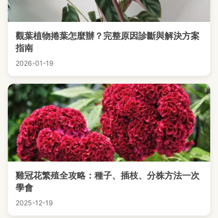
觀葉植物捲葉怎麼辦？完整原因診斷與解決方案
指南
2026-01-19
雞冠花繁殖全攻略：種子、插枝、分株方法一次
學會
2025-12-19