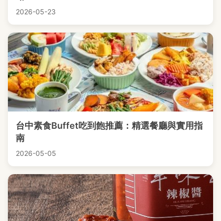
2026-05-23
台中素食Buffet吃到飽推薦：精選餐廳與實用指
南
2026-05-05