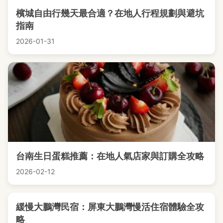
檳城自由行幾天最合適？在地人行程規劃與避坑
指南
2026-01-31
台南生日蛋糕推薦：在地人氣店家與訂購全攻略
2026-02-12
緩慢大鵬灣民宿：屏東大鵬灣慢活住宿體驗全攻
略