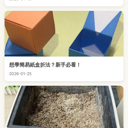
想學簡易紙盒折法？新手必看！
2026-01-25