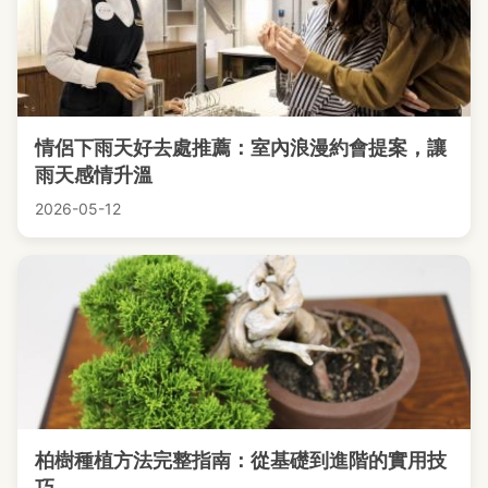
情侶下雨天好去處推薦：室內浪漫約會提案，讓
雨天感情升溫
2026-05-12
柏樹種植方法完整指南：從基礎到進階的實用技
巧