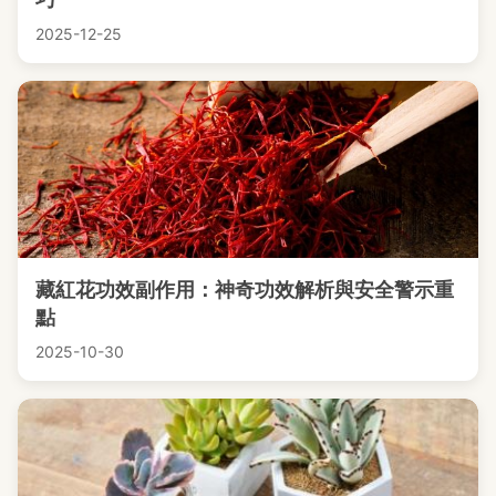
2025-12-25
藏紅花功效副作用：神奇功效解析與安全警示重
點
2025-10-30