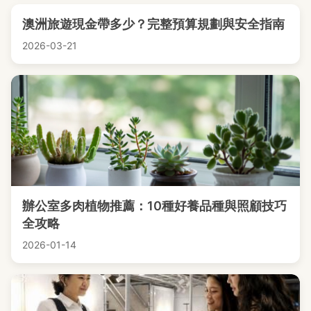
澳洲旅遊現金帶多少？完整預算規劃與安全指南
2026-03-21
辦公室多肉植物推薦：10種好養品種與照顧技巧
全攻略
2026-01-14