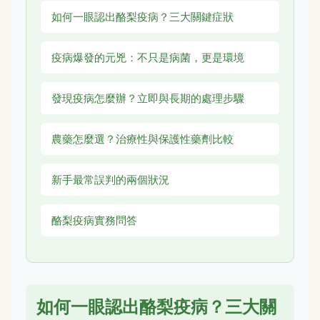
如何一眼認出酪梨疫病？三大關鍵症狀
疫病爆發的元兇：不只是病菌，更是環境
發現疫病怎麼辦？立即與長期的處理步驟
農藥怎麼選？治療性與保護性藥劑比較
新手最常誤判的兩個狀況
酪梨疫病實務問答
如何一眼認出酪梨疫病？三大關