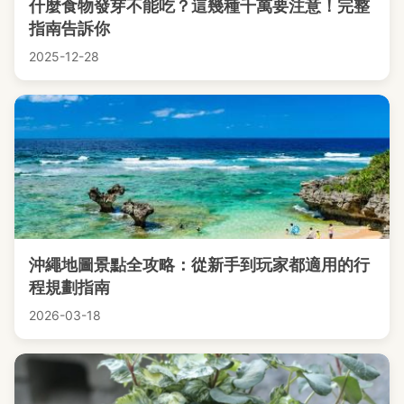
什麼食物發芽不能吃？這幾種千萬要注意！完整
指南告訴你
2025-12-28
沖繩地圖景點全攻略：從新手到玩家都適用的行
程規劃指南
2026-03-18