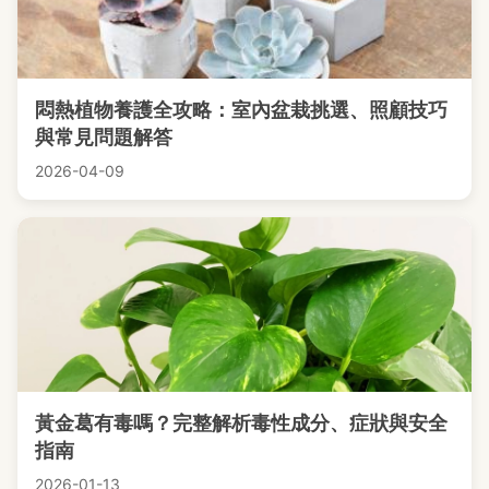
悶熱植物養護全攻略：室內盆栽挑選、照顧技巧
與常見問題解答
2026-04-09
黃金葛有毒嗎？完整解析毒性成分、症狀與安全
指南
2026-01-13