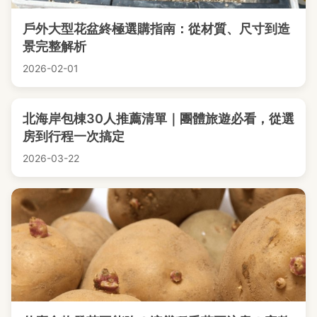
戶外大型花盆終極選購指南：從材質、尺寸到造
景完整解析
2026-02-01
北海岸包棟30人推薦清單｜團體旅遊必看，從選
房到行程一次搞定
2026-03-22