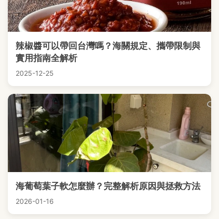
辣椒醬可以帶回台灣嗎？海關規定、攜帶限制與
實用指南全解析
2025-12-25
海葡萄葉子軟怎麼辦？完整解析原因與拯救方法
2026-01-16