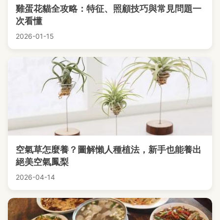
雞蛋花貓全攻略：特征、照顧技巧與常見問題一
次看懂
2026-01-15
空氣草怎麼養？圖解懶人種植法，新手也能養出
絕美空氣鳳梨
2026-04-14