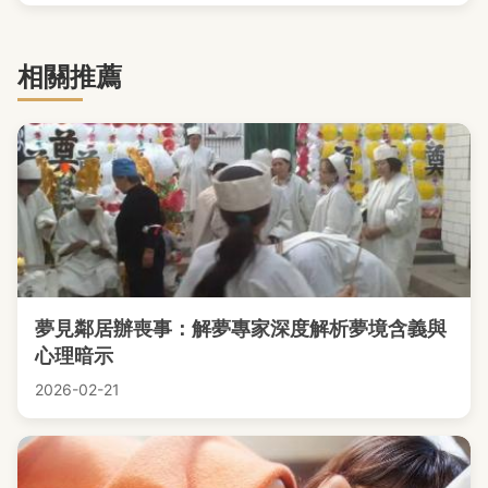
相關推薦
夢見鄰居辦喪事：解夢專家深度解析夢境含義與
心理暗示
2026-02-21