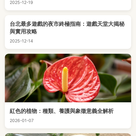
2025-12-19
台北最多遊戲的夜市終極指南：遊戲天堂大揭秘
與實用攻略
2025-12-14
紅色的植物：種類、養護與象徵意義全解析
2026-01-07