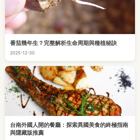
番茄幾年生？完整解析生命周期與種植秘訣
2025-12-30
台南外國人開的餐廳：探索異國美食的終極指南
與隱藏版推薦