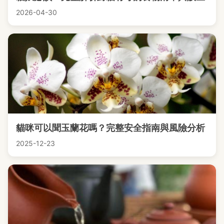
2026-04-30
貓咪可以聞玉蘭花嗎？完整安全指南與風險分析
2025-12-23