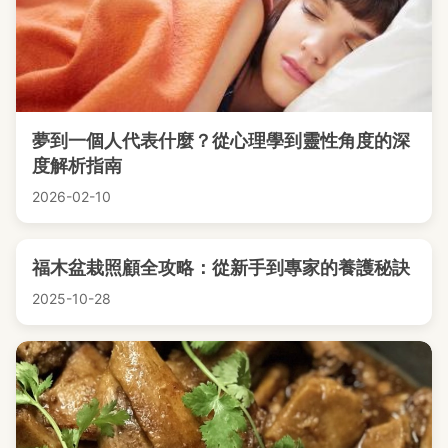
夢到一個人代表什麼？從心理學到靈性角度的深
度解析指南
2026-02-10
福木盆栽照顧全攻略：從新手到專家的養護秘訣
2025-10-28