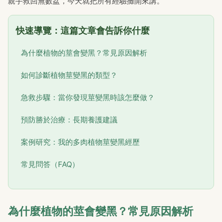
親手救回無數盆，今天就把所有經驗攤開來講。
快速導覽：這篇文章會告訴你什麼
為什麼植物的莖會變黑？常見原因解析
如何診斷植物莖變黑的類型？
急救步驟：當你發現莖變黑時該怎麼做？
預防勝於治療：長期養護建議
案例研究：我的多肉植物莖變黑經歷
常見問答（FAQ）
為什麼植物的莖會變黑？常見原因解析