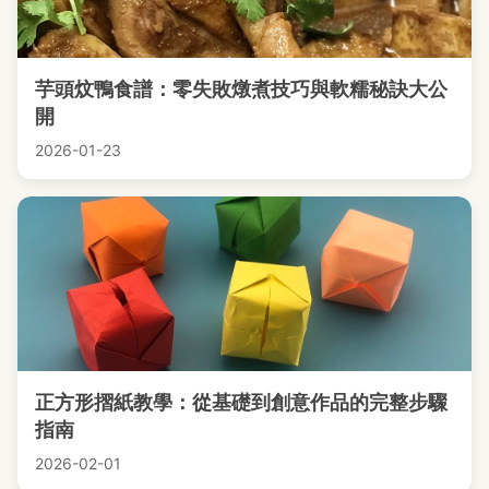
芋頭炆鴨食譜：零失敗燉煮技巧與軟糯秘訣大公
開
2026-01-23
正方形摺紙教學：從基礎到創意作品的完整步驟
指南
2026-02-01