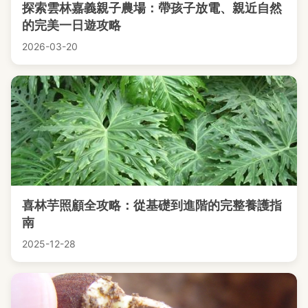
探索雲林嘉義親子農場：帶孩子放電、親近自然
的完美一日遊攻略
2026-03-20
喜林芋照顧全攻略：從基礎到進階的完整養護指
南
2025-12-28