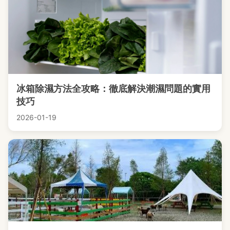
冰箱除濕方法全攻略：徹底解決潮濕問題的實用
技巧
2026-01-19