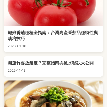
鐵娘番茄種植全指南：台灣高產番茄品種特性與
栽培技巧
2026-01-10
開運竹要放幾隻？完整指南與風水秘訣大公開
2025-11-18