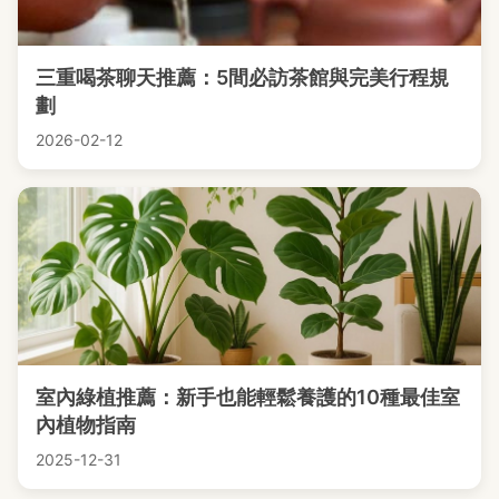
三重喝茶聊天推薦：5間必訪茶館與完美行程規
劃
2026-02-12
室內綠植推薦：新手也能輕鬆養護的10種最佳室
內植物指南
2025-12-31