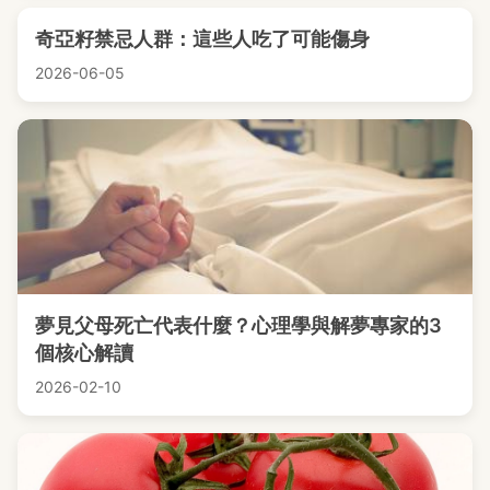
奇亞籽禁忌人群：這些人吃了可能傷身
2026-06-05
夢見父母死亡代表什麼？心理學與解夢專家的3
個核心解讀
2026-02-10