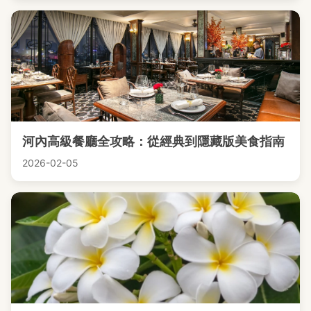
河內高級餐廳全攻略：從經典到隱藏版美食指南
2026-02-05