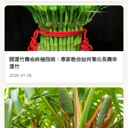
開運竹壽命終極指南：專家教你如何養出長壽幸
運竹
2026-01-28