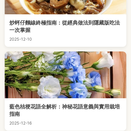
炒蚵仔麵線終極指南：從經典做法到隱藏版吃法
一次掌握
2025-12-10
藍色桔梗花語全解析：神秘花語意義與實用栽培
指南
2025-12-16