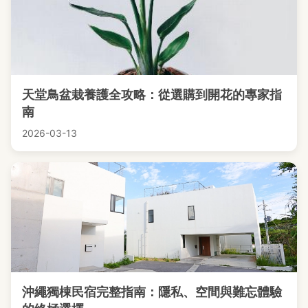
天堂鳥盆栽養護全攻略：從選購到開花的專家指
南
2026-03-13
沖繩獨棟民宿完整指南：隱私、空間與難忘體驗