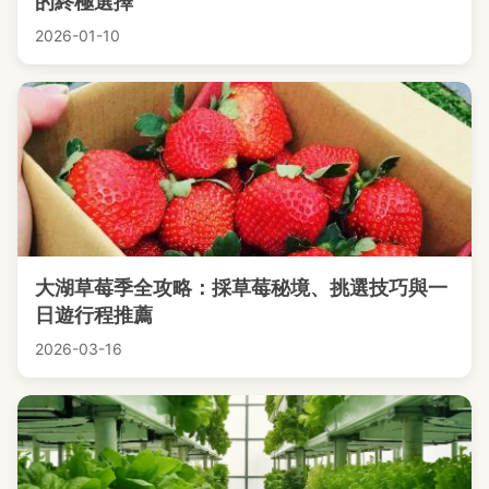
的終極選擇
2026-01-10
大湖草莓季全攻略：採草莓秘境、挑選技巧與一
日遊行程推薦
2026-03-16