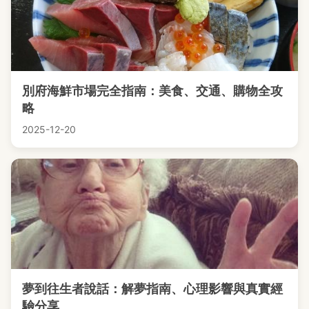
別府海鮮市場完全指南：美食、交通、購物全攻
略
2025-12-20
夢到往生者說話：解夢指南、心理影響與真實經
驗分享