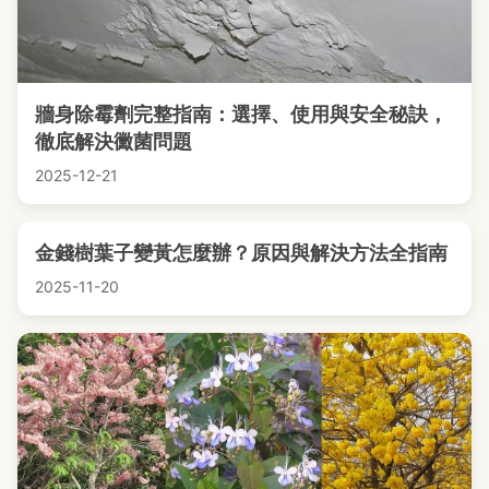
牆身除霉劑完整指南：選擇、使用與安全秘訣，
徹底解決黴菌問題
2025-12-21
金錢樹葉子變黃怎麼辦？原因與解決方法全指南
2025-11-20