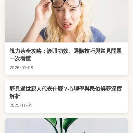
視力茶全攻略：護眼功效、選購技巧與常見問題
一次看懂
2026-01-08
夢見過世親人代表什麼？心理學與民俗解夢深度
解析
2025-11-01