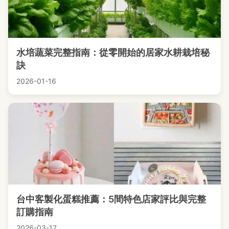
水培蔬菜完整指南：從零開始的居家水耕栽培秘
訣
2026-01-16
台中客製化蛋糕推薦：5間特色店家評比與完整
訂購指南
2026-03-17