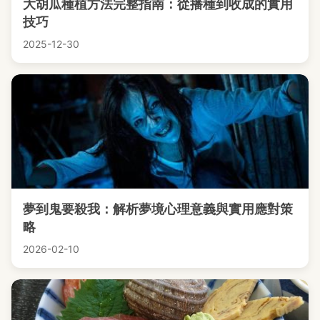
大胡瓜種植方法完整指南：從播種到收成的實用
技巧
2025-12-30
夢到鬼要殺我：解析夢境心理意義與實用應對策
略
2026-02-10