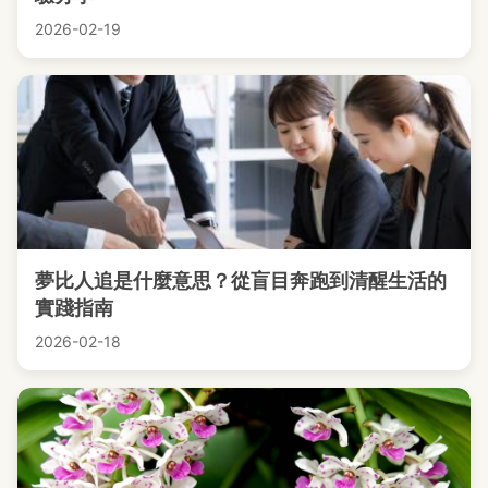
2026-02-19
夢比人追是什麼意思？從盲目奔跑到清醒生活的
實踐指南
2026-02-18