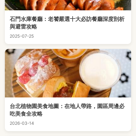
石門水庫餐廳：老饕嚴選十大必訪餐廳深度剖析
與避雷攻略
2025-07-25
台北植物園美食地圖：在地人帶路，園區周邊必
吃美食全攻略
2026-03-14