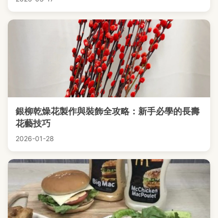
銀柳乾燥花製作與裝飾全攻略：新手必學的長壽
花藝技巧
2026-01-28