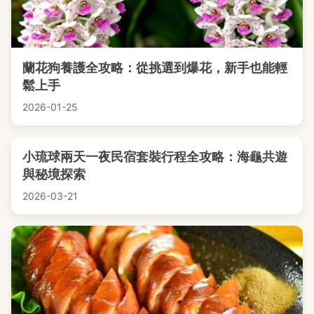
蘭花狗養護全攻略：從挑選到爆花，新手也能輕
鬆上手
2026-01-25
小琉球兩天一夜民宿套裝行程全攻略：海龜共遊
與秘境探索
2026-03-21