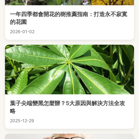
一年四季都會開花的樹推薦指南：打造永不寂寞
的花園
2026-01-02
葉子尖端變黑怎麼辦？5大原因與解決方法全攻
略
2025-12-29