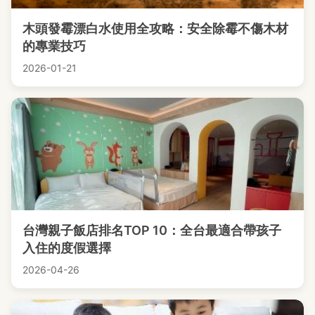
木頭發霉漂白水使用全攻略：安全除霉不傷木材
的專業技巧
2026-01-21
台灣親子飯店排名TOP 10：全台最適合帶孩子
入住的度假選擇
2026-04-26