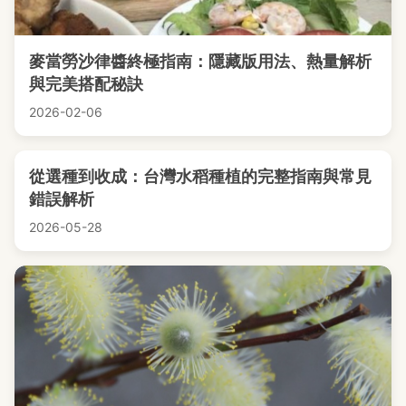
麥當勞沙律醬終極指南：隱藏版用法、熱量解析
與完美搭配秘訣
2026-02-06
從選種到收成：台灣水稻種植的完整指南與常見
錯誤解析
2026-05-28