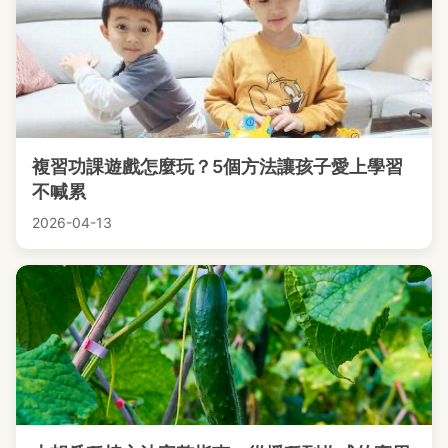
複習功課遊戲怎麼玩？5個方法讓孩子愛上學習
不喊累
2026-04-13