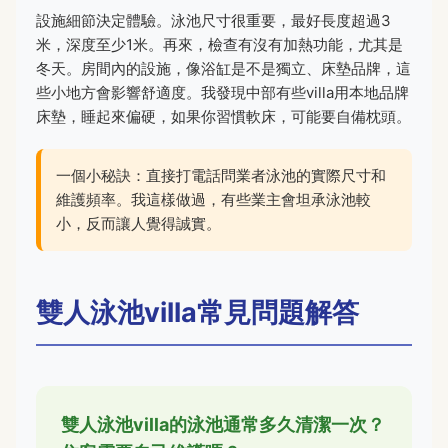
設施細節決定體驗。泳池尺寸很重要，最好長度超過3
米，深度至少1米。再來，檢查有沒有加熱功能，尤其是
冬天。房間內的設施，像浴缸是不是獨立、床墊品牌，這
些小地方會影響舒適度。我發現中部有些villa用本地品牌
床墊，睡起來偏硬，如果你習慣軟床，可能要自備枕頭。
一個小秘訣：直接打電話問業者泳池的實際尺寸和
維護頻率。我這樣做過，有些業主會坦承泳池較
小，反而讓人覺得誠實。
雙人泳池villa常見問題解答
雙人泳池villa的泳池通常多久清潔一次？