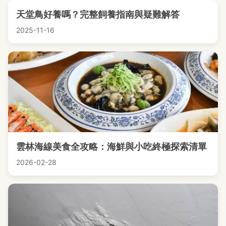
天堂鳥好養嗎？完整飼養指南與疑難解答
2025-11-16
雲林海線美食全攻略：海鮮與小吃終極探索清單
2026-02-28