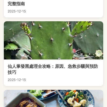
完整指南
2025-12-15
仙人掌發黑處理全攻略：原因、急救步驟與預防
技巧
2025-12-15