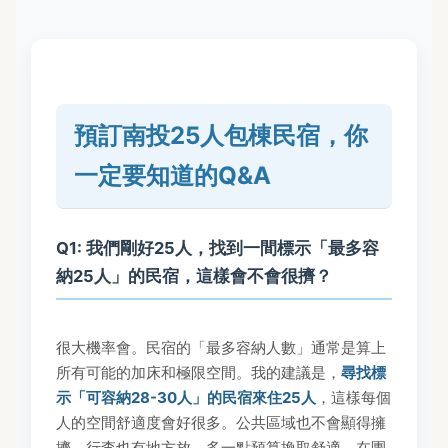
預訂南投25人包棟民宿，你
一定要知道的Q&A
Q1: 我們剛好25人，找到一間標示「最多容
納25人」的民宿，這樣會不會很擠？
很大機率會。民宿的「最多容納人數」通常是算上
所有可能的加床和極限空間。我的建議是，
尋找標
示「可容納28-30人」的民宿來住25人
，這樣每個
人的空間舒適度會好很多。公共區域也不會顯得擁
擠，行李也有地方放。多一點預算換取舒適，在團