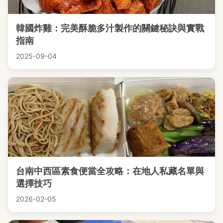
韓國炸雞：完美酥脆多汁製作的關鍵秘訣與實戰
指南
2025-09-04
台南中西區素食便當全攻略：在地人私藏名單與
選擇技巧
2026-02-05