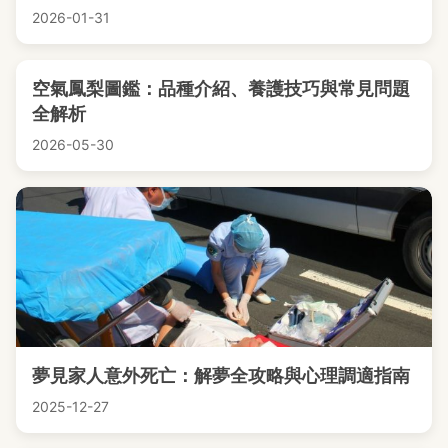
2026-01-31
空氣鳳梨圖鑑：品種介紹、養護技巧與常見問題
全解析
2026-05-30
夢見家人意外死亡：解夢全攻略與心理調適指南
2025-12-27