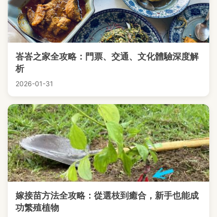
峇峇之家全攻略：門票、交通、文化體驗深度解
析
2026-01-31
嫁接苗方法全攻略：從選枝到癒合，新手也能成
功繁殖植物