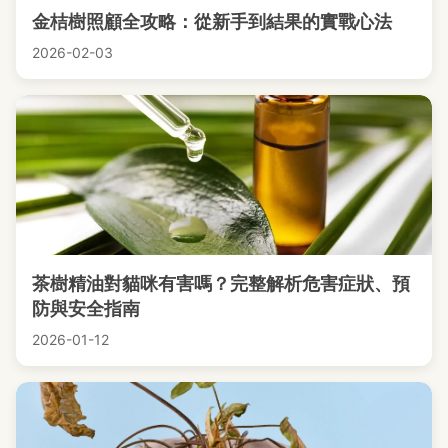
金桔樹照顧全攻略：從新手到結果的實戰心法
2026-02-03
茶樹精油對貓咪有害嗎？完整解析危害症狀、預
防與安全指南
2026-01-12