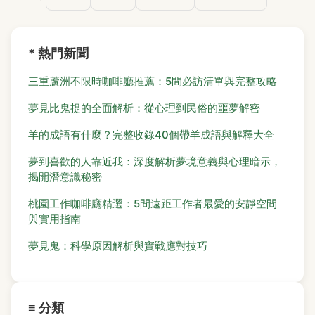
* 熱門新聞
三重蘆洲不限時咖啡廳推薦：5間必訪清單與完整攻略
夢見比鬼捉的全面解析：從心理到民俗的噩夢解密
羊的成語有什麼？完整收錄40個帶羊成語與解釋大全
夢到喜歡的人靠近我：深度解析夢境意義與心理暗示，
揭開潛意識秘密
桃園工作咖啡廳精選：5間遠距工作者最愛的安靜空間
與實用指南
夢見鬼：科學原因解析與實戰應對技巧
≡ 分類