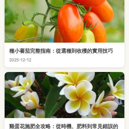
種小蕃茄完整指南：從選種到收穫的實用技巧
2025-12-12
雞蛋花施肥全攻略：從時機、肥料到常見錯誤的