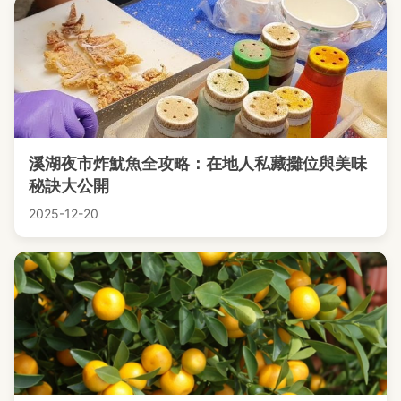
溪湖夜市炸魷魚全攻略：在地人私藏攤位與美味
秘訣大公開
2025-12-20