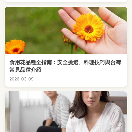
食用花品種全指南：安全挑選、料理技巧與台灣
常見品種介紹
2026-03-09