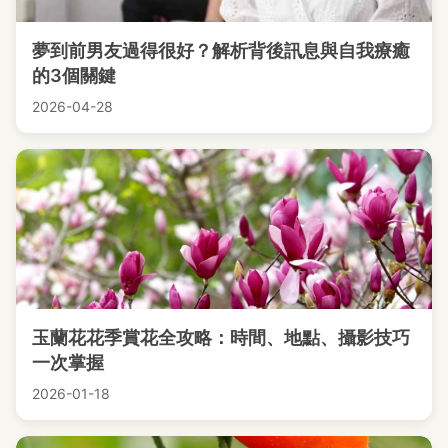
夢到前男友過得很好？解析背後訊息與自我療癒
的3個關鍵
2026-04-28
玉蘭花花季賞花全攻略：時間、地點、攝影技巧
一次掌握
2026-01-18