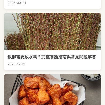
2026-03-01
銀柳需要放水嗎？完整養護指南與常見問題解答
2025-12-24