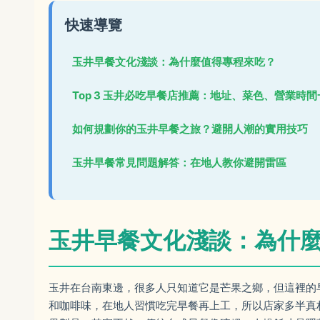
快速導覽
玉井早餐文化淺談：為什麼值得專程來吃？
Top 3 玉井必吃早餐店推薦：地址、菜色、營業時
如何規劃你的玉井早餐之旅？避開人潮的實用技巧
玉井早餐常見問題解答：在地人教你避開雷區
玉井早餐文化淺談：為什
玉井在台南東邊，很多人只知道它是芒果之鄉，但這裡的
和咖啡味，在地人習慣吃完早餐再上工，所以店家多半真