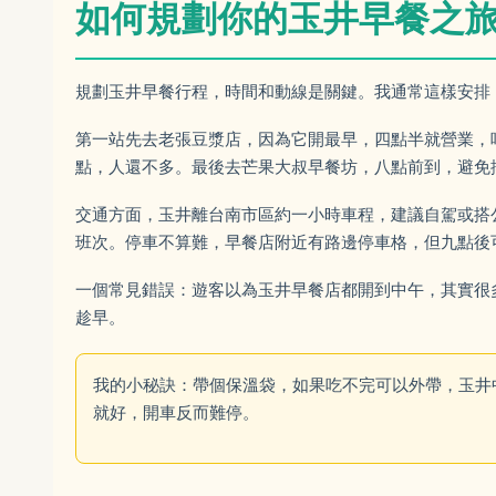
如何規劃你的玉井早餐之
規劃玉井早餐行程，時間和動線是關鍵。我通常這樣安排
第一站先去老張豆漿店，因為它開最早，四點半就營業，
點，人還不多。最後去芒果大叔早餐坊，八點前到，避免
交通方面，玉井離台南市區約一小時車程，建議自駕或搭
班次。停車不算難，早餐店附近有路邊停車格，但九點後
一個常見錯誤：遊客以為玉井早餐店都開到中午，其實很
趁早。
我的小秘訣：帶個保溫袋，如果吃不完可以外帶，玉井
就好，開車反而難停。