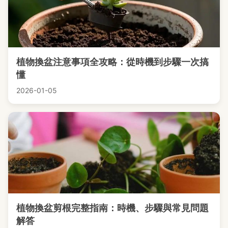
植物換盆注意事項全攻略：從時機到步驟一次搞
懂
2026-01-05
植物換盆剪根完整指南：時機、步驟與常見問題
解答