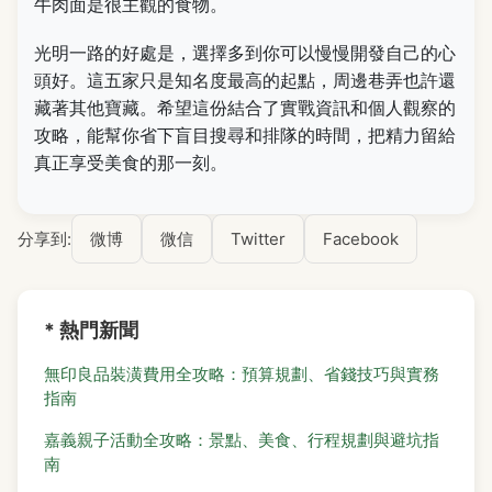
牛肉面是很主觀的食物。
光明一路的好處是，選擇多到你可以慢慢開發自己的心
頭好。這五家只是知名度最高的起點，周邊巷弄也許還
藏著其他寶藏。希望這份結合了實戰資訊和個人觀察的
攻略，能幫你省下盲目搜尋和排隊的時間，把精力留給
真正享受美食的那一刻。
分享到:
微博
微信
Twitter
Facebook
* 熱門新聞
無印良品裝潢費用全攻略：預算規劃、省錢技巧與實務
指南
嘉義親子活動全攻略：景點、美食、行程規劃與避坑指
南