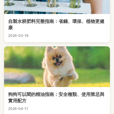
自製水耕肥料完整指南：省錢、環保、植物更健
康
2026-03-19
狗狗可以聞的精油指南：安全種類、使用禁忌與
實用配方
2026-04-11