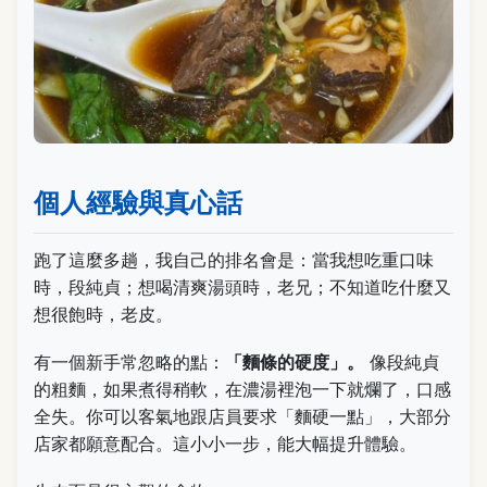
個人經驗與真心話
跑了這麼多趟，我自己的排名會是：當我想吃重口味
時，段純貞；想喝清爽湯頭時，老兄；不知道吃什麼又
想很飽時，老皮。
有一個新手常忽略的點：
「麵條的硬度」。
像段純貞
的粗麵，如果煮得稍軟，在濃湯裡泡一下就爛了，口感
全失。你可以客氣地跟店員要求「麵硬一點」，大部分
店家都願意配合。這小小一步，能大幅提升體驗。