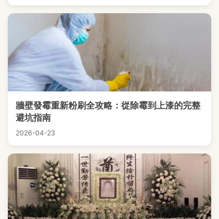
牆壁發霉重新粉刷全攻略：從除霉到上漆的完整
避坑指南
2026-04-23