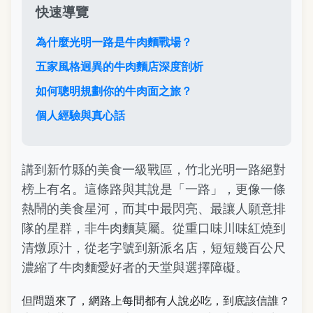
快速導覽
為什麼光明一路是牛肉麵戰場？
五家風格迥異的牛肉麵店深度剖析
如何聰明規劃你的牛肉面之旅？
個人經驗與真心話
講到新竹縣的美食一級戰區，竹北光明一路絕對
榜上有名。這條路與其說是「一路」，更像一條
熱鬧的美食星河，而其中最閃亮、最讓人願意排
隊的星群，非牛肉麵莫屬。從重口味川味紅燒到
清燉原汁，從老字號到新派名店，短短幾百公尺
濃縮了牛肉麵愛好者的天堂與選擇障礙。
但問題來了，網路上每間都有人說必吃，到底該信誰？