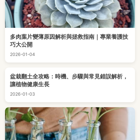
多肉葉片變薄原因解析與拯救指南｜專業養護技
巧大公開
2026-01-04
盆栽翻土全攻略：時機、步驟與常見錯誤解析，
讓植物健康生長
2026-01-03