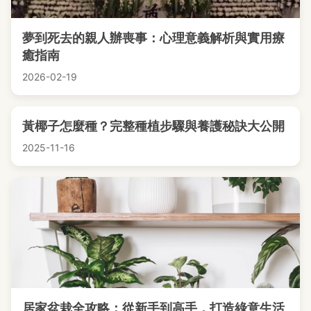
夢到死去的親人辦喪事：心理意義解析與實用療
癒指南
2026-02-19
黃椰子怎麼種？完整種植步驟與養護秘訣大公開
2025-11-16
居家盆栽全攻略：從新手到高手，打造綠意生活