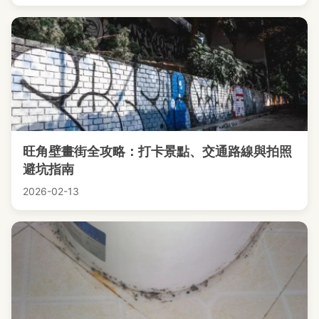
旺角壁畫街全攻略：打卡景點、交通路線與拍照
避坑指南
2026-02-13