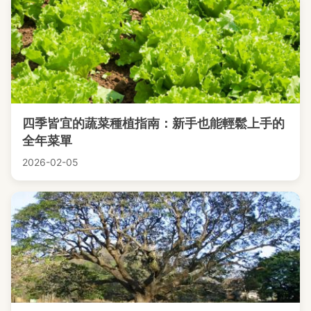
四季皆宜的蔬菜種植指南：新手也能輕鬆上手的
全年菜單
2026-02-05