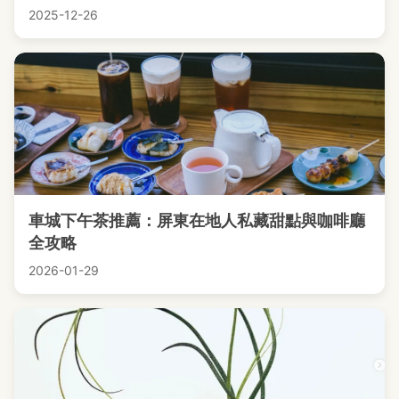
2025-12-26
車城下午茶推薦：屏東在地人私藏甜點與咖啡廳
全攻略
2026-01-29