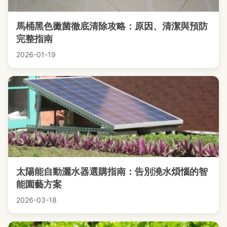
馬桶黑色黴菌徹底清除攻略：原因、清潔與預防
完整指南
2026-01-19
太陽能自動灑水器選購指南：告別澆水煩惱的智
能園藝方案
2026-03-18