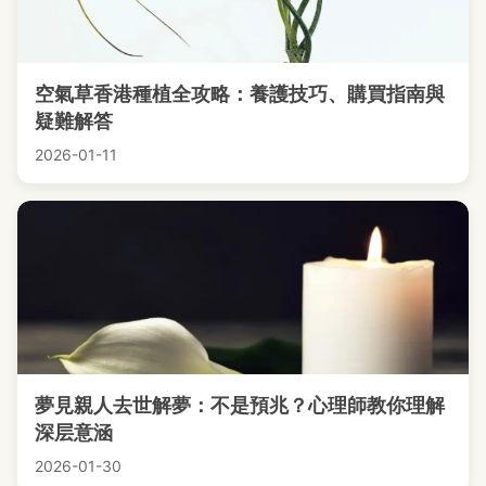
空氣草香港種植全攻略：養護技巧、購買指南與
疑難解答
2026-01-11
夢見親人去世解夢：不是預兆？心理師教你理解
深层意涵
2026-01-30