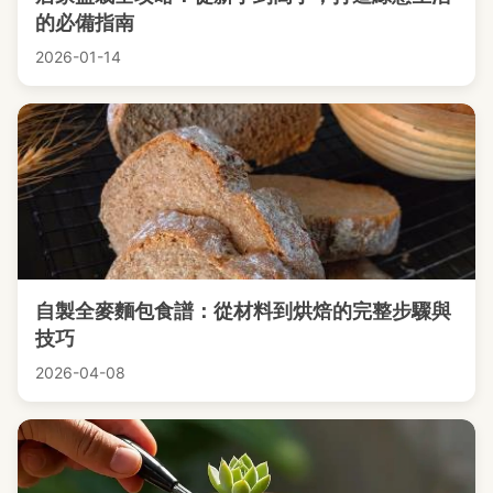
的必備指南
2026-01-14
自製全麥麵包食譜：從材料到烘焙的完整步驟與
技巧
2026-04-08