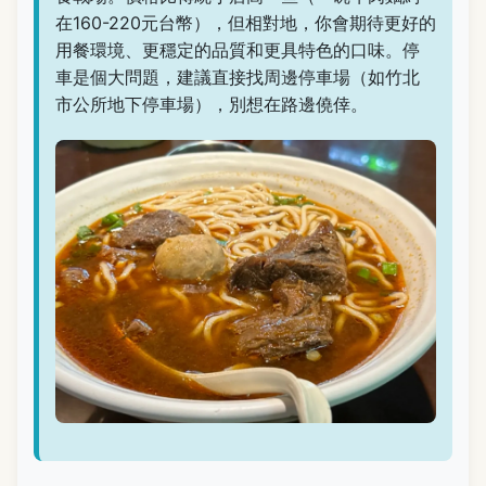
在160-220元台幣），但相對地，你會期待更好的
用餐環境、更穩定的品質和更具特色的口味。停
車是個大問題，建議直接找周邊停車場（如竹北
市公所地下停車場），別想在路邊僥倖。