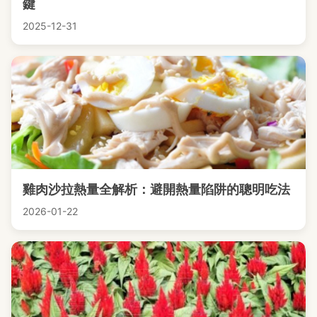
鍵
2025-12-31
雞肉沙拉熱量全解析：避開熱量陷阱的聰明吃法
2026-01-22