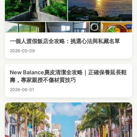
一個人渡假飯店全攻略：挑選心法與私藏名單
2026-05-09
New Balance麂皮清潔全攻略｜正確保養延長鞋
壽，專家親授不傷材質技巧
2026-06-01