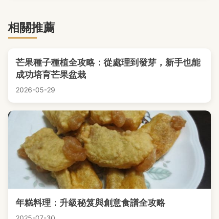
相關推薦
芒果種子種植全攻略：從處理到發芽，新手也能
成功培育芒果盆栽
2026-05-29
年糕料理：升級秘笈與創意食譜全攻略
2025-07-30