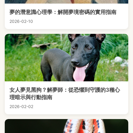
夢的潛意識心理學：解開夢境密碼的實用指南
2026-02-10
女人夢見黑狗？解夢師：從恐懼到守護的3種心
理暗示與行動指南
2026-02-02