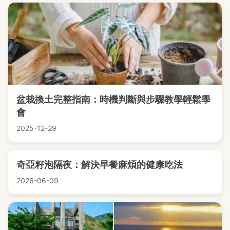
盆栽換土完整指南：時機判斷與步驟教學輕鬆學
會
2025-12-29
奇亞籽泡隔夜：解決早餐麻煩的健康吃法
2026-06-09