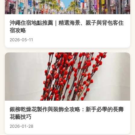
沖繩住宿地點推薦｜精選海景、親子與背包客住
宿攻略
2026-05-11
銀柳乾燥花製作與裝飾全攻略：新手必學的長壽
花藝技巧
2026-01-28