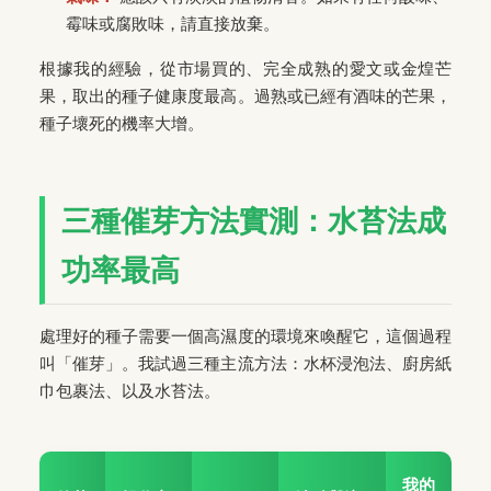
霉味或腐敗味，請直接放棄。
根據我的經驗，從市場買的、完全成熟的愛文或金煌芒
果，取出的種子健康度最高。過熟或已經有酒味的芒果，
種子壞死的機率大增。
三種催芽方法實測：水苔法成
功率最高
處理好的種子需要一個高濕度的環境來喚醒它，這個過程
叫「催芽」。我試過三種主流方法：水杯浸泡法、廚房紙
巾包裹法、以及水苔法。
我的