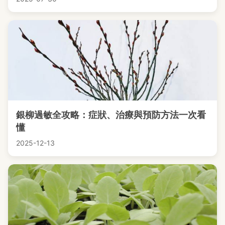
銀柳過敏全攻略：症狀、治療與預防方法一次看
懂
2025-12-13