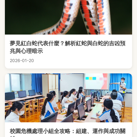
夢見紅白蛇代表什麼？解析紅蛇與白蛇的吉凶預
兆與心理暗示
2026-01-20
校園危機處理小組全攻略：組建、運作與成功關