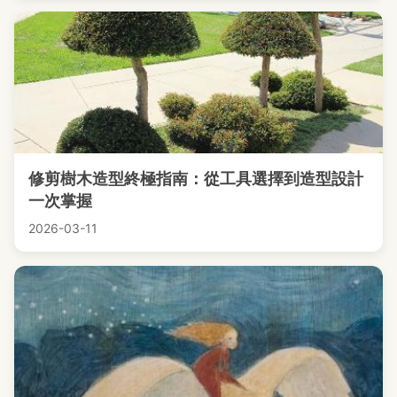
修剪樹木造型終極指南：從工具選擇到造型設計
一次掌握
2026-03-11