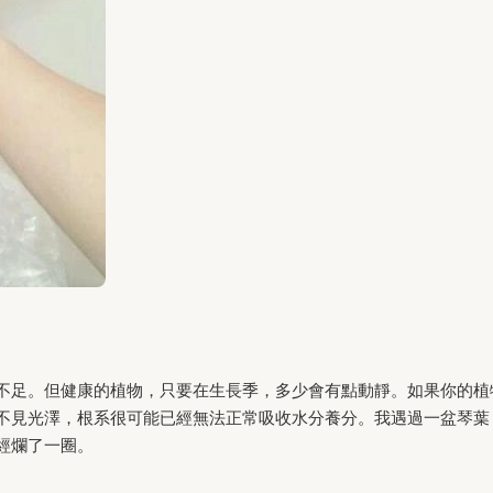
不足。但健康的植物，只要在生長季，多少會有點動靜。如果你的植
不見光澤，根系很可能已經無法正常吸收水分養分。我遇過一盆琴葉
經爛了一圈。