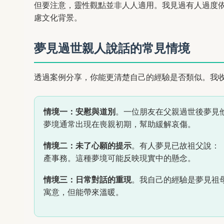
但要注意，靈性觀點並非人人適用。我見過有人過度
慮文化背景。
夢見過世親人說話的常見情境
透過案例分享，你能更清楚自己的經驗是否類似。我
情境一：安慰與道別
。一位朋友在父親過世後夢見
夢境通常出現在喪親初期，幫助緩解哀傷。
情境二：未了心願的提示
。有人夢見已故祖父說：
產事務。這種夢境可能反映現實中的懸念。
情境三：日常對話的重現
。我自己的經驗是夢見祖
寓意，但能帶來溫暖。