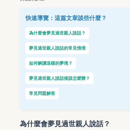
快速導覽：這篇文章談些什麼？
為什麼會夢見過世親人說話？
夢見過世親人說話的常見情境
如何解讀這樣的夢境？
夢見過世親人說話後該怎麼辦？
常見問題解答
為什麼會夢見過世親人說話？