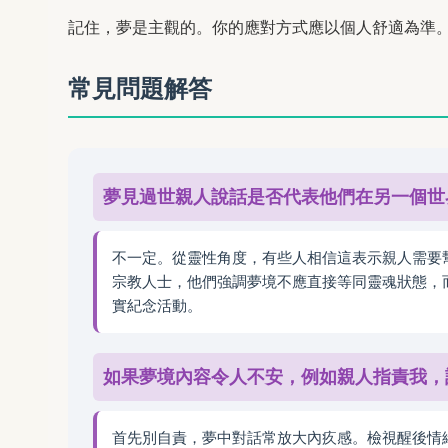
記住，夢是主觀的。你的應對方式應以個人舒適為準
常見問題解答
夢見過世親人說話是否代表他們在另一個世
不一定。從靈性角度，有些人相信這表示親人需要
宗教人士，他們強調夢境不應直接等同靈魂狀態，
實紀念活動。
如果夢境內容令人不安，例如親人指責我，
首先別自責，夢中對話常放大內疚感。檢視醒後情