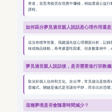
孝道，並思考能否在現實中彌補，例如透過公益行
課程。
如何區分夢見過世親人說話是心理作用還是
這沒有標準答案。我建議先從心理層面分析，記錄
味或物品移動，再考慮靈性因素。但多數案例中，
夢見過世親人說話後，是否需要進行宗教儀
取決於個人信仰和文化。在台灣，常見做法是燒香
需儀式。關鍵是儀式是否讓你平靜，而非出於恐懼
這種夢境是否會隨著時間減少？