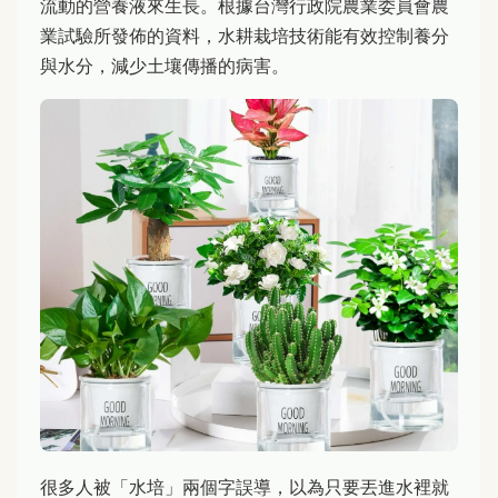
流動的營養液來生長。根據台灣行政院農業委員會農
業試驗所發佈的資料，水耕栽培技術能有效控制養分
與水分，減少土壤傳播的病害。
很多人被「水培」兩個字誤導，以為只要丟進水裡就