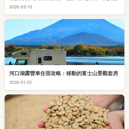
2026-03-15
河口湖露營車住宿攻略：移動的富士山景觀套房
2026-01-22