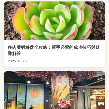
多肉葉孵移盆全攻略：新手必學的成功技巧與疑
難解答
2025-12-26