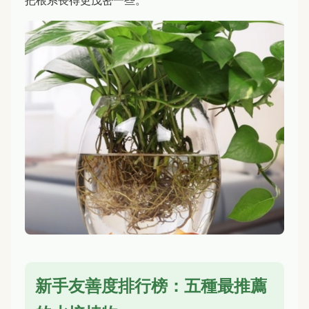
新手友善度排行榜：五種最推薦