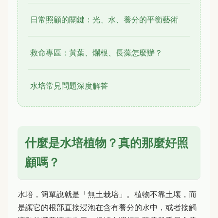
日常照顧的關鍵：光、水、養分的平衡藝術
救命專區：黃葉、爛根、長藻怎麼辦？
水培常見問題深度解答
什麼是水培植物？真的那麼好照
顧嗎？
水培，簡單說就是「無土栽培」。植物不靠土壤，而
是讓它的根部直接浸泡在含有養分的水中，或者接觸