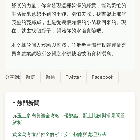
舒展的力量，你會發現這種乾淨的綠意，能為繁忙的
生活帶來意想不到的平靜。別怕失敗，我書架上那盆
茂盛的蔓綠絨，也是從幾根爛根的小苗救回來的。現
在，就去找個瓶子，開始你的水培實驗吧。
本文基於個人經驗與實踐，並參考台灣行政院農業委
員會農業試驗所公開之水耕栽培技術資料撰寫。
分享到:
微博
微信
Twitter
Facebook
* 熱門新聞
赤玉土多肉養護全攻略：優缺點、配土比例與常見問題
解析
黃金葛有毒部位全解析：安全指南與處理方法