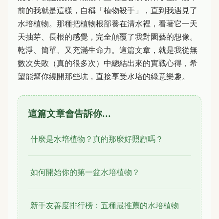
前的我就是這樣，自稱「植物殺手」，直到我遇見了
水培植物。那種把植物根部養在清水裡，看著它一天
天抽芽、長根的感覺，完全顛覆了我對園藝的想像。
乾淨、簡單、又充滿生命力。這篇文章，就是我從無
數次失敗（真的很多次）中總結出來的實戰心得，希
望能幫你繞開那些坑，直接享受水培的綠意樂趣。
這篇文章會告訴你...
什麼是水培植物？真的那麼好照顧嗎？
如何開始你的第一盆水培植物？
新手友善度排行榜：五種最推薦的水培植物