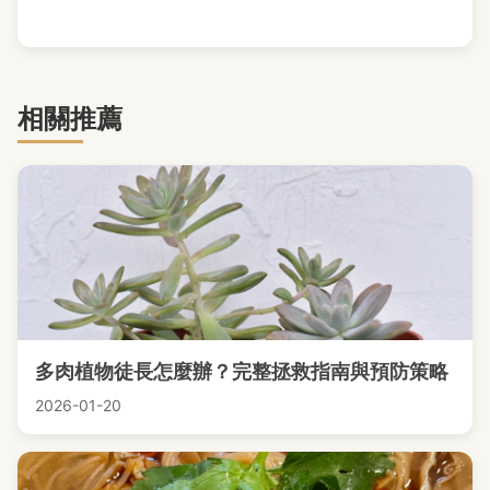
相關推薦
多肉植物徒長怎麼辦？完整拯救指南與預防策略
2026-01-20