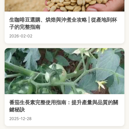
生咖啡豆選購、烘焙與沖煮全攻略 | 從產地到杯
子的完整指南
2026-02-02
番茄生長素完整使用指南：提升產量與品質的關
鍵秘訣
2025-12-28