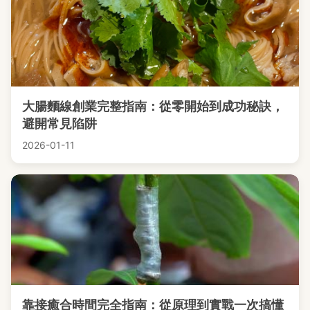
大腸麵線創業完整指南：從零開始到成功秘訣，
避開常見陷阱
2026-01-11
靠接癒合時間完全指南：從原理到實戰一次搞懂