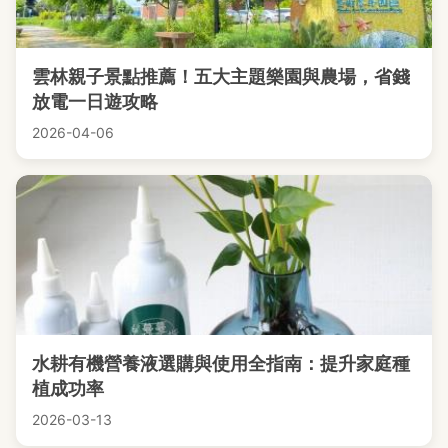
雲林親子景點推薦！五大主題樂園與農場，省錢
放電一日遊攻略
2026-04-06
水耕有機營養液選購與使用全指南：提升家庭種
植成功率
2026-03-13