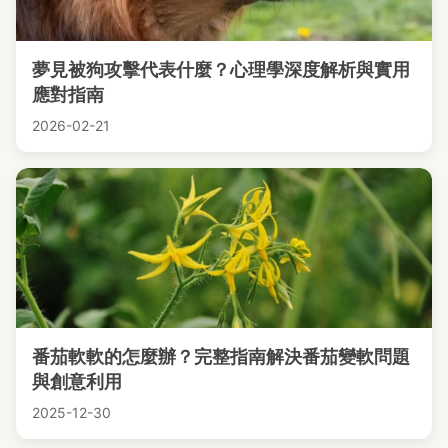
夢見被狗攻擊代表什麼？心理學深度解析與實用
應對指南
2026-02-21
番茄軟軟的怎麼辦？完整指南解決番茄變軟問題
與創意利用
2025-12-30