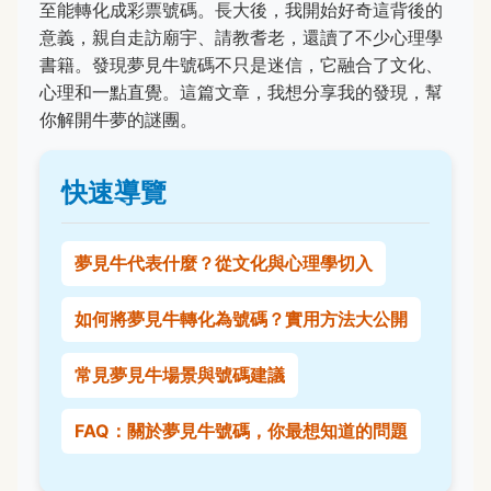
至能轉化成彩票號碼。長大後，我開始好奇這背後的
意義，親自走訪廟宇、請教耆老，還讀了不少心理學
書籍。發現夢見牛號碼不只是迷信，它融合了文化、
心理和一點直覺。這篇文章，我想分享我的發現，幫
你解開牛夢的謎團。
快速導覽
夢見牛代表什麼？從文化與心理學切入
如何將夢見牛轉化為號碼？實用方法大公開
常見夢見牛場景與號碼建議
FAQ：關於夢見牛號碼，你最想知道的問題