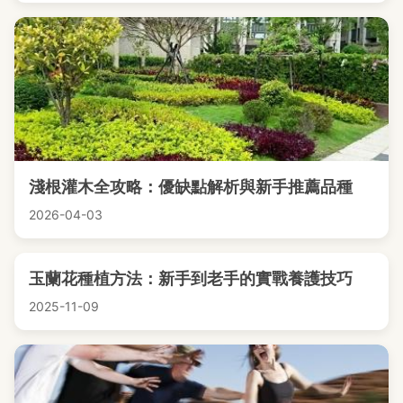
淺根灌木全攻略：優缺點解析與新手推薦品種
2026-04-03
玉蘭花種植方法：新手到老手的實戰養護技巧
2025-11-09