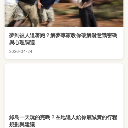
夢到被人追著跑？解夢專家教你破解潛意識密碼
與心理調適
2026-04-24
綠島一天玩的完嗎？在地達人給你最誠實的行程
規劃與建議