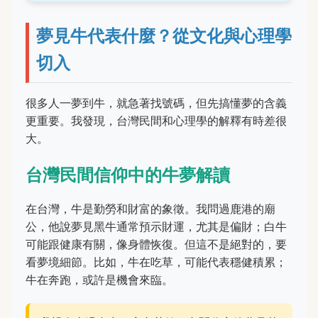
夢見牛代表什麼？從文化與心理學
切入
很多人一夢到牛，就急著找號碼，但先搞懂夢的含義
更重要。我發現，台灣民間和心理學的解釋有時差很
大。
台灣民間信仰中的牛夢解讀
在台灣，牛是勤勞和財富的象徵。我問過鹿港的廟
公，他說夢見黑牛通常預示財運，尤其是偏財；白牛
可能跟健康有關，像身體恢復。但這不是絕對的，要
看夢境細節。比如，牛在吃草，可能代表穩健積累；
牛在奔跑，或許是機會來臨。