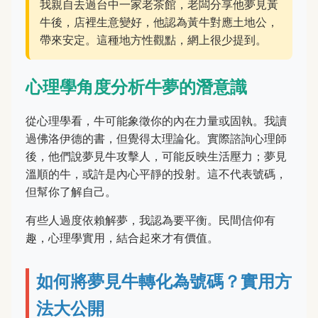
我親自去過台中一家老茶館，老闆分享他夢見黃
牛後，店裡生意變好，他認為黃牛對應土地公，
帶來安定。這種地方性觀點，網上很少提到。
心理學角度分析牛夢的潛意識
從心理學看，牛可能象徵你的內在力量或固執。我讀
過佛洛伊德的書，但覺得太理論化。實際諮詢心理師
後，他們說夢見牛攻擊人，可能反映生活壓力；夢見
溫順的牛，或許是內心平靜的投射。這不代表號碼，
但幫你了解自己。
有些人過度依賴解夢，我認為要平衡。民間信仰有
趣，心理學實用，結合起來才有價值。
如何將夢見牛轉化為號碼？實用方
法大公開