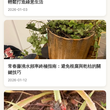
輕鬆打造綠意生活
2026-01-03
常春藤澆水頻率終極指南：避免根腐與乾枯的關
鍵技巧
2026-01-12