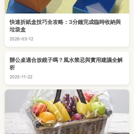
快速折紙盒技巧全攻略：3分鐘完成臨時收納與
垃圾盒
2026-03-12
辦公桌適合放鏡子嗎？風水禁忌與實用建議全解
析
2025-11-22