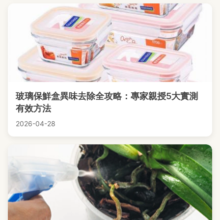
玻璃保鮮盒異味去除全攻略：專家親授5大實測
有效方法
2026-04-28