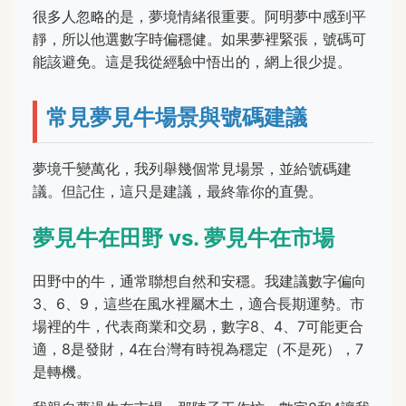
很多人忽略的是，夢境情緒很重要。阿明夢中感到平
靜，所以他選數字時偏穩健。如果夢裡緊張，號碼可
能該避免。這是我從經驗中悟出的，網上很少提。
常見夢見牛場景與號碼建議
夢境千變萬化，我列舉幾個常見場景，並給號碼建
議。但記住，這只是建議，最終靠你的直覺。
夢見牛在田野 vs. 夢見牛在市場
田野中的牛，通常聯想自然和安穩。我建議數字偏向
3、6、9，這些在風水裡屬木土，適合長期運勢。市
場裡的牛，代表商業和交易，數字8、4、7可能更合
適，8是發財，4在台灣有時視為穩定（不是死），7
是轉機。