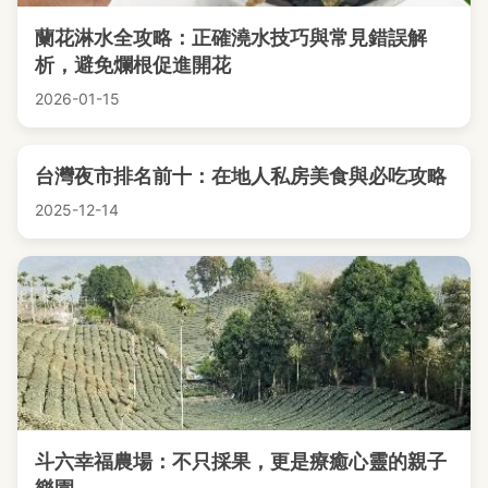
蘭花淋水全攻略：正確澆水技巧與常見錯誤解
析，避免爛根促進開花
2026-01-15
台灣夜市排名前十：在地人私房美食與必吃攻略
2025-12-14
斗六幸福農場：不只採果，更是療癒心靈的親子