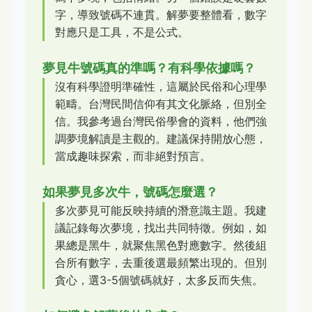
字，導致號碼不連貫。解夢要整體看，數字
對應只是工具，不是公式。
夢見牛號碼真的準嗎？有科學依據嗎？
沒有科學證明準確性，這屬於民俗和心理學
範疇。台灣民間信仰有其文化脈絡，但別全
信。我參考過台灣民俗學會的資料，他們強
調夢境解讀是主觀的。建議保持開放心態，
當成趣味探索，而非絕對預言。
如果夢見多次牛，號碼怎麼選？
多次夢見可能反映持續的潛意識主題。我建
議記錄每次夢境，找出共同特徵。例如，如
果總是黑牛，就聚焦黑色對應數字。然後組
合所有數字，去重後選最頻繁出現的。但別
貪心，選3-5個號碼就好，太多反而失焦。