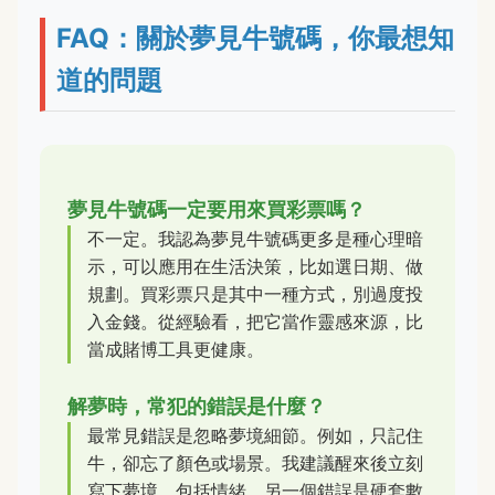
FAQ：關於夢見牛號碼，你最想知
道的問題
夢見牛號碼一定要用來買彩票嗎？
不一定。我認為夢見牛號碼更多是種心理暗
示，可以應用在生活決策，比如選日期、做
規劃。買彩票只是其中一種方式，別過度投
入金錢。從經驗看，把它當作靈感來源，比
當成賭博工具更健康。
解夢時，常犯的錯誤是什麼？
最常見錯誤是忽略夢境細節。例如，只記住
牛，卻忘了顏色或場景。我建議醒來後立刻
寫下夢境，包括情緒。另一個錯誤是硬套數