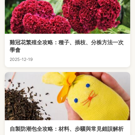
雞冠花繁殖全攻略：種子、插枝、分株方法一次
學會
2025-12-19
自製防潮包全攻略：材料、步驟與常見錯誤解析