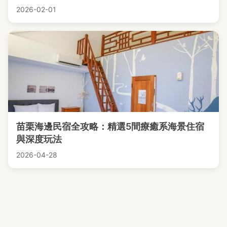
2026-02-01
苗栗海邊民宿全攻略：精選5間療癒系海景住宿
與深度玩法
2026-04-28