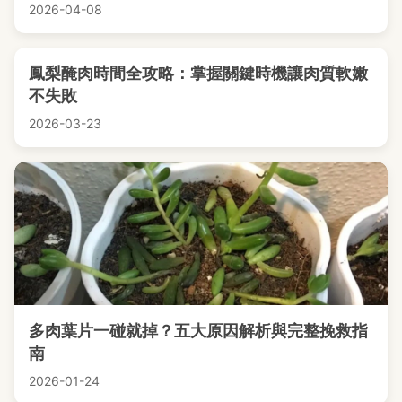
2026-04-08
鳳梨醃肉時間全攻略：掌握關鍵時機讓肉質軟嫩
不失敗
2026-03-23
多肉葉片一碰就掉？五大原因解析與完整挽救指
南
2026-01-24