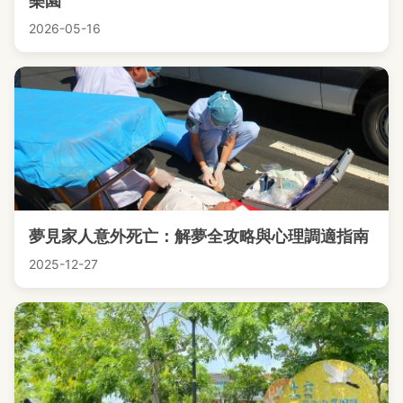
樂園
2026-05-16
夢見家人意外死亡：解夢全攻略與心理調適指南
2025-12-27