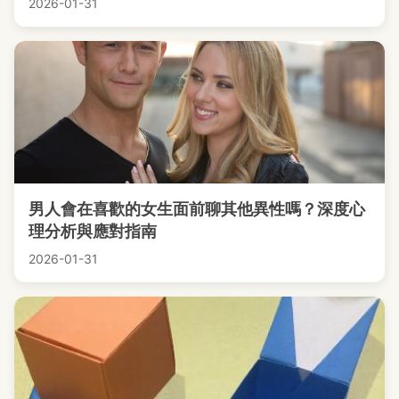
2026-01-31
男人會在喜歡的女生面前聊其他異性嗎？深度心
理分析與應對指南
2026-01-31