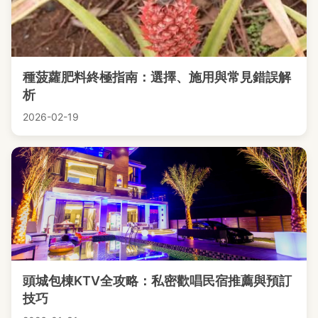
種菠蘿肥料終極指南：選擇、施用與常見錯誤解
析
2026-02-19
頭城包棟KTV全攻略：私密歡唱民宿推薦與預訂
技巧