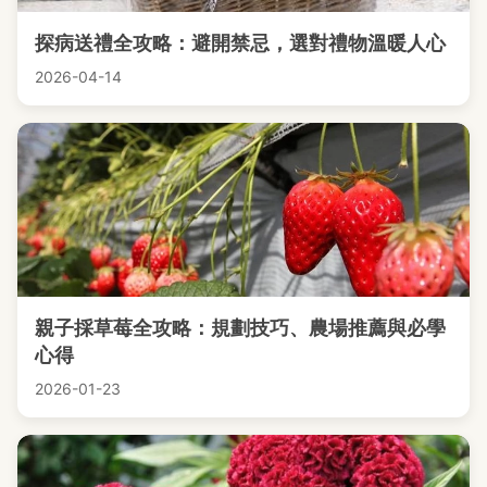
探病送禮全攻略：避開禁忌，選對禮物溫暖人心
2026-04-14
親子採草莓全攻略：規劃技巧、農場推薦與必學
心得
2026-01-23