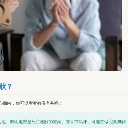
狀？
心面向，你可以看看有沒有共鳴：
制地、鮮明地重歷死亡相關的畫面、聲音或氣味。可能在做完全無關