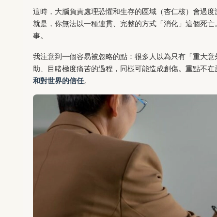
這時，大腦負責處理恐懼和生存的區域（杏仁核）會過度
就是，你無法以一種連貫、完整的方式「消化」這個死亡
事。
我注意到一個容易被忽略的點：很多人以為只有「重大意
助、目睹極度痛苦的過程，同樣可能造成創傷。重點不在
和對世界的信任
。