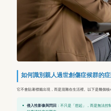
如何識別親人過世創傷症候群的症
它不會貼著標籤出現，而是混雜在生活裡。以下是幾個核
侵入性影像與閃回
：不只是「想起」，而是無法控