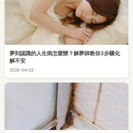
夢到認識的人生病怎麼辦？解夢師教你3步驟化
解不安
2026-04-02