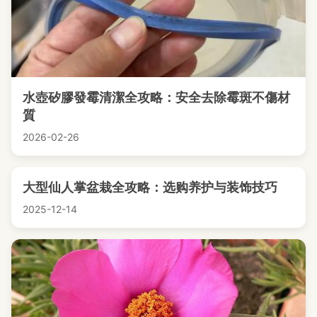
水壺矽膠發霉清潔全攻略：安全去除霉斑不傷材
質
2026-02-26
大型仙人掌盆栽全攻略：选购养护与装饰技巧
2025-12-14