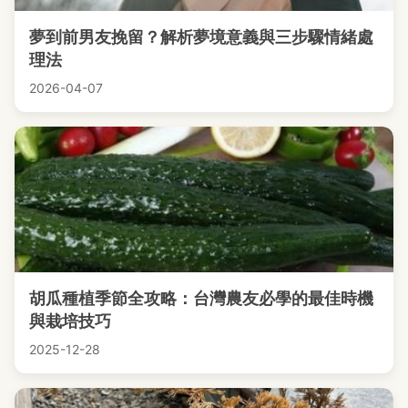
夢到前男友挽留？解析夢境意義與三步驟情緒處
理法
2026-04-07
胡瓜種植季節全攻略：台灣農友必學的最佳時機
與栽培技巧
2025-12-28