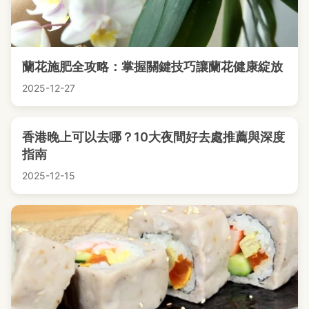
蘭花施肥全攻略：掌握關鍵技巧讓蘭花健康綻放
2025-12-27
香港晚上可以去哪？10大夜間好去處推薦與深度
指南
2025-12-15