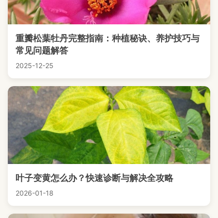
重瓣松葉牡丹完整指南：种植秘诀、养护技巧与
常见问题解答
2025-12-25
叶子变黄怎么办？快速诊断与解决全攻略
2026-01-18