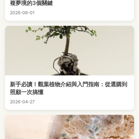
複夢境的3個關鍵
2026-06-01
新手必讀！觀葉植物介紹與入門指南：從選購到
照顧一次搞懂
2026-04-27