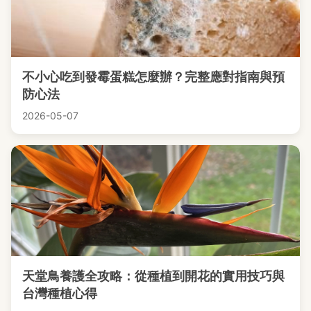
不小心吃到發霉蛋糕怎麼辦？完整應對指南與預
防心法
2026-05-07
天堂鳥養護全攻略：從種植到開花的實用技巧與
台灣種植心得