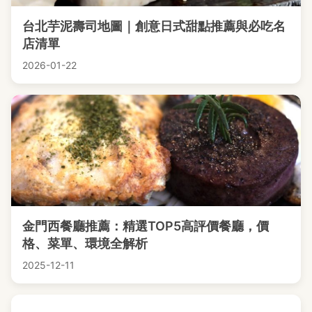
台北芋泥壽司地圖｜創意日式甜點推薦與必吃名
店清單
2026-01-22
金門西餐廳推薦：精選TOP5高評價餐廳，價
格、菜單、環境全解析
2025-12-11