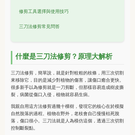
修剪工具選擇與使用技巧
三刀法修剪常見問答
什麼是三刀法修剪？原理大解析
三刀法修剪，簡單說，就是針對較粗的枝條，用三次切割
來移除它，目的是減少對植物的傷害，讓傷口癒合更快。
很多新手以為修剪就是一刀剪斷，但那樣容易造成樹皮撕
裂，病菌從傷口入侵，植物就容易生病。
我親自用這方法修剪過幾十棵樹，發現它的核心在於模擬
自然脫落的過程。植物在野外，老枝會自己慢慢枯死脫
落，傷口很小。三刀法就是人為模仿這個，透過三次切割
控制斷裂點。