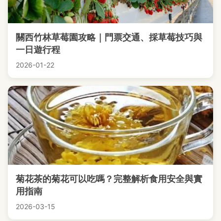
關西竹林草莓園攻略｜門票交通、採草莓技巧與
一日遊行程
2026-01-22
菊花茶的菊花可以吃嗎？完整解析食用安全與實
用指南
2026-03-15