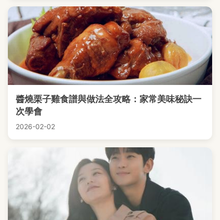
醬燒栗子雞食譜與做法全攻略：家常美味秘訣一
次學會
2026-02-02