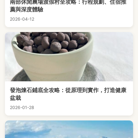
南部休閒農場渡假村全攻略：行程規劃、住宿推
薦與深度體驗
2026-04-12
發泡煉石鋪底全攻略：從原理到實作，打造健康
盆栽
2026-01-28