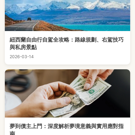
紐西蘭自由行自駕全攻略：路線規劃、右駕技巧
與私房景點
2026-03-14
夢到債主上門：深度解析夢境意義與實用應對指
南