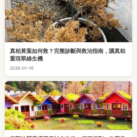
真柏黃葉如何救？完整診斷與救治指南，讓真柏
重現翠綠生機
2026-01-16