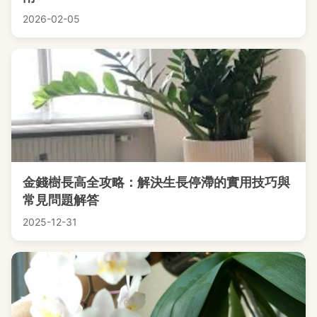
2026-02-05
金錢樹長高全攻略：解決生長停滯的實用技巧與
常見問題解答
2025-12-31