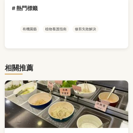
# 熱門標籤
有機園藝
植物養護指南
修剪失敗解決
相關推薦