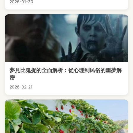
2026-01-30
夢見比鬼捉的全面解析：從心理到民俗的噩夢解
密
2026-02-21