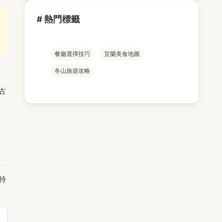
# 熱門標籤
餐廳選擇技巧
宜蘭美食地圖
冬山旅遊攻略
古
。
特