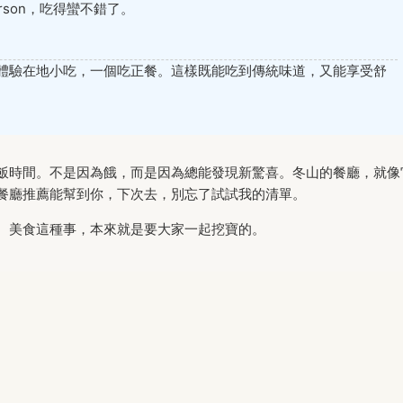
rson，吃得蠻不錯了。
體驗在地小吃，一個吃正餐。這樣既能吃到傳統味道，又能享受舒
飯時間。不是因為餓，而是因為總能發現新驚喜。冬山的餐廳，就像
餐廳推薦能幫到你，下次去，別忘了試試我的清單。
。美食這種事，本來就是要大家一起挖寶的。