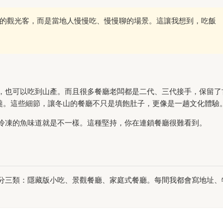
的觀光客，而是當地人慢慢吃、慢慢聊的場景。這讓我想到，吃飯
，也可以吃到山產。而且很多餐廳老闆都是二代、三代接手，保留了
的肉羹。這些細節，讓冬山的餐廳不只是填飽肚子，更像是一趟文化體驗
冷凍的魚味道就是不一樣。這種堅持，你在連鎖餐廳很難看到。
分三類：隱藏版小吃、景觀餐廳、家庭式餐廳。每間我都會寫地址、