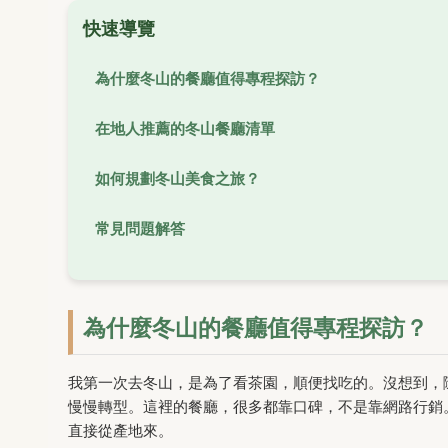
快速導覽
為什麼冬山的餐廳值得專程探訪？
在地人推薦的冬山餐廳清單
如何規劃冬山美食之旅？
常見問題解答
為什麼冬山的餐廳值得專程探訪？
我第一次去冬山，是為了看茶園，順便找吃的。沒想到，
慢慢轉型。這裡的餐廳，很多都靠口碑，不是靠網路行銷
直接從產地來。