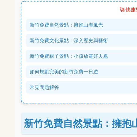
🚀 快
新竹免費自然景點：擁抱山海風光
新竹免費文化景點：深入歷史與藝術
新竹免費親子景點：小孩放電好去處
如何規劃完美的新竹免費一日遊
常見問題解答
新竹免費自然景點：擁抱