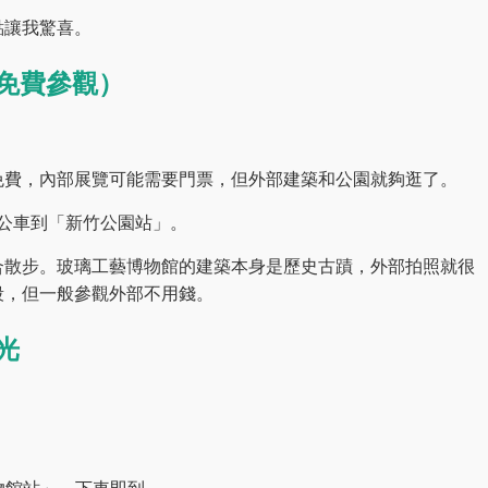
點讓我驚喜。
免費參觀）
免費，內部展覽可能需要門票，但外部建築和公園就夠逛了。
路公車到「新竹公園站」。
合散步。玻璃工藝博物館的建築本身是歷史古蹟，外部拍照就很
段，但一般參觀外部不用錢。
光