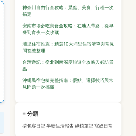
神奈川自由行全攻略：景點、美食、行程一次
搞定
安南市場必吃美食全攻略：在地人帶路，從早
餐到宵夜一次收藏
埔里住宿推薦：精選10大埔里住宿清單與常見
問答總整理
台灣遊記：從北到南深度旅遊全攻略與必訪景
點
沖繩民宿包棟完整指南：優點、選擇技巧與常
見問題一次搞懂
≡ 分類
揹包客日記
半糖生活報告
綠植筆記
寵奴日常