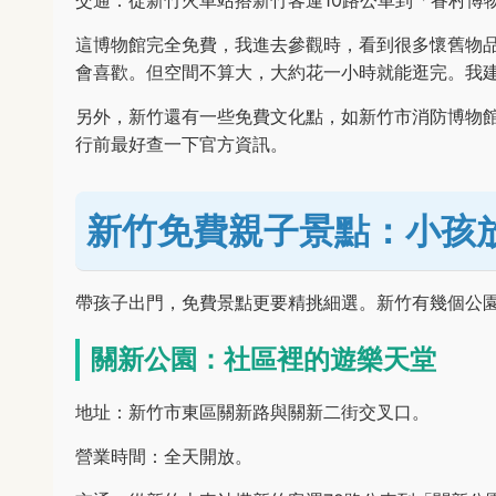
交通：從新竹火車站搭新竹客運10路公車到「眷村博
這博物館完全免費，我進去參觀時，看到很多懷舊物
會喜歡。但空間不算大，大約花一小時就能逛完。我
另外，新竹還有一些免費文化點，如新竹市消防博物
行前最好查一下官方資訊。
新竹免費親子景點：小孩
帶孩子出門，免費景點更要精挑細選。新竹有幾個公
關新公園：社區裡的遊樂天堂
地址：新竹市東區關新路與關新二街交叉口。
營業時間：全天開放。