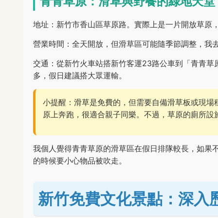
青青草原：滑草與野餐的綠地天堂
地址：新竹市香山區草原路。實際上是一片開放草原
營業時間：全天開放，但滑草區可能隨季節調整，我去
交通：從新竹火車站搭新竹客運23路公車到「青青草
多，假日建議搭大眾運輸。
小提醒：滑草是免費的，但需要自備滑草板或現場
原上奔跑，很適合親子同樂。不過，草原的廁所設
我個人覺得青青草原的滑草區在假日排隊較長，如果
的時候要小心物品被吹走。
新竹免費文化景點：深入