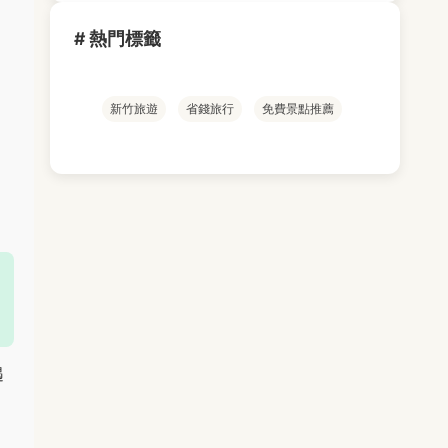
# 熱門標籤
新竹旅遊
省錢旅行
免費景點推薦
遇