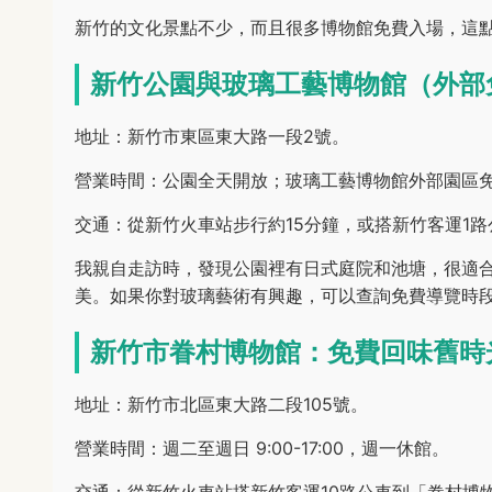
新竹的文化景點不少，而且很多博物館免費入場，這
新竹公園與玻璃工藝博物館（外部
地址：新竹市東區東大路一段2號。
營業時間：公園全天開放；玻璃工藝博物館外部園區
交通：從新竹火車站步行約15分鐘，或搭新竹客運1
我親自走訪時，發現公園裡有日式庭院和池塘，很適
美。如果你對玻璃藝術有興趣，可以查詢免費導覽時
新竹市眷村博物館：免費回味舊時
地址：新竹市北區東大路二段105號。
營業時間：週二至週日 9:00-17:00，週一休館。