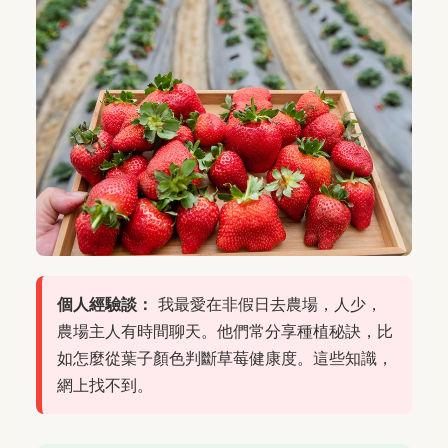
個人經驗談：
我最愛在非假日去農場，人少，
農場主人有時間聊天。他們常分享種植秘訣，比
如怎麼從葉子顏色判斷草莓健康度。這些知識，
網上找不到。