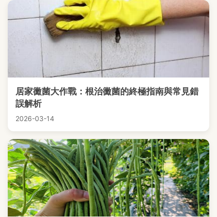
居家黴菌大作戰：根治黴菌的終極指南與常見錯
誤解析
2026-03-14