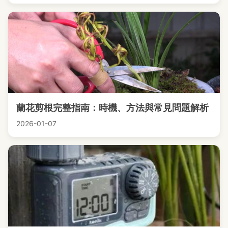
蘭花剪根完整指南：時機、方法與常見問題解析
2026-01-07