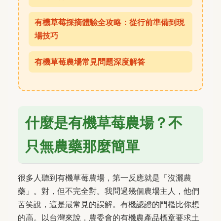
有機草莓採摘體驗全攻略：從行前準備到現
場技巧
有機草莓農場常見問題深度解答
什麼是有機草莓農場？不
只無農藥那麼簡單
很多人聽到有機草莓農場，第一反應就是「沒灑農
藥」。對，但不完全對。我問過幾個農場主人，他們
苦笑說，這是最常見的誤解。有機認證的門檻比你想
的高。以台灣來說，農委會的有機農產品標章要求土