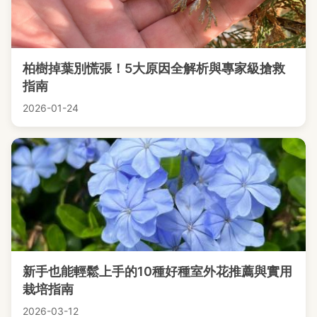
柏樹掉葉別慌張！5大原因全解析與專家級搶救
指南
2026-01-24
新手也能輕鬆上手的10種好種室外花推薦與實用
栽培指南
2026-03-12