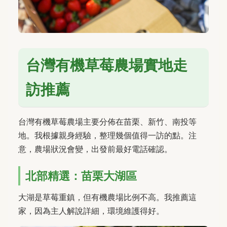
台灣有機草莓農場實地走
訪推薦
台灣有機草莓農場主要分佈在苗栗、新竹、南投等
地。我根據親身經驗，整理幾個值得一訪的點。注
意，農場狀況會變，出發前最好電話確認。
北部精選：苗栗大湖區
大湖是草莓重鎮，但有機農場比例不高。我推薦這
家，因為主人解說詳細，環境維護得好。