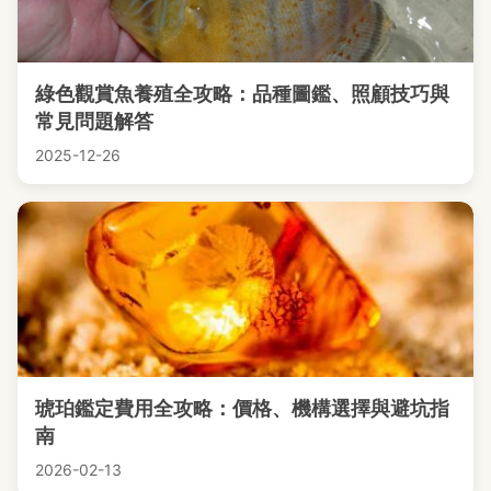
綠色觀賞魚養殖全攻略：品種圖鑑、照顧技巧與
常見問題解答
2025-12-26
琥珀鑑定費用全攻略：價格、機構選擇與避坑指
南
2026-02-13