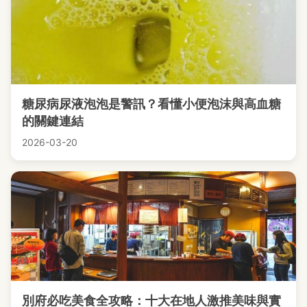
糖尿病尿液泡泡是警訊？看懂小便泡沫與高血糖
的關鍵連結
2026-03-20
別府必吃美食全攻略：十大在地人激推美味與實