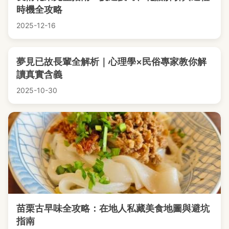
時機全攻略
2025-12-16
夢見已故長輩全解析｜心理學×民俗專家教你解
讀真實含義
2025-10-30
苗栗古早味全攻略：在地人私藏美食地圖與避坑
指南