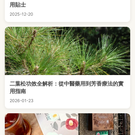
用貼士
2025-12-20
二葉松功效全解析：從中醫藥用到芳香療法的實
用指南
2026-01-23