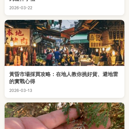
2026-03-22
黃昏市場採買攻略：在地人教你挑好貨、避地雷
的實戰心得
2026-03-13