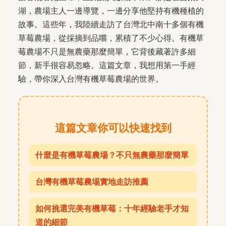
湖，農場主人一邊導覽，一邊分享他堅持有機種植的
故事。這些年，我陸續走訪了台灣北中南十多個有機
草莓農場，從採摘到品嚐，累積了不少心得。有機草
莓農場不只是無農藥那麼簡單，它背後藏著許多細
節，新手很容易忽略。這篇文章，我想用第一手經
驗，帶你深入台灣有機草莓農場的世界。
這篇文章你可以快速找到
什麼是有機草莓農場？不只無農藥那麼簡單
台灣有機草莓農場實地走訪推薦
如何挑選完美有機草莓：十年經驗老手才知
道的細節