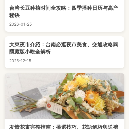
台湾长豆种植时间全攻略：四季播种日历与高产
秘诀
2026-01-25
大東夜市介紹：台南必逛夜市美食、交通攻略與
隱藏版小吃全解析
2025-12-15
友情花束完整指南：挑選技巧、花語解析與送禮