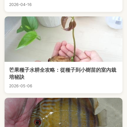
2026-04-16
芒果種子水耕全攻略：從種子到小樹苗的室內栽
培秘訣
2026-05-06