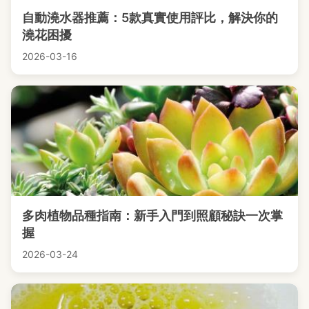
自動澆水器推薦：5款真實使用評比，解決你的
澆花困擾
2026-03-16
多肉植物品種指南：新手入門到照顧秘訣一次掌
握
2026-03-24