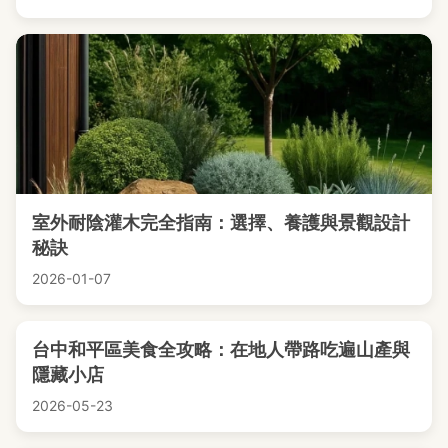
室外耐陰灌木完全指南：選擇、養護與景觀設計
秘訣
2026-01-07
台中和平區美食全攻略：在地人帶路吃遍山產與
隱藏小店
2026-05-23