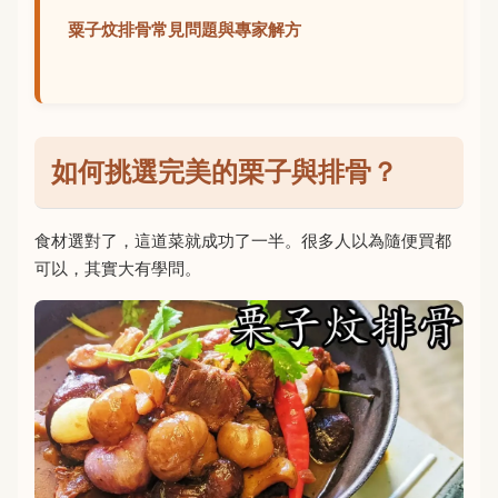
粟子炆排骨常見問題與專家解方
如何挑選完美的栗子與排骨？
食材選對了，這道菜就成功了一半。很多人以為隨便買都
可以，其實大有學問。