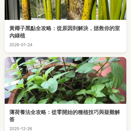
黃椰子黑點全攻略：從原因到解決，拯救你的室
內綠植
2026-01-24
薄荷養法全攻略：從零開始的種植技巧與疑難解
答
2025-12-26