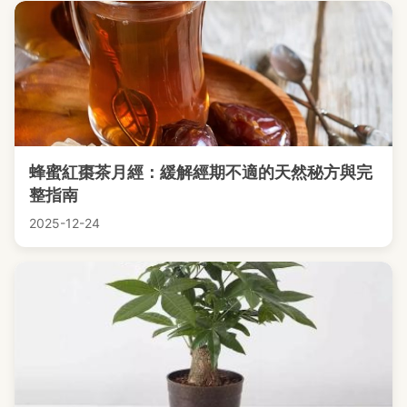
蜂蜜紅棗茶月經：緩解經期不適的天然秘方與完
整指南
2025-12-24