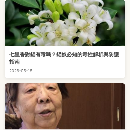
七里香對貓有毒嗎？貓奴必知的毒性解析與防護
指南
2026-05-15