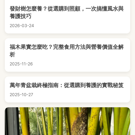
發財樹怎麼養？從選購到照顧，一次搞懂風水與
養護技巧
2026-03-24
福木果實怎麼吃？完整食用方法與營養價值全解
析
2025-11-26
萬年青盆栽終極指南：從選購到養護的實戰秘笈
2025-10-27