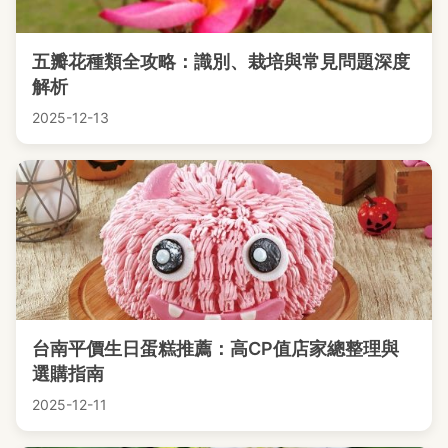
五瓣花種類全攻略：識別、栽培與常見問題深度
解析
2025-12-13
台南平價生日蛋糕推薦：高CP值店家總整理與
選購指南
2025-12-11