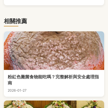
相關推薦
粉紅色黴菌食物能吃嗎？完整解析與安全處理指
南
2026-01-27