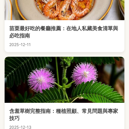
苗栗最好吃的餐廳推薦：在地人私藏美食清單與
必吃指南
2025-12-11
含羞草樹完整指南：種植照顧、常見問題與專家
技巧
2025-12-13