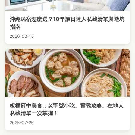
沖繩民宿怎麼選？10年旅日達人私藏清單與避坑
指南
2026-03-13
板橋府中美食：老字號小吃、實戰攻略、在地人
私藏清單一次掌握！
2025-07-25