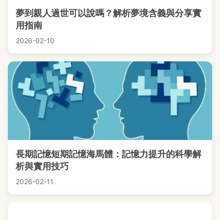
夢到親人過世可以說嗎？解析夢境含義與分享實
用指南
2026-02-10
長期記憶短期記憶海馬體：記憶力提升的科學解
析與實用技巧
2026-02-11