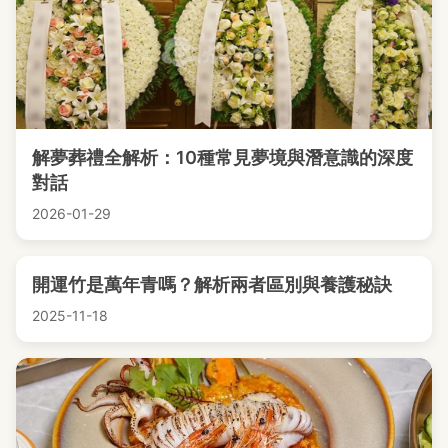
解夢葬禮全解析：10種常見夢境與潛意識的深度
對話
2026-01-29
開運竹是萬年青嗎？解析兩者區別與養護秘訣
2025-11-18