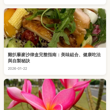
雞扒藜麥沙律盒完整指南：美味組合、健康吃法
與自製秘訣
2026-01-22