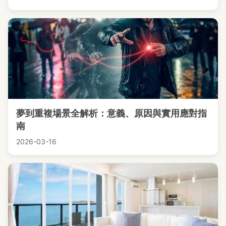
夢到重複場景全解析：意義、原因與實用應對指
南
2026-03-16