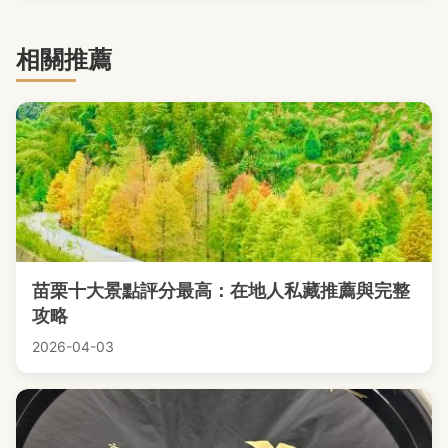
相關推薦
苗栗十大景點評分最高：在地人私藏推薦與完整
攻略
2026-04-03