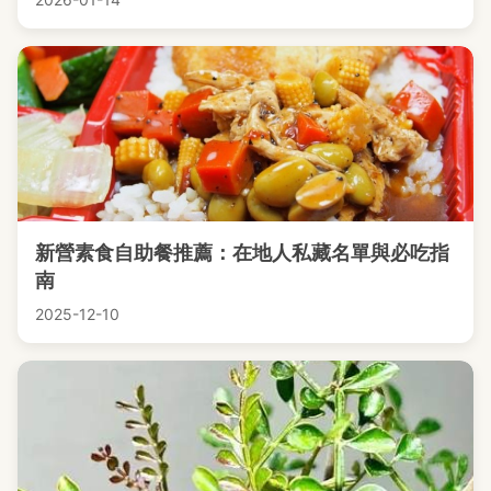
新營素食自助餐推薦：在地人私藏名單與必吃指
南
2025-12-10