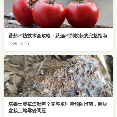
番茄种植技术全攻略：从选种到收获的完整指南
2025-12-30
培養土發霉怎麼辦？完整處理與預防指南，解決
盆栽土壤霉變問題