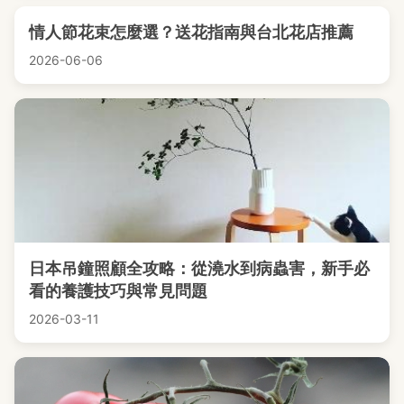
情人節花束怎麼選？送花指南與台北花店推薦
2026-06-06
日本吊鐘照顧全攻略：從澆水到病蟲害，新手必
看的養護技巧與常見問題
2026-03-11