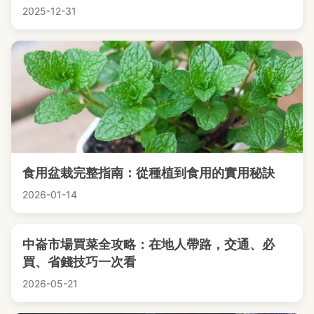
2025-12-31
食用盆栽完整指南：從種植到食用的實用秘訣
2026-01-14
中崙市場買菜全攻略：在地人帶路，交通、必
買、省錢技巧一次看
2026-05-21