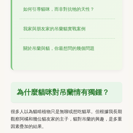
如何引導貓咪，而非對抗牠的天性？
我家與朋友家的吊蘭貓實戰案例
關於吊蘭與貓，你最想問的幾個問題
為什麼貓咪對吊蘭情有獨鍾？
很多人以為貓啃植物只是無聊或想吃貓草。但根據我長期
觀察阿橘和幾位貓友家的主子，貓對吊蘭的興趣，是多重
因素疊加的結果。