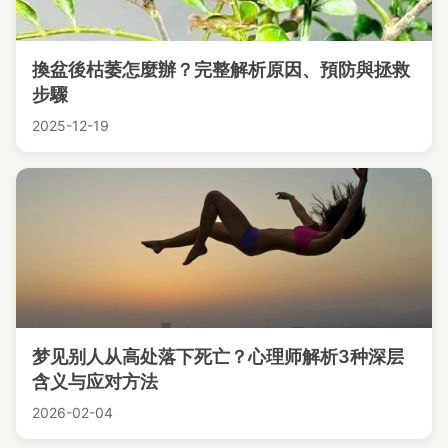
換盆後枯萎怎麼辦？完整解析原因、預防與拯救
步驟
2025-12-19
梦见别人从高处落下死亡？心理师解析3种深层
含义与应对方法
2026-02-04