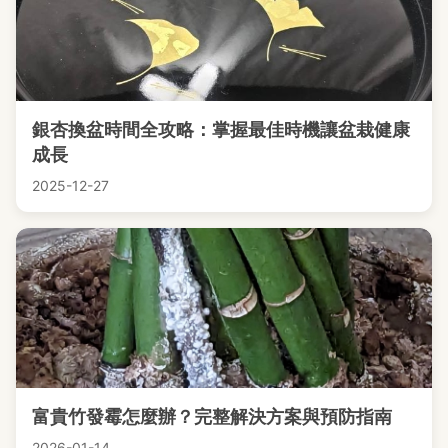
銀杏換盆時間全攻略：掌握最佳時機讓盆栽健康
成長
2025-12-27
富貴竹發霉怎麼辦？完整解決方案與預防指南
2026-01-14