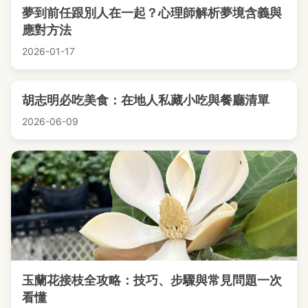
夢到前任跟別人在一起？心理師解析夢境含義與
應對方法
2026-01-17
胡志明必吃美食：在地人私藏小吃與餐廳清單
2026-06-09
玉蘭花接枝全攻略：技巧、步驟與常見問題一次
看懂