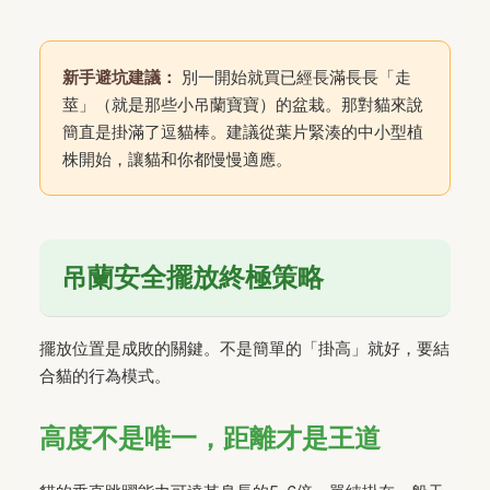
新手避坑建議：
別一開始就買已經長滿長長「走
莖」（就是那些小吊蘭寶寶）的盆栽。那對貓來說
簡直是掛滿了逗貓棒。建議從葉片緊湊的中小型植
株開始，讓貓和你都慢慢適應。
吊蘭安全擺放終極策略
擺放位置是成敗的關鍵。不是簡單的「掛高」就好，要結
合貓的行為模式。
高度不是唯一，距離才是王道