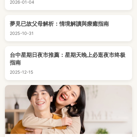
2026-01-04
夢見已故父母解析：情境解讀與療癒指南
2025-10-31
台中星期日夜市推薦：星期天晚上必逛夜市终极
指南
2025-12-15