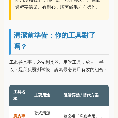
過程要溫柔、有耐心，順著絨毛方向操作。
清潔前準備：你的工具對了
嗎？
工欲善其事，必先利其器。用對工具，成功一半。
以下是我反覆測試後，認為最必要且有效的組合：
工具名
主要用途
選購要點 / 替代方案
稱
乾式清潔，
麂皮專
務必選「麂皮專用」，