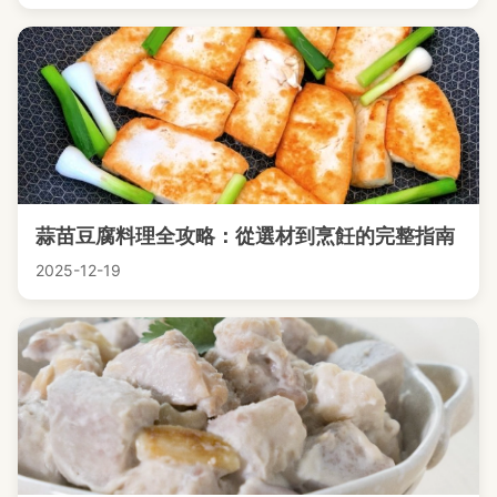
蒜苗豆腐料理全攻略：從選材到烹飪的完整指南
2025-12-19