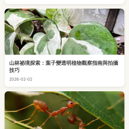
山林祕境探索：葉子變透明植物觀察指南與拍攝
技巧
2026-02-02