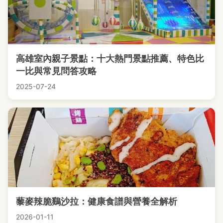
高雄室內親子景點：十大熱門景點推薦、特色比
一比與常見問答攻略
2025-07-24
藜麥辣脆鷄沙拉：健康食譜與營養全解析
2026-01-11