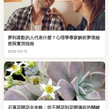
夢到喜歡的人代表什麼？心理學專家解析夢境秘
密與實用指南
2026-03-15
石蓮花開花全攻略：從不開花到花開滿盆的關鍵