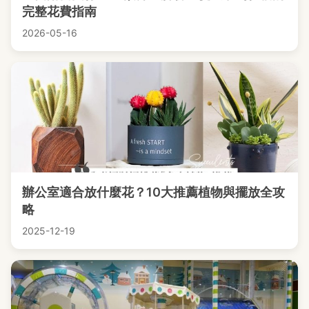
完整花費指南
2026-05-16
辦公室適合放什麼花？10大推薦植物與擺放全攻
略
2025-12-19