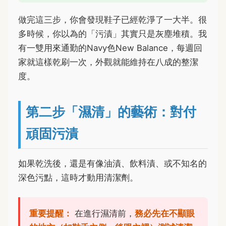
做完這三步，你會發現鞋子已經乾淨了一大半。很
多時候，你以為的「污漬」其實只是灰塵堆積。我
有一雙用來通勤的Navy色New Balance，每週回
家就這樣乾刷一次，外觀就能維持在八成的整潔
度。
第二步「濕清」的藝術：對付
頑固污漬
如果乾洗後，還是有像油漬、飲料漬、或不知名的
深色污點，這時才動用清潔劑。
重要提醒：
在進行濕清前，
務必先在不顯眼