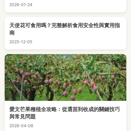
2026-01-24
天使花可食用嗎？完整解析食用安全性與實用指
南
2025-12-05
愛文芒果種植全攻略：從選苗到收成的關鍵技巧
與常見問題
2026-04-08