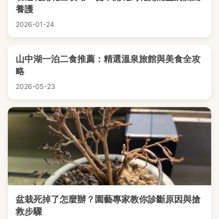
養護
2026-01-24
山中湖一泊二食推薦：精選溫泉旅館與美食全攻
略
2026-05-23
盆栽死掉了怎麼辦？園藝專家教你診斷原因與搶
救步驟