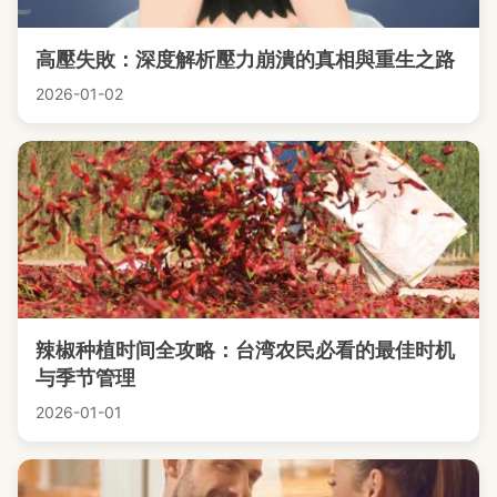
高壓失敗：深度解析壓力崩潰的真相與重生之路
2026-01-02
辣椒种植时间全攻略：台湾农民必看的最佳时机
与季节管理
2026-01-01