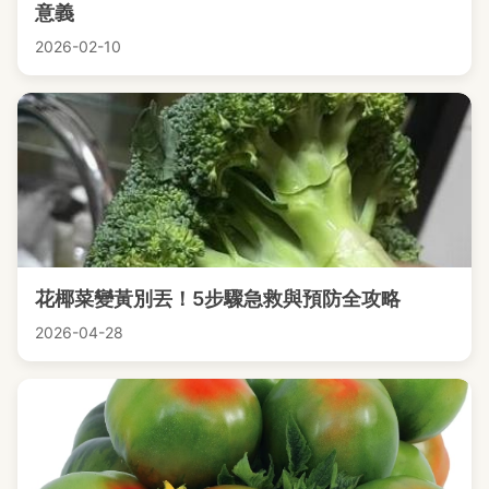
意義
2026-02-10
花椰菜變黃別丟！5步驟急救與預防全攻略
2026-04-28