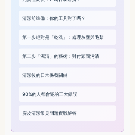
清潔前準備：你的工具對了嗎？
第一步絕對是「乾洗」：處理灰塵與毛絮
第二步「濕清」的藝術：對付頑固污漬
清潔後的日常保養關鍵
90%的人都會犯的三大錯誤
麂皮清潔常見問題實戰解答