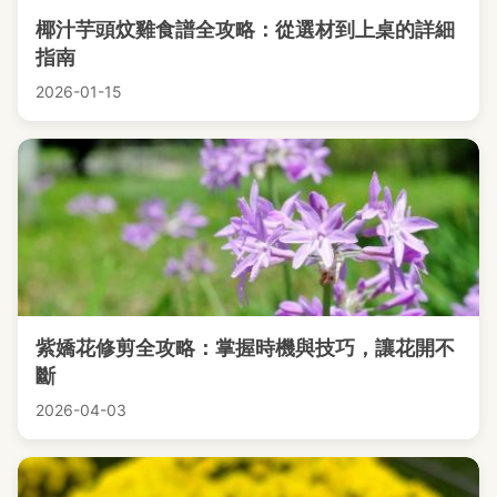
椰汁芋頭炆雞食譜全攻略：從選材到上桌的詳細
指南
2026-01-15
紫嬌花修剪全攻略：掌握時機與技巧，讓花開不
斷
2026-04-03