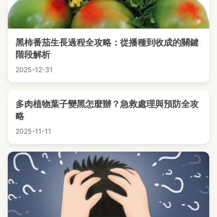
黑柿番茄生長過程全攻略：從播種到收成的關鍵
階段解析
2025-12-31
多肉植物葉子變黑怎麼辦？急救處理與預防全攻
略
2025-11-11