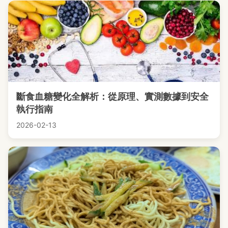
斷食血糖變化全解析：從原理、實測數據到安全
執行指南
2026-02-13