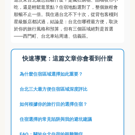
吃，還是輕鬆逛景點？住宿地點選對了，整個旅程會
順暢不止一倍。我住過台北不下十次，從背包客棧到
星級飯店都試過，結論是：台北住哪裡最方便，取決
於你的旅行風格和預算，但有三個區域絕對是首選
——西門町、台北車站周邊、信義區。
快速導覽：這篇文章你會看到什麼
為什麼住宿區域選擇如此重要？
台北三大最方便住宿區域深度評比
如何根據你的旅行目的選擇住宿？
住宿選擇的常見陷阱與我的避坑建議
FAQ：關於台北住宿的疑難雜症