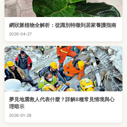
網狀脈植物全解析：從識別特徵到居家養護指南
2026-04-27
夢見地震救人代表什麼？詳解8種常見情境與心
理暗示
2026-01-28