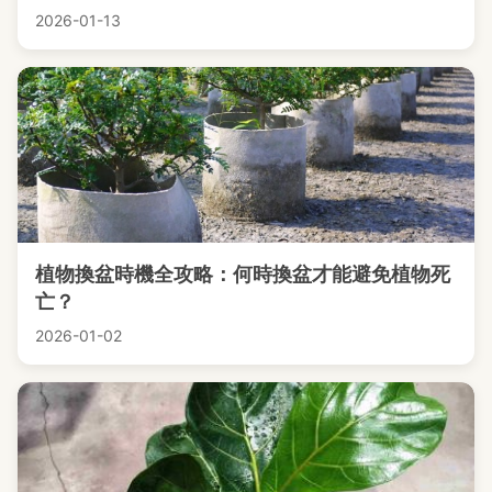
2026-01-13
植物換盆時機全攻略：何時換盆才能避免植物死
亡？
2026-01-02