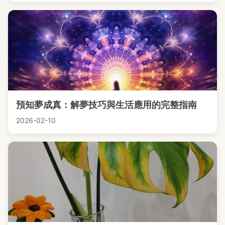
預知夢成真：解夢技巧與生活應用的完整指南
2026-02-10