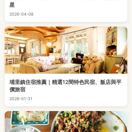
星
2026-04-08
埔里鎮住宿推薦｜精選12間特色民宿、飯店與平
價旅宿
2026-01-31