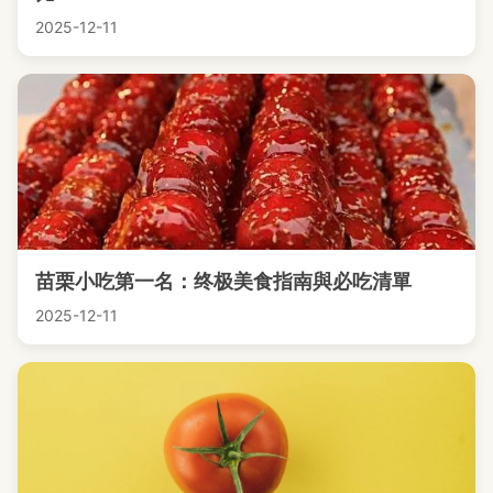
2025-12-11
苗栗小吃第一名：终极美食指南與必吃清單
2025-12-11