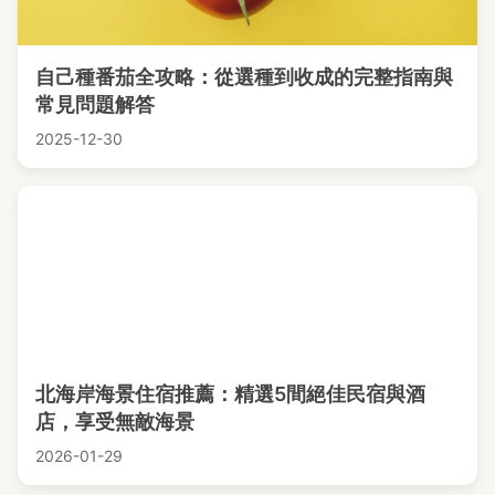
自己種番茄全攻略：從選種到收成的完整指南與
常見問題解答
2025-12-30
北海岸海景住宿推薦：精選5間絕佳民宿與酒
店，享受無敵海景
2026-01-29