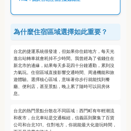
為什麼住宿區域選擇如此重要？
台北的捷運系統很發達，但如果你住錯地方，每天光
進出站轉車就會耗掉不少時間。我曾經為了省錢住在
新北市的邊緣，結果每天多花四十分鐘通勤，累到沒
力氣玩。住宿區域直接影響交通時間、周邊機能和旅
遊體驗。選擇核心區域，意味著你步行就能找到餐
廳、便利店，甚至景點，晚上累了隨時可以回房休
息。
台北的熱門景點分散在不同區域：西門町有年輕潮流
和夜市，台北車站是交通樞紐，信義區則聚集了百貨
公司和台北101。住對地方，你就能最大化遊玩時間，