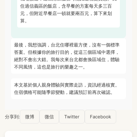
住過信義區的飯店，含早餐的方案每天多三百
元，但附近早餐店一頓就要兩百元，算下來划
算。
最後，我想強調，台北住哪裡最方便，沒有一個標準
答案。但根據你的旅行目的，從這三個區域中選擇，
絕對不會出大錯。我每次來台北都會換區域住，體驗
不同風情，這也是旅行的樂趣之一。
本文基於個人親身體驗與實際走訪，資訊經過核實。
住宿價格可能隨季節變動，建議預訂前再次確認。
分享到:
微博
微信
Twitter
Facebook