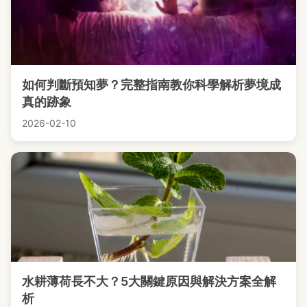
如何判斷預知夢？完整指南教你科學解析夢境成
真的跡象
2026-02-10
水耕薄荷長不大？5大關鍵原因與解決方案全解
析