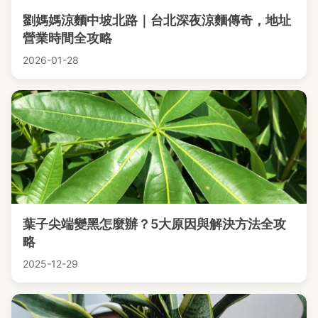
劉媽媽涼麵中坡北路｜台北深夜涼麵傳奇，地址
營業時間全攻略
2026-01-28
葉子尖端變黑怎麼辦？5大原因與解決方法全攻
略
2025-12-29