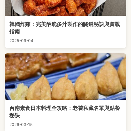
韓國炸雞：完美酥脆多汁製作的關鍵秘訣與實戰
指南
2025-09-04
台南素食日本料理全攻略：老饕私藏名單與點餐
秘訣
2026-03-15