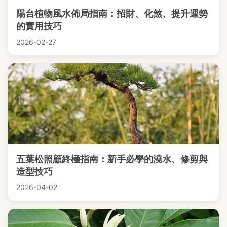
陽台植物風水佈局指南：招財、化煞、提升運勢
的實用技巧
2026-02-27
五葉松照顧終極指南：新手必學的澆水、修剪與
造型技巧
2026-04-02