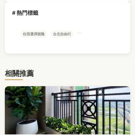
# 熱門標籤
住宿選擇困難
台北自由行
相關推薦