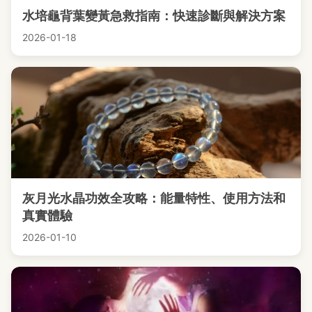
水培龜背葉變黃急救指南：快速診斷與解決方案
2026-01-18
灰月光水晶功效全攻略：能量特性、使用方法和
真實體驗
2026-01-10