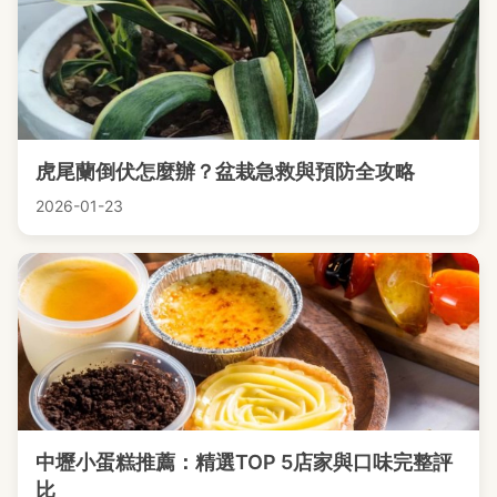
虎尾蘭倒伏怎麼辦？盆栽急救與預防全攻略
2026-01-23
中壢小蛋糕推薦：精選TOP 5店家與口味完整評
比