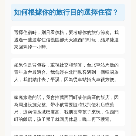
如何根據你的旅行目的選擇住宿？
選擇住宿時，別只看價格，要考慮你的旅行節奏。我
遇過一些遊客住信義區卻天天跑西門町玩，結果捷運
來回耗掉一小時。
如果你是背包客，重視社交和預算，台北車站周邊的
青年旅舍最適合。我曾經在北門臥客遇到一個韓國旅
人，我們結伴去了平溪，因為從車站搭火車很方便。
家庭旅遊的話，我會推薦西門町或信義區的飯店，因
為周邊設施完整。帶小孩需要隨時找到便利店或藥
局，這兩個區域密度高。我朋友帶孩子來玩，住西門
町的飯店，孩子累了就回房休息，晚上再下樓逛。