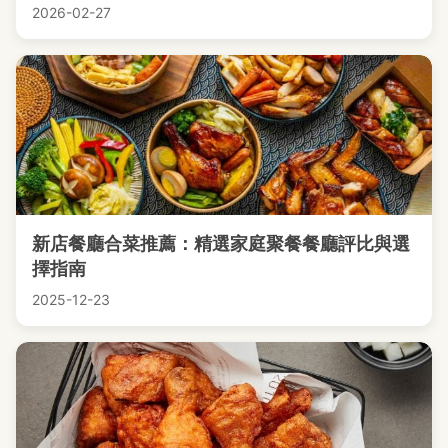
2026-02-27
新店餐廳合菜推薦：精選家庭聚餐餐廳評比與選
擇指南
2025-12-23