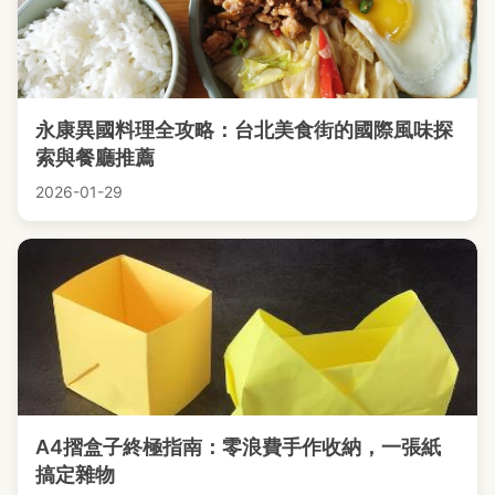
永康異國料理全攻略：台北美食街的國際風味探
索與餐廳推薦
2026-01-29
A4摺盒子終極指南：零浪費手作收納，一張紙
搞定雜物