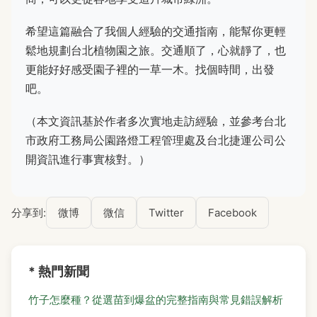
希望這篇融合了我個人經驗的交通指南，能幫你更輕
鬆地規劃台北植物園之旅。交通順了，心就靜了，也
更能好好感受園子裡的一草一木。找個時間，出發
吧。
（本文資訊基於作者多次實地走訪經驗，並參考台北
市政府工務局公園路燈工程管理處及台北捷運公司公
開資訊進行事實核對。）
分享到:
微博
微信
Twitter
Facebook
* 熱門新聞
竹子怎麼種？從選苗到爆盆的完整指南與常見錯誤解析