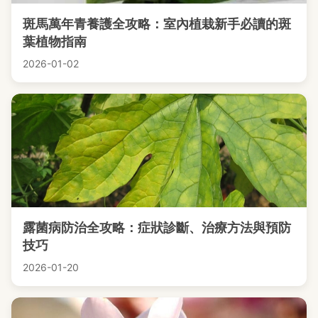
斑馬萬年青養護全攻略：室內植栽新手必讀的斑
葉植物指南
2026-01-02
露菌病防治全攻略：症狀診斷、治療方法與預防
技巧
2026-01-20