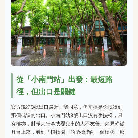
從「小南門站」出發：最短路
徑，但出口是關鍵
官方說從3號出口最近。我同意，但前提是你找得到
那個低調的出口。小南門站3號出口沒有手扶梯，只
有樓梯，對帶大行李或嬰兒車的人不友善。如果你從
月台上來，看到「植物園」的指標指向一個樓梯，那