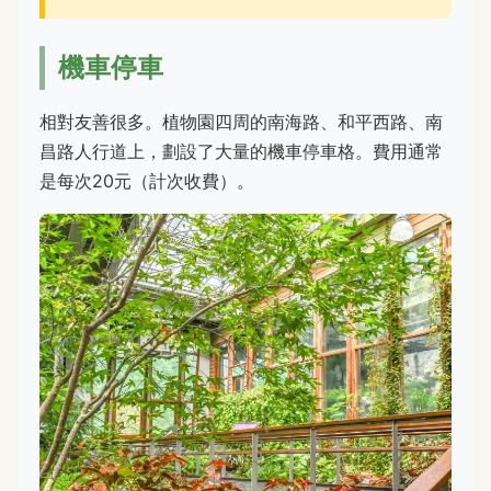
機車停車
相對友善很多。植物園四周的南海路、和平西路、南
昌路人行道上，劃設了大量的機車停車格。費用通常
是每次20元（計次收費）。