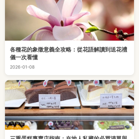
各種花的象徵意義全攻略：從花語解讀到送花禮
儀一次看懂
2026-01-08
三重蛋糕專賣店指南：在地人私藏的必買清單與