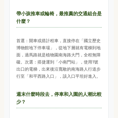
帶小孩推車或輪椅，最推薦的交通組合是
什麼？
首選：開車或搭計程車，直接停在「國立歷史
博物館地下停車場」，從地下層就有電梯到地
面，過馬路就是植物園南海路大門，全程無障
礙。次選：搭捷運到「小南門站」，使用1號
出口的電梯，出來後沿寬敞的南海路人行道步
行至「和平西路入口」，該入口平坦好進入。
週末什麼時段去，停車和入園的人潮比較
少？