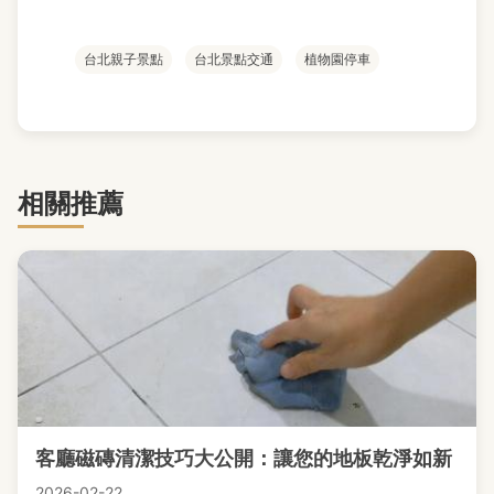
台北親子景點
台北景點交通
植物園停車
相關推薦
客廳磁磚清潔技巧大公開：讓您的地板乾淨如新
2026-02-22