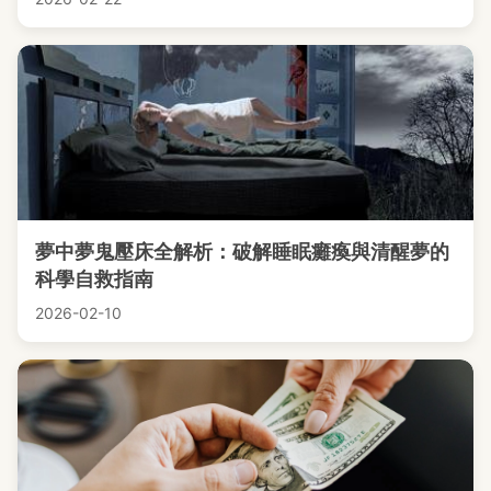
夢中夢鬼壓床全解析：破解睡眠癱瘓與清醒夢的
科學自救指南
2026-02-10