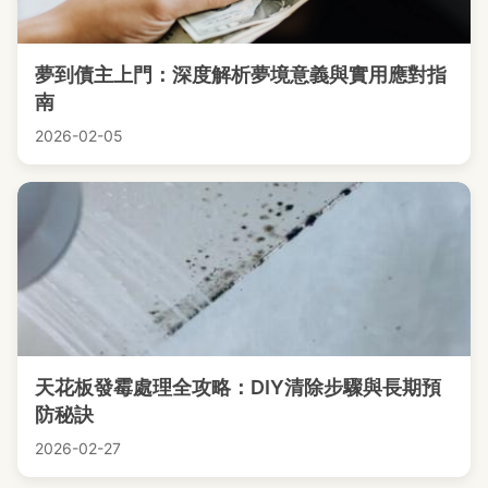
夢到債主上門：深度解析夢境意義與實用應對指
南
2026-02-05
天花板發霉處理全攻略：DIY清除步驟與長期預
防秘訣
2026-02-27