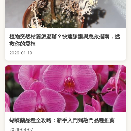
植物突然枯萎怎麼辦？快速診斷與急救指南，拯
救你的愛植
2026-01-19
蝴蝶蘭品種全攻略：新手入門到熱門品種推薦
2026-04-07