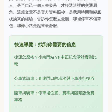
人，甚至自己一個人去發呆，才摸透這裡的交通眉
角。這篇文章不是官方資料照抄，是我用時間和腳底
板換來的經驗，告訴你怎麼去最順、哪裡停車不傷荷
包、哪條小路走起來最舒服。
快速導覽：找到你需要的信息
捷運怎麼搭？小南門站 vs 中正紀念堂站實測比
較
公車族請進：直達門口的班次與下車步行技巧
開車與騎車：停車場位置、費率與隱藏版免費
車格