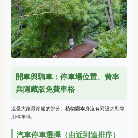
開車與騎車：停車場位置、費率
與隱藏版免費車格
這是大家最頭痛的部分。植物園本身沒有附設大型專
用停車場。
汽車停車選擇（由近到遠排序）