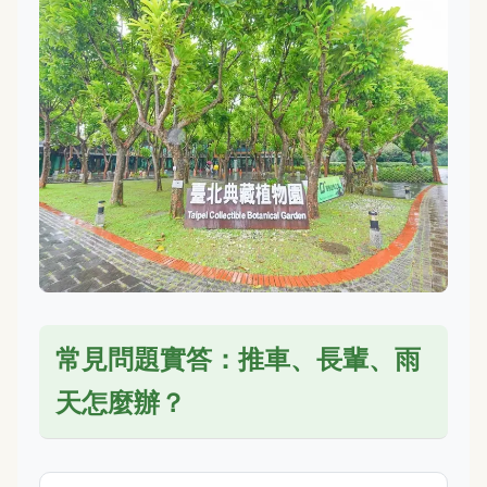
常見問題實答：推車、長輩、雨
天怎麼辦？