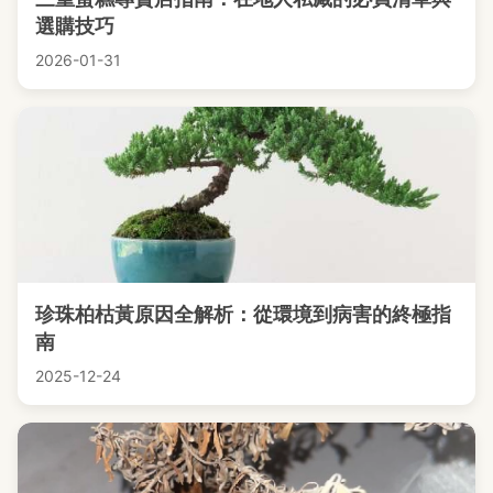
選購技巧
2026-01-31
珍珠柏枯黃原因全解析：從環境到病害的終極指
南
2025-12-24