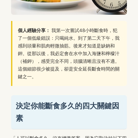
個人經驗分享：
我第一次嘗試48小時斷食時，犯
了一個低級錯誤：只喝純水。到了第二天下午，我
感到頭暈和肌肉輕微抽筋。後來才知道是缺鈉和
鉀。從那以後，我必定會在水中加入海鹽和檸檬汁
（補鉀），感受完全不同，頭腦清晰且沒有不適。
這個細節很少被提及，卻是安全延長斷食時間的關
鍵之一。
決定你能斷食多久的四大關鍵因
素