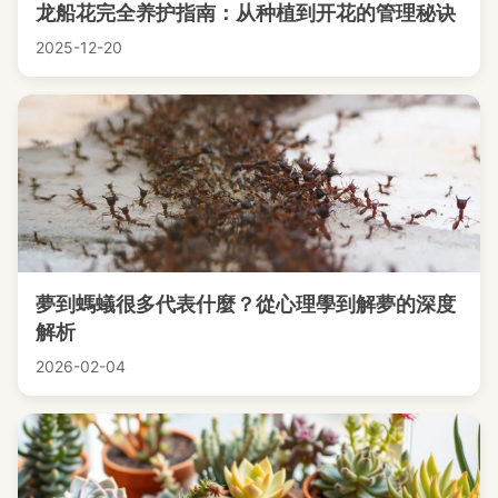
龙船花完全养护指南：从种植到开花的管理秘诀
2025-12-20
夢到螞蟻很多代表什麼？從心理學到解夢的深度
解析
2026-02-04