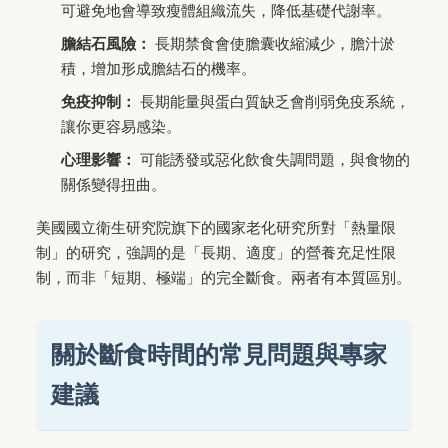
可避免地會導致瘦體組織流失，降低基礎代謝率。
膽結石風險：
長期禁食會使膽囊收縮減少，膽汁淤
積，增加形成膽結石的機率。
免疫抑制：
長期能量與蛋白質缺乏會削弱免疫系統，
讓你更容易感染。
心理影響：
可能誘發或惡化飲食失調問題，與食物的
關係變得扭曲。
美國國立衛生研究院旗下的國家老化研究所對「熱量限
制」的研究，強調的是「長期、適度」的營養充足性限
制，而非「短期、極端」的完全斷食。兩者有本質區別。
關於斷食時間的常見問題與專家
建議