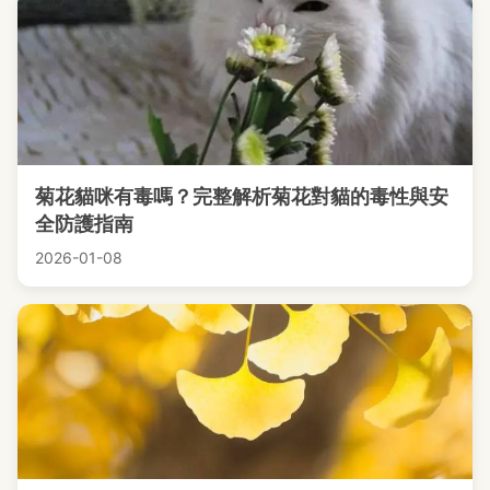
菊花貓咪有毒嗎？完整解析菊花對貓的毒性與安
全防護指南
2026-01-08