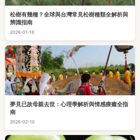
松樹有幾種？全球與台灣常見松樹種類全解析與
辨識指南
2026-01-16
夢見已故母親去世：心理學解析與情感療癒全指
南
2026-02-10