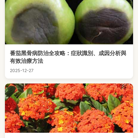
番茄黑骨病防治全攻略：症狀識別、成因分析與
有效治療方法
2025-12-27