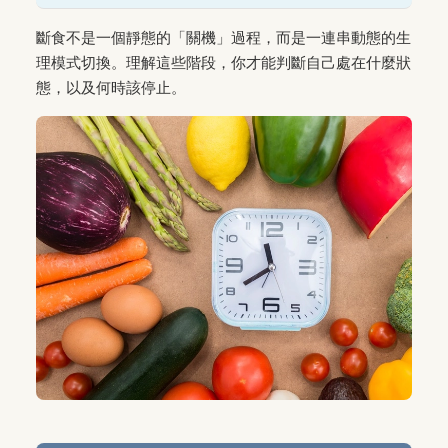
斷食不是一個靜態的「關機」過程，而是一連串動態的生
理模式切換。理解這些階段，你才能判斷自己處在什麼狀
態，以及何時該停止。