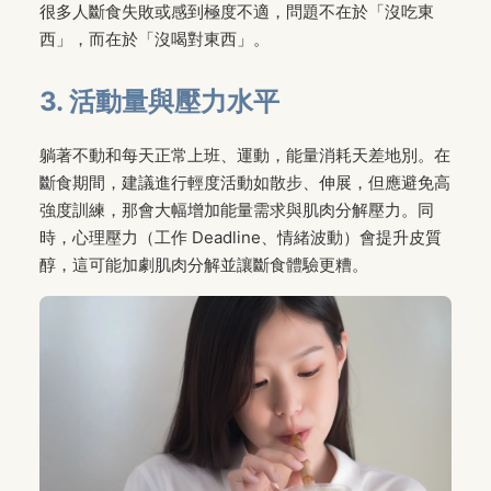
很多人斷食失敗或感到極度不適，問題不在於「沒吃東
西」，而在於「沒喝對東西」。
3. 活動量與壓力水平
躺著不動和每天正常上班、運動，能量消耗天差地別。在
斷食期間，建議進行輕度活動如散步、伸展，但應避免高
強度訓練，那會大幅增加能量需求與肌肉分解壓力。同
時，心理壓力（工作 Deadline、情緒波動）會提升皮質
醇，這可能加劇肌肉分解並讓斷食體驗更糟。