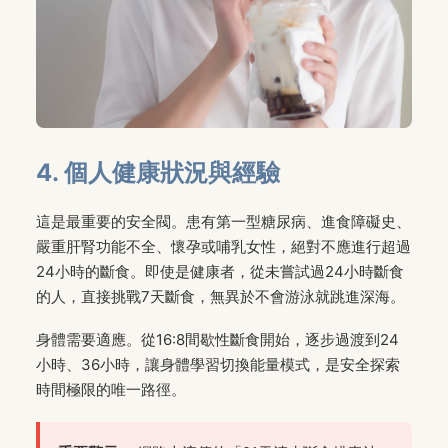
4. 個人健康狀況與經驗
這是最重要的安全閥。患有第一型糖尿病、進食障礙史、
嚴重肝腎功能不全、懷孕或哺乳女性，絕對不應進行超過
24小時的斷食。即使是健康者，從未嘗試過24小時斷食
的人，直接挑戰7天斷食，無異於不會游泳就跳進深海。
身體需要適應。從16:8間歇性斷食開始，逐步過渡到24
小時、36小時，讓身體學習切換能量模式，是安全探索
時間極限的唯一路徑。