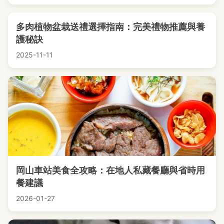
多肉植物盆栽送禮選擇指南：完美禮物推薦與養
護秘訣
2025-11-11
岡山車站美食全攻略：在地人私藏餐廳與省時用
餐建議
2026-01-27