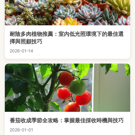
耐陰多肉植物推薦：室內低光照環境下的最佳選
擇與照顧技巧
2026-01-14
番茄收成季節全攻略：掌握最佳採收時機與技巧
2026-01-01