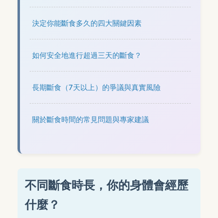
決定你能斷食多久的四大關鍵因素
如何安全地進行超過三天的斷食？
長期斷食（7天以上）的爭議與真實風險
關於斷食時間的常見問題與專家建議
不同斷食時長，你的身體會經歷
什麼？