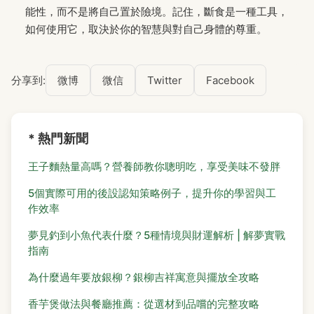
能性，而不是將自己置於險境。記住，斷食是一種工具，
如何使用它，取決於你的智慧與對自己身體的尊重。
分享到:
微博
微信
Twitter
Facebook
* 熱門新聞
王子麵熱量高嗎？營養師教你聰明吃，享受美味不發胖
5個實際可用的後設認知策略例子，提升你的學習與工
作效率
夢見釣到小魚代表什麼？5種情境與財運解析 | 解夢實戰
指南
為什麼過年要放銀柳？銀柳吉祥寓意與擺放全攻略
香芋煲做法與餐廳推薦：從選材到品嚐的完整攻略