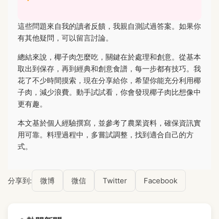
這些問題來自我的讀者反饋，我親自測試過答案。如果你
有其他疑問，可以留言討論。
總結來說，椰子肉怎麼吃，關鍵在於處理和創意。從基本
取出到保存，再到經典和創意食譜，每一步都有技巧。我
花了不少時間摸索，現在分享給你，希望你能充分利用椰
子肉，減少浪費。動手試試看，你會發現椰子肉比想像中
更有趣。
本文基於個人經驗撰寫，並參考了農業資料，確保資訊實
用可靠。料理過程中，多嘗試調整，找到適合自己的方
式。
分享到:
微博
微信
Twitter
Facebook