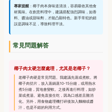
專家提醒
：椰子肉本身味道清淡，容易吸收其他食
材風味。在創意料理中，建議搭配強烈調味，如香
料、醬油或甜味劑，才能凸顯特色。新手常犯的錯
誤是調味不足，導致料理平淡。
常見問題解答
椰子肉太硬怎麼處理，尤其是老椰子？
老椰子肉硬是常見問題。我建議先蒸或煮軟。將
椰子肉切片，放入蒸鍋蒸10-15分鐘，或用熱水
煮5分鐘，質地會變軟。之後再進行料理，如炒
菜或煮湯。避免直接生吃，因為口感差且難消
化。另外，用食物處理機打碎後加入麵糊或醬
汁，也是不錯的利用方式。