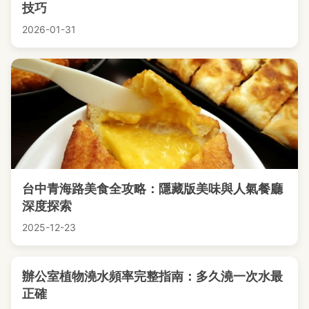
技巧
2026-01-31
台中青海路美食全攻略：隱藏版美味與人氣餐廳
深度探索
2025-12-23
辦公室植物澆水頻率完整指南：多久澆一次水最
正確