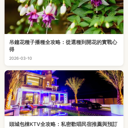
吊鐘花種子播種全攻略：從選種到開花的實戰心
得
2026-03-10
頭城包棟KTV全攻略：私密歡唱民宿推薦與預訂