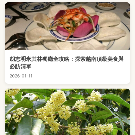
胡志明米其林餐廳全攻略：探索越南頂級美食與
必訪清單
2026-01-11