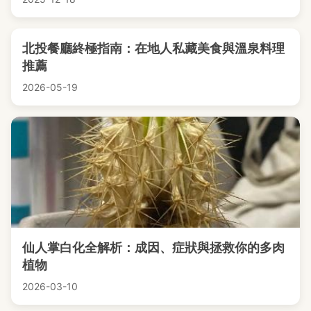
北投餐廳終極指南：在地人私藏美食與溫泉料理
推薦
2026-05-19
仙人掌白化全解析：成因、症狀與拯救你的多肉
植物
2026-03-10