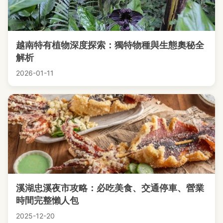
越南特有植物深度探索：獨特物種與生態奧秘全
解析
2026-01-11
溪湖忠溪夜市攻略：必吃美食、交通停車、營業
時間完整懶人包
2025-12-20