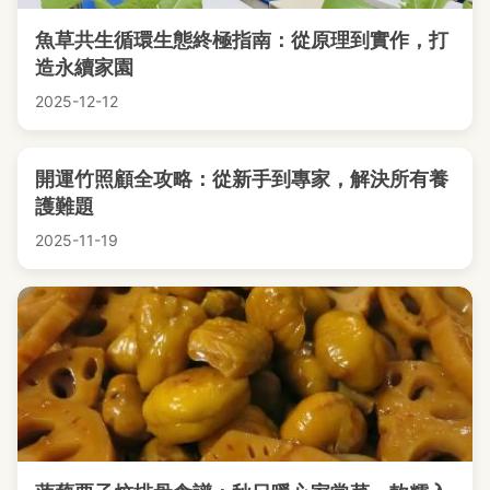
魚草共生循環生態終極指南：從原理到實作，打
造永續家園
2025-12-12
開運竹照顧全攻略：從新手到專家，解決所有養
護難題
2025-11-19