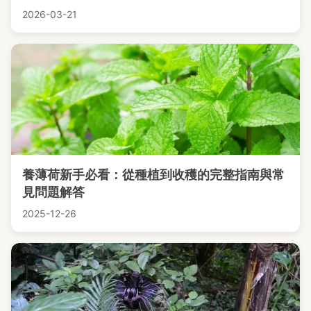
2026-03-21
養薄荷新手必看：從種植到收穫的完整指南與常
見問題解答
2025-12-26