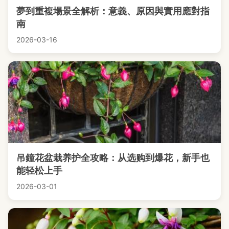
夢到重複場景全解析：意義、原因與實用應對指
南
2026-03-16
吊鐘花盆栽养护全攻略：从选购到爆花，新手也
能轻松上手
2026-03-01