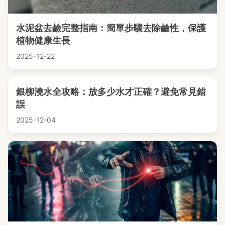
水泥盆去鹼完整指南：簡單步驟去除鹼性，保護
植物健康生長
2025-12-22
銀柳澆水全攻略：放多少水才正確？避免常見錯
誤
2025-12-04