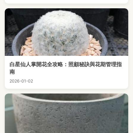
白星仙人掌開花全攻略：照顧秘訣與花期管理指
南
2026-01-02