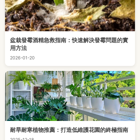
盆栽發霉酒精急救指南：快速解決發霉問題的實
用方法
2026-01-20
耐旱耐寒植物推薦：打造低維護花園的終極指南
2025-12-18