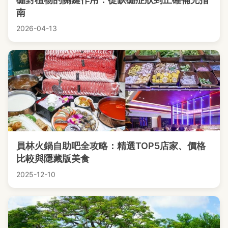
南
2026-04-13
員林火鍋自助吧全攻略：精選TOP5店家、價格
比較與隱藏版美食
2025-12-10