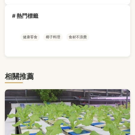
# 熱門標籤
健康零食
椰子料理
食材不浪費
相關推薦