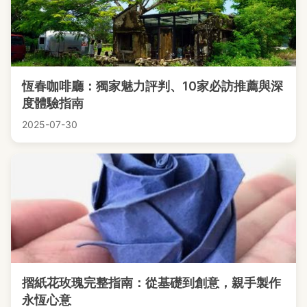
恆春咖啡廳：獨家魅力評判、10家必訪推薦與深
度體驗指南
2025-07-30
摺紙花玫瑰完整指南：從基礎到創意，親手製作
永恆心意