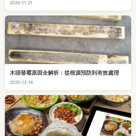
2025-11-21
木頭發霉原因全解析：從根源預防到有效處理
2025-12-16