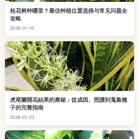
桂花树种哪里？最佳种植位置选择与常见问题全
攻略
2026-01-10
虎尾蘭開花結果的奧秘：從成因、照護到蒐集種
子的完整指南
2026-01-23