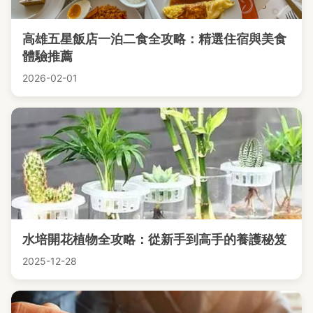
高雄五星飯店一泊二食全攻略：精選住宿與美食
體驗推薦
2026-02-01
水培開花植物全攻略：從新手到高手的養護秘笈
2025-12-28