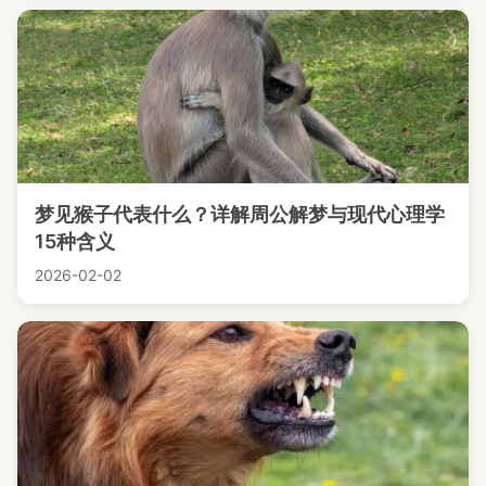
梦见猴子代表什么？详解周公解梦与现代心理学
15种含义
2026-02-02