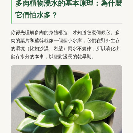
多肉植物澆水的基本原理：為什麼
它們怕水多？
你得先理解多肉的身體構造，才知道怎麼伺候它。多
肉的葉片和莖幹就像一個個小水庫，它們在野外生存
的環境（比如沙漠、岩壁）雨水不規律，所以演化出
儲存水分的本事，以應對漫長的乾旱期。