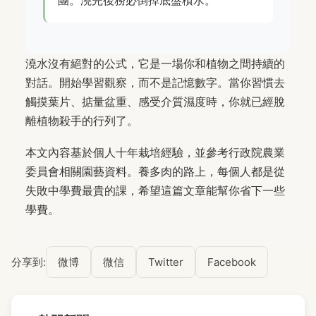
澆水沒有絕對的公式，它是一場你和植物之間持續的
對話。開始學習觀察，而不是記憶數字。當你習慣去
觸摸葉片、掂量盆重、感受介質濕度時，你就已經脫
離植物殺手的行列了。
本文內容基於個人十年栽培經驗，並參考行政院農業
委員會相關園藝資料。養多肉的路上，每個人都是從
失敗中學費最貴的課，希望這篇文章能幫你省下一些
學費。
分享到:
微博
微信
Twitter
Facebook