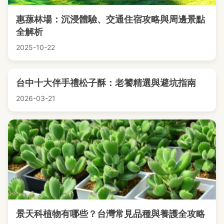
惠蓀林場：沉浸體驗、交通住宿攻略與周邊景點
全解析
2025-10-22
台中十大伴手禮松子酥：老饕精選與避坑指南
2026-03-21
景天科植物有哪些？台灣常見品種與養護全攻略