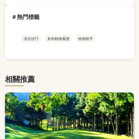
# 熱門標籤
澆水技巧
多肉植物養護
植物殺手
相關推薦