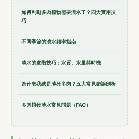
如何判斷多肉植物需要澆水了？四大實用技
巧
不同季節的澆水頻率指南
澆水的進階技巧：水質、水量與時機
為什麼我總是澆死多肉？五大常見錯誤剖析
多肉植物澆水常見問題（FAQ）