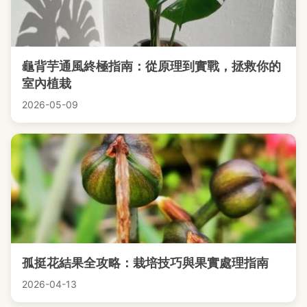
龜背芋通風終極指南：從原理到實戰，拯救你的
室內植栽
2026-05-09
孤挺花結果全攻略：栽培技巧與果實處理指南
2026-04-13