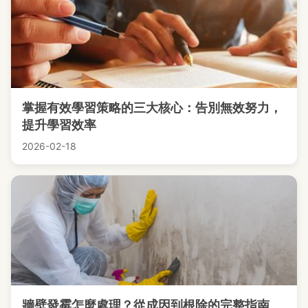
掌握有效學習策略的三大核心：告別無效努力，
提升學習效率
2026-02-18
牆壁發霉怎麼處理？從成因到根除的完整指南