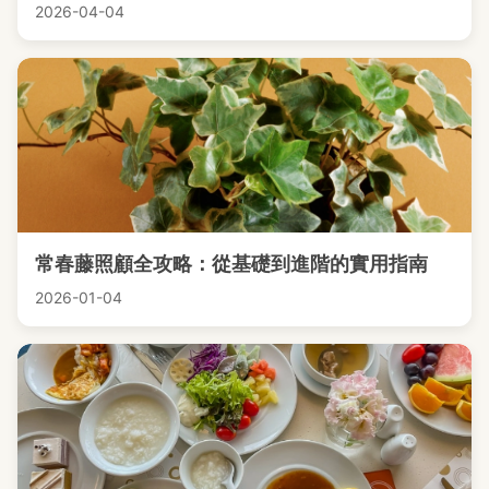
2026-04-04
常春藤照顧全攻略：從基礎到進階的實用指南
2026-01-04