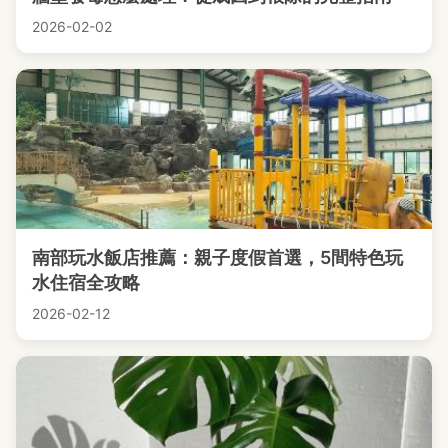
2026-02-02
南部玩水飯店推薦：親子度假首選，5間特色玩
水住宿全攻略
2026-02-12