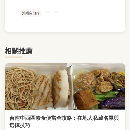
沖繩自由行
相關推薦
台南中西區素食便當全攻略：在地人私藏名單與
選擇技巧