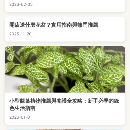
2026-02-05
開店送什麼花盆？實用指南與熱門推薦
2025-11-20
小型觀葉植物推薦與養護全攻略：新手必學的綠
色生活指南
2026-01-01