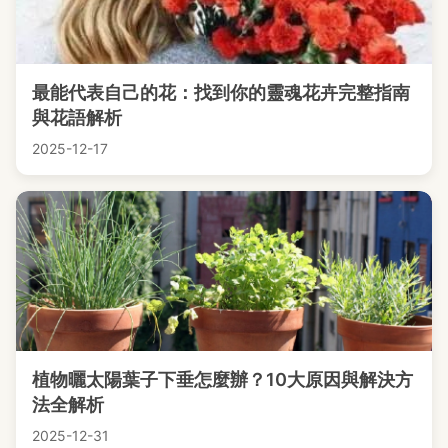
最能代表自己的花：找到你的靈魂花卉完整指南
與花語解析
2025-12-17
植物曬太陽葉子下垂怎麼辦？10大原因與解決方
法全解析
2025-12-31