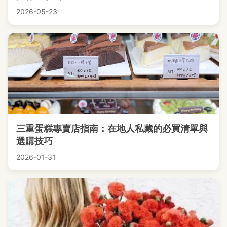
2026-05-23
三重蛋糕專賣店指南：在地人私藏的必買清單與
選購技巧
2026-01-31