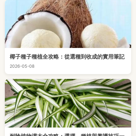
椰子種子種植全攻略：從選種到收成的實用筆記
2026-05-08