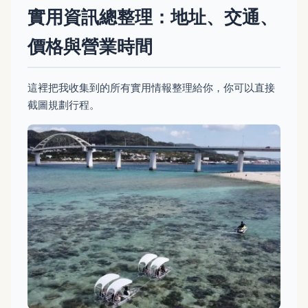
實用資訊總整理：地址、交通、
價格與營業時間
這裡把我收集到的所有實用情報整理給你，你可以直接
截圖規劃行程。