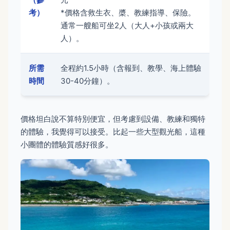
考）
*價格含救生衣、槳、教練指導、保險。
通常一艘船可坐2人（大人+小孩或兩大
人）。
所需
全程約1.5小時（含報到、教學、海上體驗
時間
30-40分鐘）。
價格坦白說不算特別便宜，但考慮到設備、教練和獨特
的體驗，我覺得可以接受。比起一些大型觀光船，這種
小團體的體驗質感好很多。