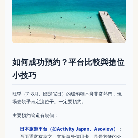
如何成功預約？平台比較與搶位
小技巧
旺季（7-8月、國定假日）的玻璃獨木舟非常熱門，現
場去幾乎肯定沒位子。一定要預約。
主要預約管道有幾個：
日本旅遊平台（如Activity Japan、Asoview）
：
頁面通常有英文，支援海外信用卡，是最方便的外