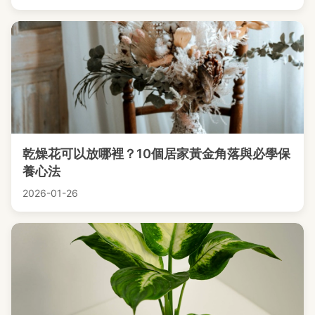
乾燥花可以放哪裡？10個居家黃金角落與必學保
養心法
2026-01-26