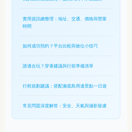
實用資訊總整理：地址、交通、價格與營業
時間
如何成功預約？平台比較與搶位小技巧
誰適合玩？穿著建議與行前準備清單
行程規劃建議：搭配瀨底島周邊景點一日遊
常見問題深度解答：安全、天氣與攝影疑慮