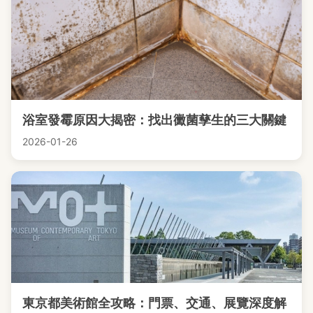
浴室發霉原因大揭密：找出黴菌孳生的三大關鍵
2026-01-26
東京都美術館全攻略：門票、交通、展覽深度解