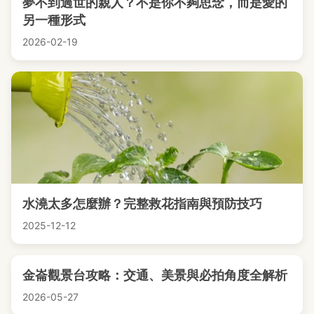
夢不到過世的親人？不是你不夠思念，而是愛的
另一種形式
2026-02-19
水澆太多怎麼辦？完整救花指南與預防技巧
2025-12-12
金崙觀景台攻略：交通、美景與必拍角度全解析
2026-05-27