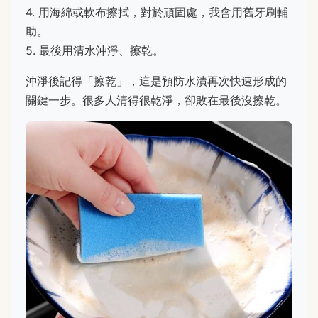
4. 用海綿或軟布擦拭，對於頑固處，我會用舊牙刷輔
助。
5. 最後用清水沖淨、擦乾。
沖淨後記得「擦乾」，這是預防水漬再次快速形成的
關鍵一步。很多人清得很乾淨，卻敗在最後沒擦乾。