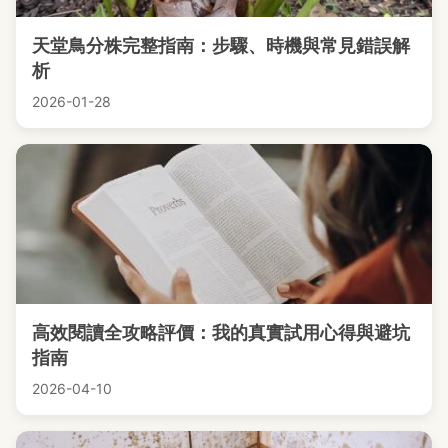
天堂鳥分株完整指南：步驟、時機與常見錯誤解
析
2026-01-28
高效閱讀全攻略評價：我的真實試用心得與避坑
指南
2026-04-10