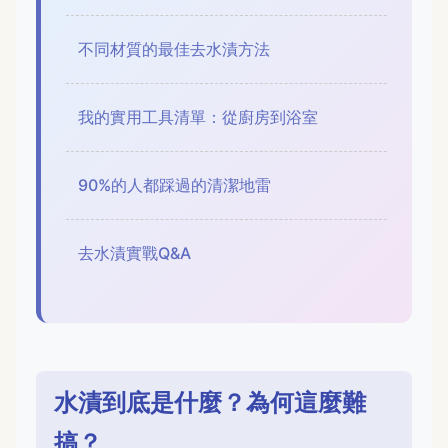
不同材質的最佳去水漬方法
我的實用工具清單：從廚房到浴室
90%的人都踩過的清潔地雷
去水漬實戰Q&A
水漬到底是什麼？為何這麼難
搞？