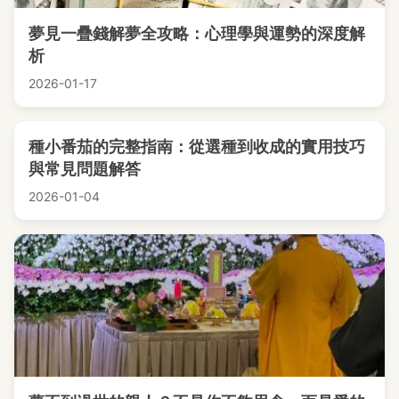
夢見一疊錢解夢全攻略：心理學與運勢的深度解
析
2026-01-17
種小番茄的完整指南：從選種到收成的實用技巧
與常見問題解答
2026-01-04