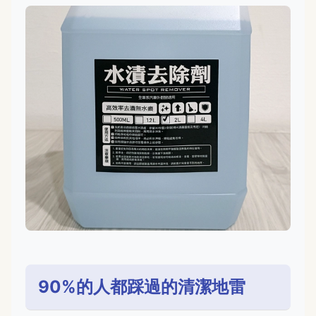
90%的人都踩過的清潔地雷