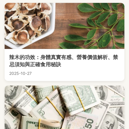
辣木的功效：身體真實有感、營養價值解析、禁
忌須知與正確食用秘訣
2025-10-27