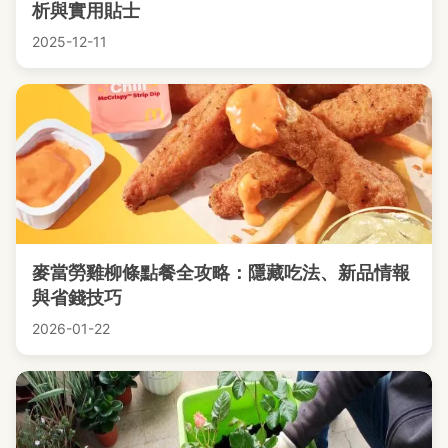
析與實用貼士
2025-12-11
麥當勞雞柳條點餐全攻略：隱藏吃法、新品情報
與省錢技巧
2026-01-22