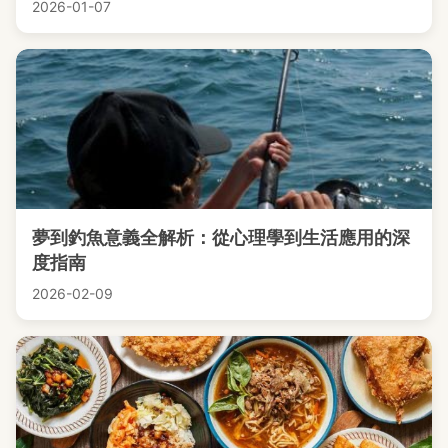
2026-01-07
夢到釣魚意義全解析：從心理學到生活應用的深
度指南
2026-02-09