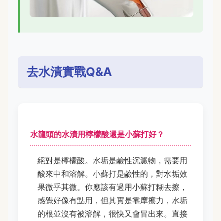
去水漬實戰Q&A
水龍頭的水漬用檸檬酸還是小蘇打好？
絕對是檸檬酸。水垢是鹼性沉澱物，需要用
酸來中和溶解。小蘇打是鹼性的，對水垢效
果微乎其微。你應該有過用小蘇打糊去擦，
感覺好像有點用，但其實是靠摩擦力，水垢
的根並沒有被溶解，很快又會冒出來。直接