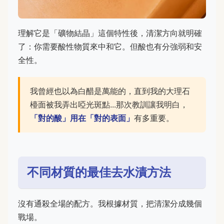
理解它是「礦物結晶」這個特性後，清潔方向就明確
了：你需要酸性物質來中和它。但酸也有分強弱和安
全性。
我曾經也以為白醋是萬能的，直到我的大理石
檯面被我弄出啞光斑點...那次教訓讓我明白，
「對的酸」用在「對的表面」
有多重要。
不同材質的最佳去水漬方法
沒有通殺全場的配方。我根據材質，把清潔分成幾個
戰場。