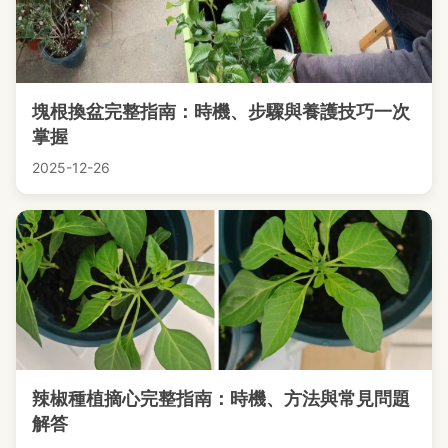
塊根換盆完整指南：時機、步驟與養護技巧一次
掌握
2025-12-26
辣椒種植摘心完整指南：時機、方法與常見問題
解答