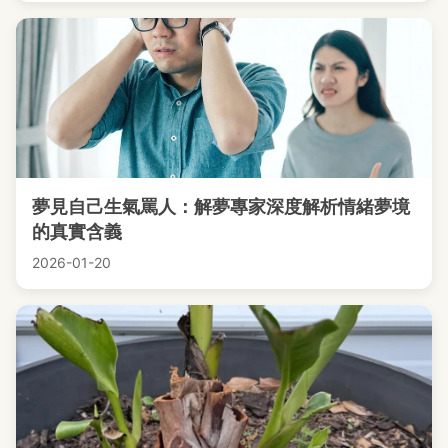
夢見自己生氣罵人：解夢專家深度解析情緒夢境
的真實含義
2026-01-20