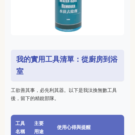
我的實用工具清單：從廚房到浴
室
工欲善其事，必先利其器。以下是我汰換無數工具
後，留下的精銳部隊。
工具
主要
使用心得與提醒
名稱
用途