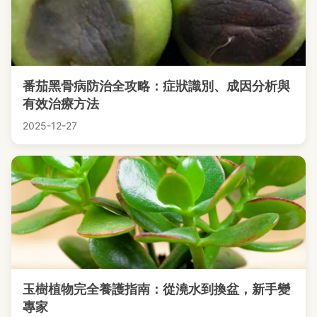
番茄黑骨病防治全攻略：症狀識別、成因分析與
有效治療方法
2025-12-27
玉樹植物完全養護指南：從澆水到換盆，新手變
專家