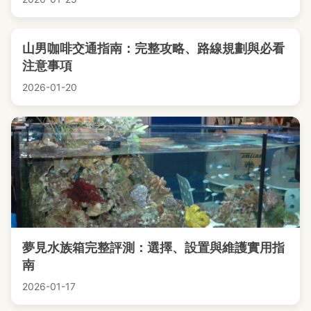
山男咖啡交通指南：完整攻略、路線規劃與必看
注意事項
2026-01-20
夢見水族箱完整評測：選擇、設置與維護實用指
南
2026-01-17