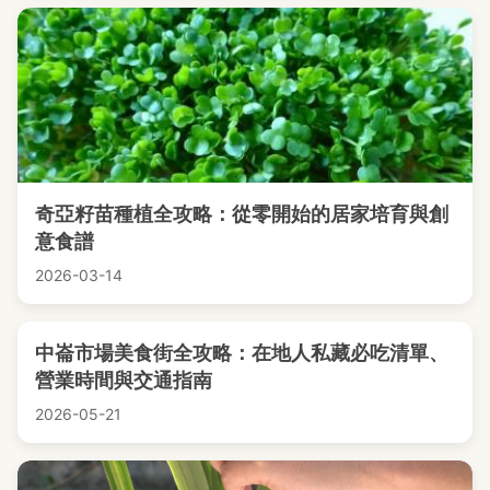
奇亞籽苗種植全攻略：從零開始的居家培育與創
意食譜
2026-03-14
中崙市場美食街全攻略：在地人私藏必吃清單、
營業時間與交通指南
2026-05-21