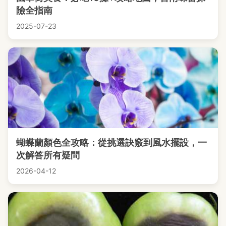
險全指南
2025-07-23
蝴蝶蘭顏色全攻略：從挑選訣竅到風水擺設，一
次解答所有疑問
2026-04-12