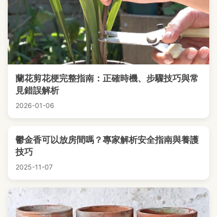
蘭花剪花梗完整指南：正確時機、步驟技巧與常
見錯誤解析
2026-01-06
鬱金香可以放房間嗎？專家解析安全指南與養護
技巧
2025-11-07