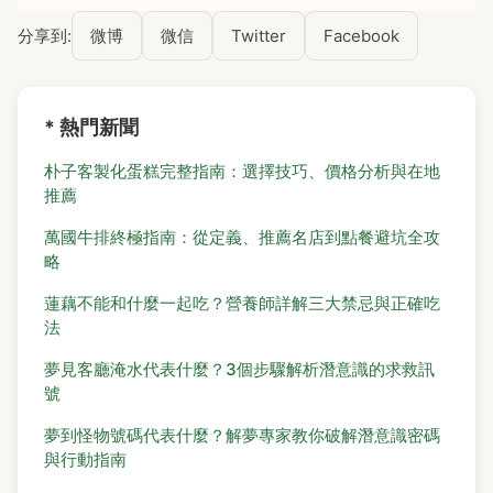
分享到:
微博
微信
Twitter
Facebook
* 熱門新聞
朴子客製化蛋糕完整指南：選擇技巧、價格分析與在地
推薦
萬國牛排終極指南：從定義、推薦名店到點餐避坑全攻
略
蓮藕不能和什麼一起吃？營養師詳解三大禁忌與正確吃
法
夢見客廳淹水代表什麼？3個步驟解析潛意識的求救訊
號
夢到怪物號碼代表什麼？解夢專家教你破解潛意識密碼
與行動指南