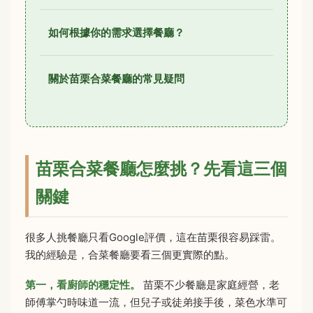
如何根據你的需求選擇餐廳？
關於苗栗合菜餐廳的常見疑問
苗栗合菜餐廳怎麼挑？先看這三個
關鍵
很多人挑餐廳只看Google評價，這在苗栗很容易踩雷。
我的經驗是，合菜餐廳要看三個更實際的點。
第一，看廚師的穩定性。
苗栗不少餐廳是家庭經營，老
師傅掌勺時味道一流，但兒子或徒弟接手後，菜色水準可