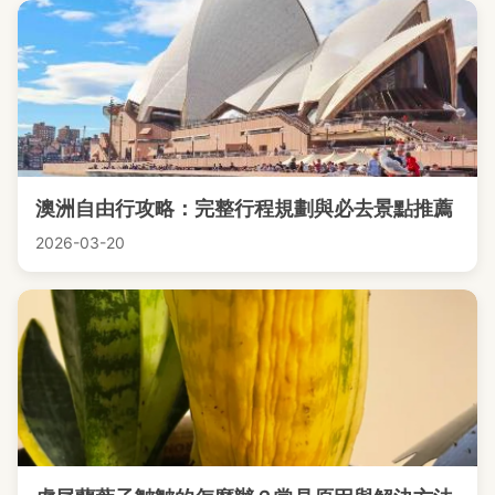
澳洲自由行攻略：完整行程規劃與必去景點推薦
2026-03-20