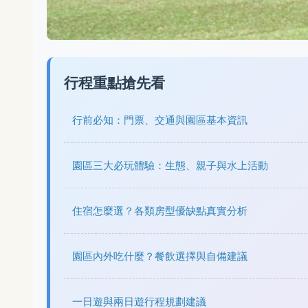
行程重點搶先看
行前必知：門票、交通與園區基本資訊
園區三大必玩體驗：生態、親子與水上活動
住宿怎麼選？各類房型優缺點真實分析
園區內外吃什麼？餐飲選擇與自備建議
一日遊與兩日遊行程規劃建議