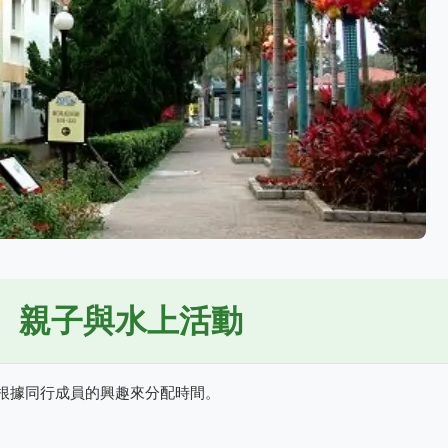
、親子與水上活動
根據同行成員的興趣來分配時間。