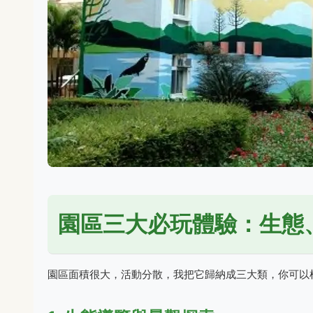
園區三大必玩體驗：生態
園區面積很大，活動分散，我把它歸納成三大類，你可以