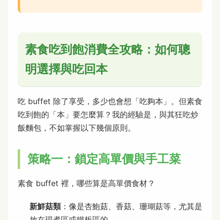
素食吃到飽消費全攻略：如何聰
明選擇與吃回本
吃 buffet 除了享受，多少也會想「吃夠本」。但素食
吃到飽的「本」要怎麼算？我的經驗是，與其狂吃炒
飯麵包，不如掌握以下幾個原則。
策略一：鎖定高單價與手工菜
素食 buffet 裡，哪些算是高單價食材？
新鮮菇類
：像是杏鮑菇、香菇、珊瑚菇等，尤其是
放在現煮區或鐵板區的。