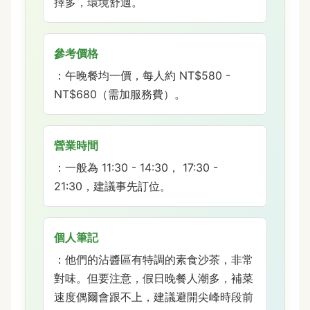
擇多，環境舒適。
參考價格
：午晚餐均一價，每人約 NT$580 -
NT$680（需加服務費）。
營業時間
：一般為 11:30 - 14:30， 17:30 -
21:30，建議事先訂位。
個人筆記
：他們的沾醬區有特調的素食沙茶，非常
對味。但要注意，假日晚餐人潮多，補菜
速度偶爾會跟不上，建議避開尖峰時段前