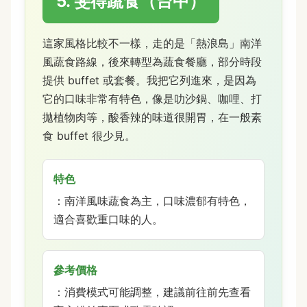
5. 斐得蔬食（台中）
這家風格比較不一樣，走的是「熱浪島」南洋
風蔬食路線，後來轉型為蔬食餐廳，部分時段
提供 buffet 或套餐。我把它列進來，是因為
它的口味非常有特色，像是叻沙鍋、咖哩、打
拋植物肉等，酸香辣的味道很開胃，在一般素
食 buffet 很少見。
特色
：南洋風味蔬食為主，口味濃郁有特色，
適合喜歡重口味的人。
參考價格
：消費模式可能調整，建議前往前先查看