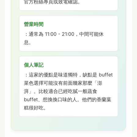
官方粉絲專頁或致電確認。
營業時間
：通常為 11:00 - 21:00，中間可能休
息。
個人筆記
：這家的優點是味道獨特，缺點是 buffet
菜色選擇可能沒有前面幾家那麼「澎
湃」。比較適合已經吃膩一般蔬食
buffet、想換換口味的人。他們的香蘭葉
糕很好吃。