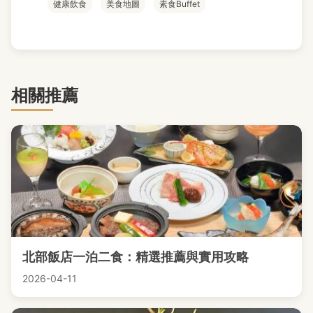
健康飲食
美食地圖
素食Buffet
相關推薦
北部飯店一泊二食：精選推薦與實用攻略
2026-04-11