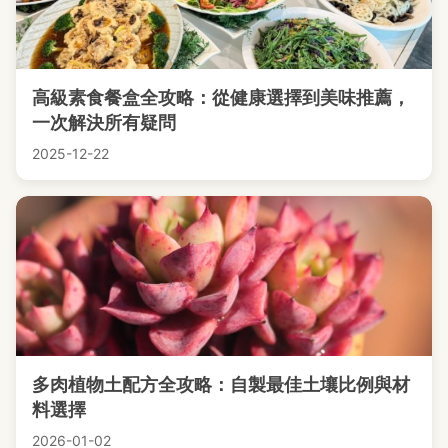
高級素食餐盒全攻略：從健康選擇到美味推薦，
一次解決所有疑問
2025-12-22
多肉植物土配方全攻略：自製最佳土壤比例與材
料選擇
2026-01-02