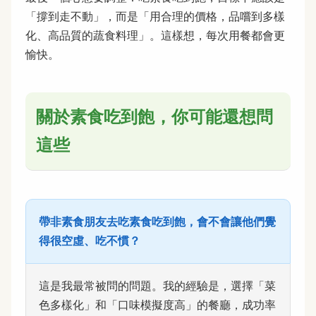
「撐到走不動」，而是「用合理的價格，品嚐到多樣
化、高品質的蔬食料理」。這樣想，每次用餐都會更
愉快。
關於素食吃到飽，你可能還想問
這些
帶非素食朋友去吃素食吃到飽，會不會讓他們覺
得很空虛、吃不慣？
這是我最常被問的問題。我的經驗是，選擇「菜
色多樣化」和「口味模擬度高」的餐廳，成功率