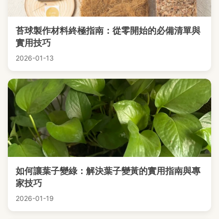
苔球製作材料終極指南：從零開始的必備清單與
實用技巧
2026-01-13
如何讓葉子變綠：解決葉子變黃的實用指南與專
家技巧
2026-01-19