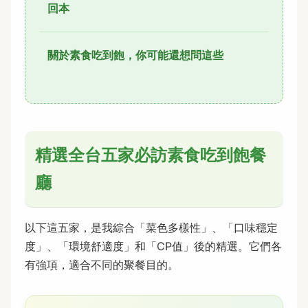
回本
關於素食吃到飽，你可能還想問這些
精選全台五家必訪素食吃到飽餐
廳
以下這五家，是我綜合「菜色多樣性」、「口味穩定
度」、「環境舒適度」和「CP值」後的精選。它們各
有強項，適合不同的聚餐目的。