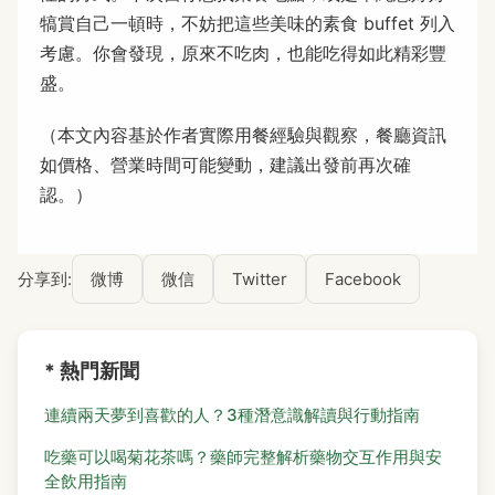
犒賞自己一頓時，不妨把這些美味的素食 buffet 列入
考慮。你會發現，原來不吃肉，也能吃得如此精彩豐
盛。
（本文內容基於作者實際用餐經驗與觀察，餐廳資訊
如價格、營業時間可能變動，建議出發前再次確
認。）
分享到:
微博
微信
Twitter
Facebook
* 熱門新聞
連續兩天夢到喜歡的人？3種潛意識解讀與行動指南
吃藥可以喝菊花茶嗎？藥師完整解析藥物交互作用與安
全飲用指南