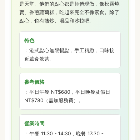
是天堂。他們的點心都是師傅現做，像松露燒
賣、香煎蘿蔔糕，吃起來完全不像素食。除了
點心，也有熱炒、湯品和沙拉吧。
特色
：港式點心無限暢點，手工精緻，口味接
近葷食飲茶。
參考價格
：平日午餐 NT$680，平日晚餐及假日
NT$780（需加服務費）。
營業時間
：午餐 11:30 - 14:30，晚餐 17:30 -