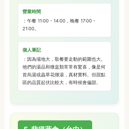
營業時間
：午餐 11:00 - 14:00，晚餐 17:00 -
21:00。
個人筆記
：因為場地大，取餐要走動的範圍也大。
他們的湯品和燉盅類常常有驚喜，像是何
首烏湯或蟲草花燉湯，真材實料。但甜點
區的品質起伏比較大，有時候會偏甜。