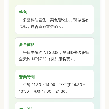
特色
：多國料理匯集，菜色變化快，現做區有
亮點，適合喜歡嘗鮮的人。
參考價格
：平日午餐約 NT$638，平日晚餐及假日
全天約 NT$738（需加服務費）。
營業時間
：午餐 11:30 - 14:00，下午茶 14:30 -
16:30，晚餐 17:30 - 21:30。