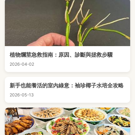
植物爛莖急救指南：原因、診斷與拯救步驟
2026-04-02
新手也能養活的室內綠意：袖珍椰子水培全攻略
2026-05-13