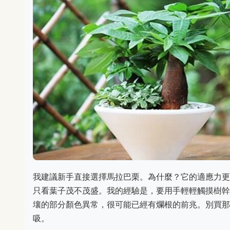
我建議新手直接選擇馬拉巴栗。為什麼？它的適應力更
只看葉子茂不茂盛。我的經驗是，要用手輕輕觸摸樹幹
壤的部分顏色異常，很可能已經有爛根的前兆。別買那
吸。