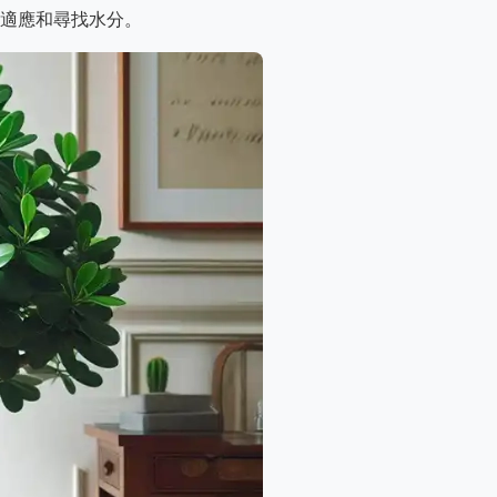
適應和尋找水分。