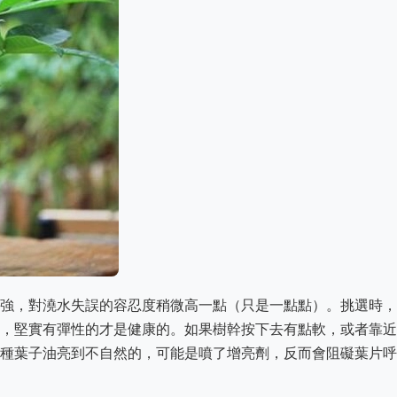
強，對澆水失誤的容忍度稍微高一點（只是一點點）。挑選時，
，堅實有彈性的才是健康的。如果樹幹按下去有點軟，或者靠近
種葉子油亮到不自然的，可能是噴了增亮劑，反而會阻礙葉片呼