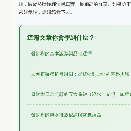
驗，關於發財樹種法最真實、最細節的分享。如果你不
來好氣場，請繼續看下去。
這篇文章你會學到什麼？
發財樹的基本認識與品種選擇
如何正確種植發財樹：從選盆到上盆的完整步驟
發財樹日常照顧的五大關鍵（澆水、光照、施肥
發財樹的風水擺放秘訣與常見誤區