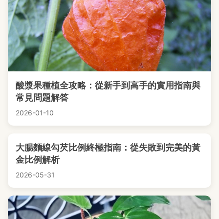
酸漿果種植全攻略：從新手到高手的實用指南與
常見問題解答
2026-01-10
大腸麵線勾芡比例終極指南：從失敗到完美的黃
金比例解析
2026-05-31