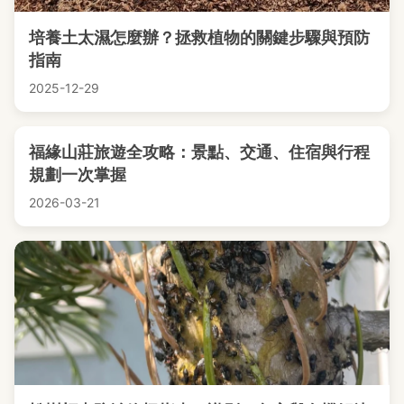
培養土太濕怎麼辦？拯救植物的關鍵步驟與預防
指南
2025-12-29
福緣山莊旅遊全攻略：景點、交通、住宿與行程
規劃一次掌握
2026-03-21