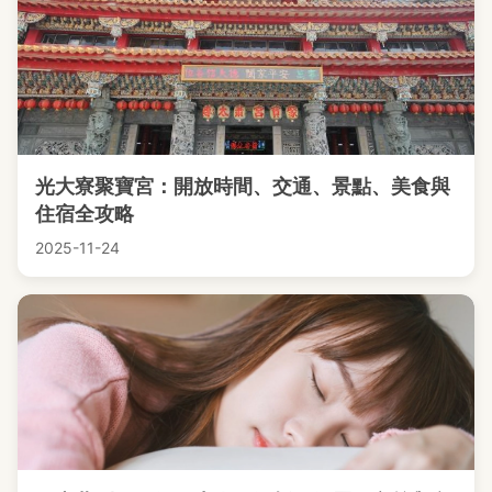
光大寮聚寶宮：開放時間、交通、景點、美食與
住宿全攻略
2025-11-24