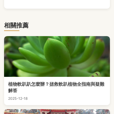
相關推薦
植物軟趴趴怎麼辦？拯救軟趴植物全指南與疑難
解答
2025-12-18