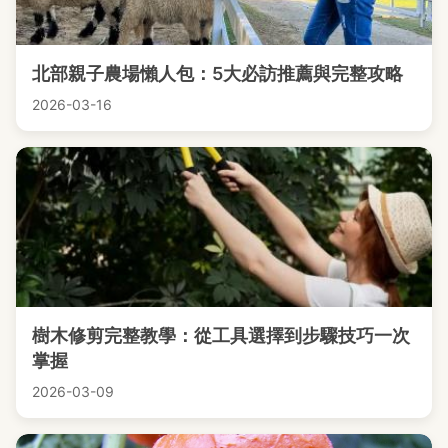
北部親子農場懶人包：5大必訪推薦與完整攻略
2026-03-16
樹木修剪完整教學：從工具選擇到步驟技巧一次
掌握
2026-03-09