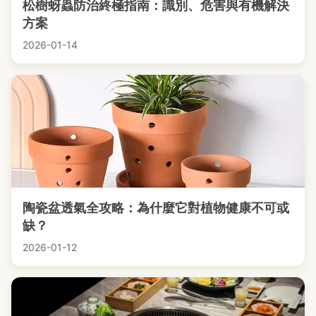
松樹蚜蟲防治終極指南：識別、危害與有機解決
方案
2026-01-14
陶瓷盆透氣全攻略：為什麼它對植物健康不可或
缺？
2026-01-12