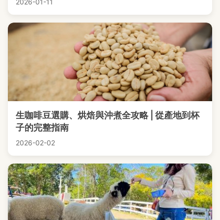
2026-01-11
生咖啡豆選購、烘焙與沖煮全攻略 | 從產地到杯
子的完整指南
2026-02-02