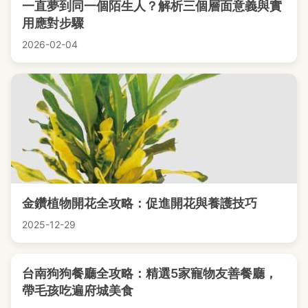
一直夢到同一個陌生人？解析三個層面意義與實
用應對步驟
2026-02-04
金鑽植物開花全攻略：促進開花與養護技巧
2025-12-29
台南狗狗餐廳全攻略：精選5家寵物友善餐廳，
帶毛孩吃遍府城美食