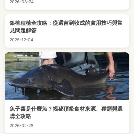
2026-03-24
銀柳種植全攻略：從選苗到收成的實用技巧與常
見問題解答
2025-12-04
魚子醬是什麼魚？揭秘頂級食材來源、種類與選
購全攻略
2026-02-28