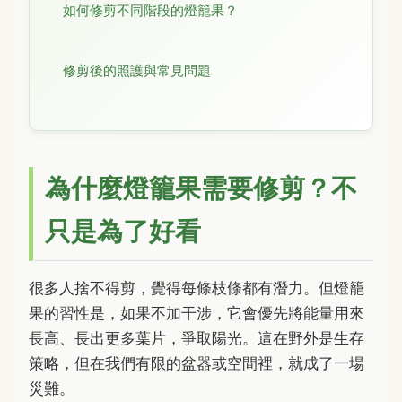
如何修剪不同階段的燈籠果？
修剪後的照護與常見問題
為什麼燈籠果需要修剪？不
只是為了好看
很多人捨不得剪，覺得每條枝條都有潛力。但燈籠
果的習性是，如果不加干涉，它會優先將能量用來
長高、長出更多葉片，爭取陽光。這在野外是生存
策略，但在我們有限的盆器或空間裡，就成了一場
災難。