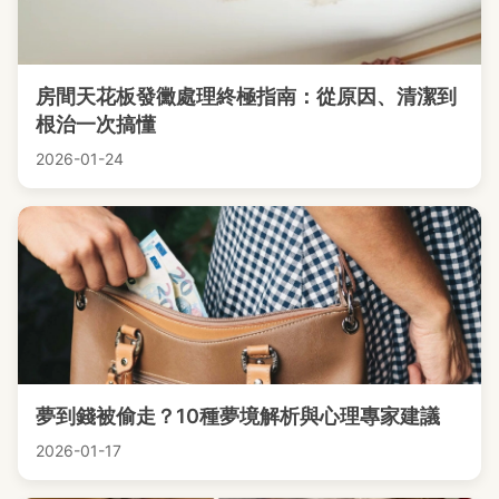
房間天花板發黴處理終極指南：從原因、清潔到
根治一次搞懂
2026-01-24
夢到錢被偷走？10種夢境解析與心理專家建議
2026-01-17