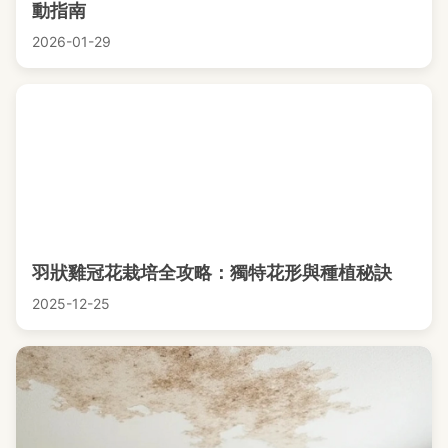
動指南
2026-01-29
羽狀雞冠花栽培全攻略：獨特花形與種植秘訣
2025-12-25