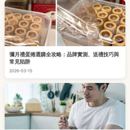
彌月禮蛋捲選購全攻略：品牌實測、送禮技巧與
常見陷阱
2026-03-15