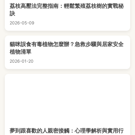
荔枝高壓法完整指南：輕鬆繁殖荔枝樹的實戰秘
訣
2026-05-09
貓咪誤食有毒植物怎麼辦？急救步驟與居家安全
植物清單
2026-01-20
夢到跟喜歡的人親密接觸：心理學解析與實用行