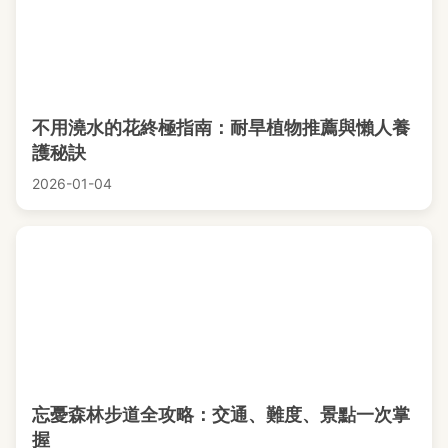
不用澆水的花終極指南：耐旱植物推薦與懶人養
護秘訣
2026-01-04
忘憂森林步道全攻略：交通、難度、景點一次掌
握