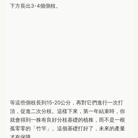
下方長出3-4個側枝。
等這些側枝長到15-20公分，再對它們進行一次打
頂，促進二次分枝。這樣下來，第一年結束時，你
就會得到一株有良好分枝基礎的植株，而不是一根
孤零零的「竹竿」。這個基礎打好了，未來的產量
才有保障。