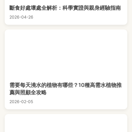
斷食好處壞處全解析：科學實證與親身經驗指南
2026-04-26
需要每天澆水的植物有哪些？10種高需水植物推
薦與照顧全攻略
2026-02-05