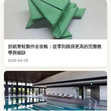
折紙青蛙製作全攻略：從零到跳得更高的完整教
學與秘訣
2026-04-09