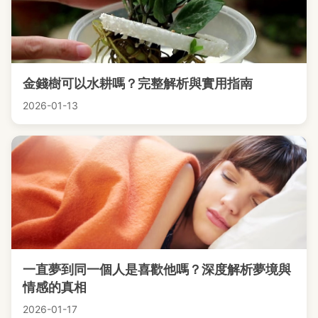
金錢樹可以水耕嗎？完整解析與實用指南
2026-01-13
一直夢到同一個人是喜歡他嗎？深度解析夢境與
情感的真相
2026-01-17