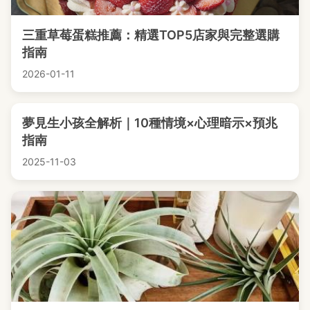
三重草莓蛋糕推薦：精選TOP5店家與完整選購
指南
2026-01-11
夢見生小孩全解析｜10種情境×心理暗示×預兆
指南
2025-11-03