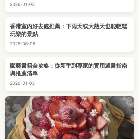
2026-01-03
香港室內好去處推薦：下雨天或大熱天也能輕鬆
玩樂的景點
2026-06-05
園藝書籍全攻略：從新手到專家的實用選書指南
與推薦清單
2026-01-03