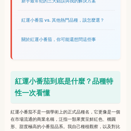
新手最常犯的三大錯誤與我的解決方案
紅運小番茄 vs. 其他熱門品種，該怎麼選？
關於紅運小番茄，你可能還想問這些事
紅運小番茄到底是什麼？品種特
性一次看懂
紅運小番茄不是一個學術上的正式品種名，它更像是一個
在市場流通的商業名稱，泛指一類果實呈鮮紅色、橢圓
形、甜度極高的小番茄品系。我自己種植觀察，以及對比