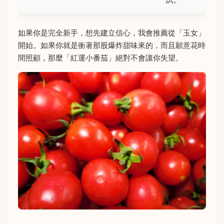
如果你是完全新手，想先建立信心，我會推薦從「玉女」
開始。如果你就是衝著那股爆炸甜味來的，而且願意花時
間照顧，那麼「紅運小番茄」絕對不會讓你失望。