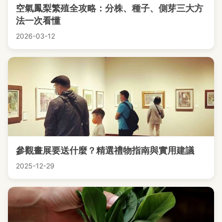
空氣鳳梨繁殖全攻略：分株、種子、側芽三大方
法一次看懂
2026-03-12
參觀畫展要送什麼？精選禮物指南與實用建議
2025-12-29