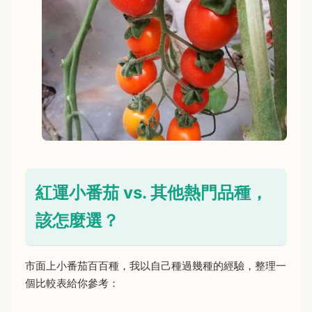
紅運小番茄 vs. 其他熱門品種，
該怎麼選？
市面上小番茄百百種，我以自己種過幾種的經驗，整理一
個比較表給你參考：