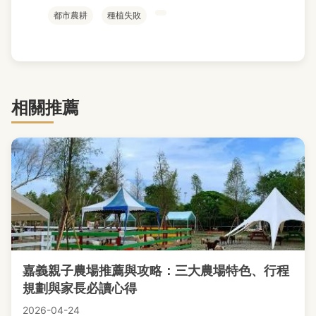
都市農耕
種植失敗
相關推薦
嘉義親子農場推薦與攻略：三大農場特色、行程
規劃與家長必讀心得
2026-04-24