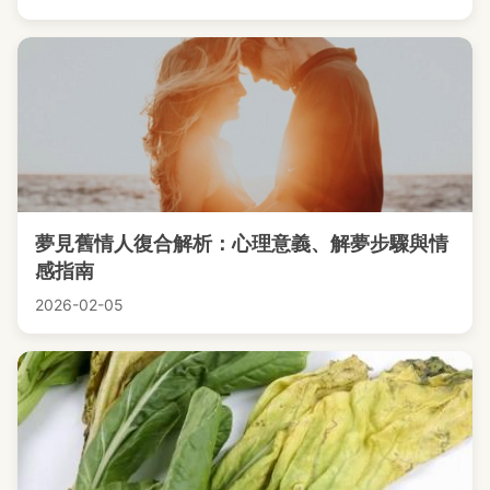
夢見舊情人復合解析：心理意義、解夢步驟與情
感指南
2026-02-05