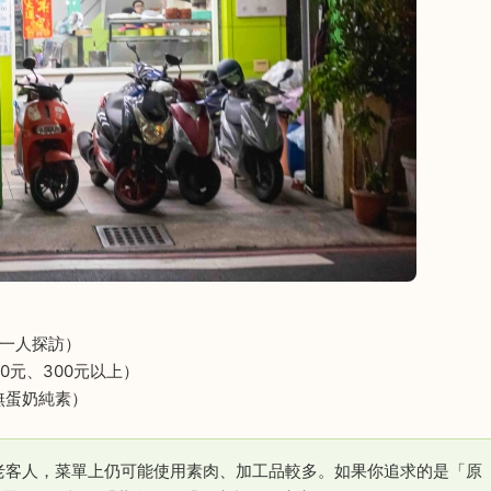
一人探訪）
0元、300元以上）
無蛋奶純素）
老客人，菜單上仍可能使用素肉、加工品較多。如果你追求的是「原