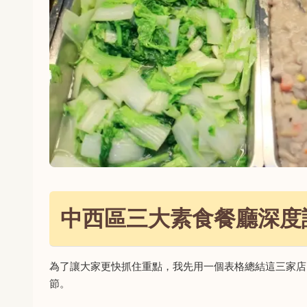
中西區三大素食餐廳深度
為了讓大家更快抓住重點，我先用一個表格總結這三家店
節。