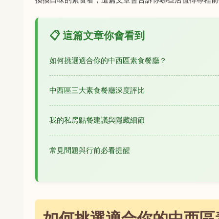
📋 這篇文章你會看到
如何挑選適合你的中西區素食餐廳？
中西區三大素食餐廳深度評比
我的私房點餐建議與隱藏細節
常見問題與行前必看提醒
如何挑選適合你的中西區