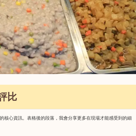
評比
的核心資訊。表格後的段落，我會分享更多在現場才能感受到的細