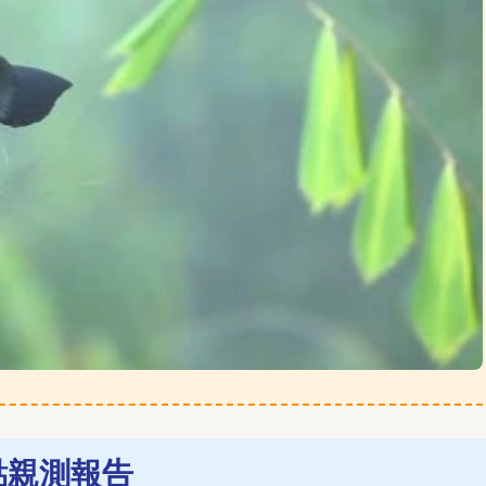
點親測報告