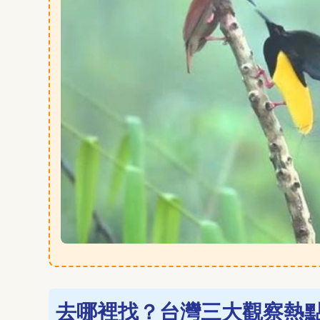
去哪裡找？台灣三大觀察熱