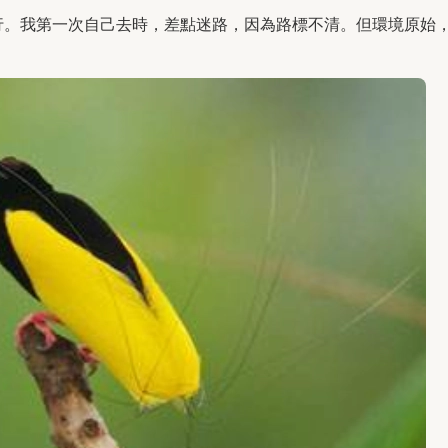
行。我第一次自己去時，差點迷路，因為路標不清。但環境原始