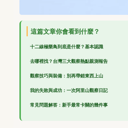
這篇文章你會看到什麼？
十二線極樂鳥到底是什麼？基本認識
去哪裡找？台灣三大觀察熱點親測報告
觀察技巧與裝備：別再帶錯東西上山
我的失敗與成功：一次阿里山觀察日記
常見問題解答：新手最常卡關的幾件事