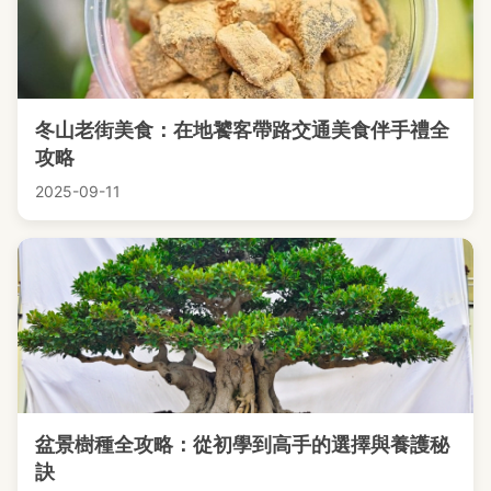
冬山老街美食：在地饕客帶路交通美食伴手禮全
攻略
2025-09-11
盆景樹種全攻略：從初學到高手的選擇與養護秘
訣