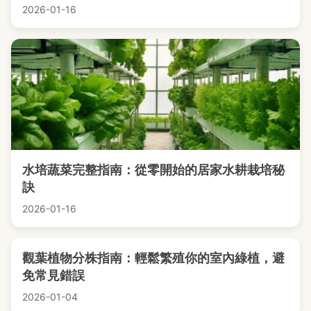
2026-01-16
水培蔬菜完整指南：從零開始的居家水耕栽培秘
訣
2026-01-16
觀葉植物分株指南：輕鬆繁殖你的室內綠植，避
免常見錯誤
2026-01-04