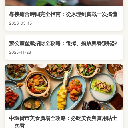
靠接癒合時間完全指南：從原理到實戰一次搞懂
2026-03-15
辦公室盆栽招財全攻略：選擇、擺放與養護秘訣
2025-11-23
中環街市美食廣場全攻略：必吃美食與實用貼士
一次看