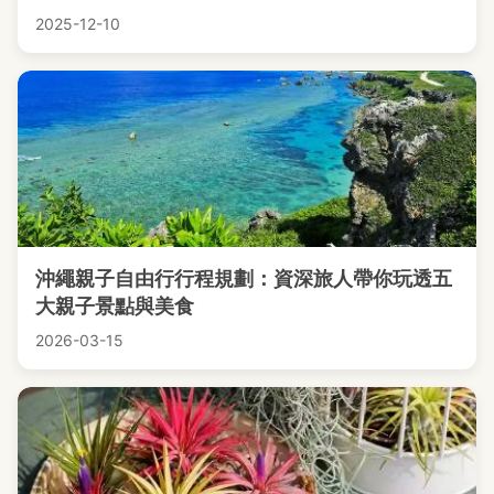
2025-12-10
沖繩親子自由行行程規劃：資深旅人帶你玩透五
大親子景點與美食
2026-03-15