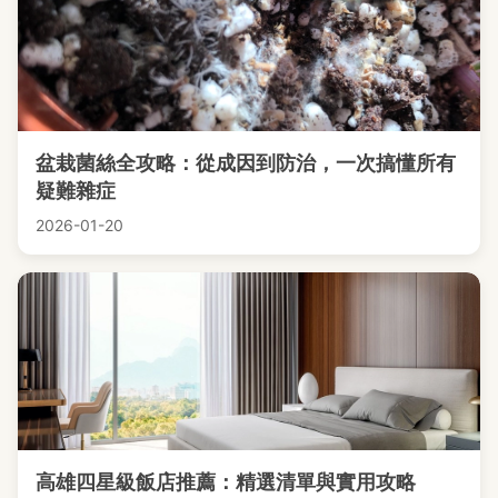
盆栽菌絲全攻略：從成因到防治，一次搞懂所有
疑難雜症
2026-01-20
高雄四星級飯店推薦：精選清單與實用攻略