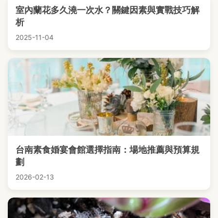
室內蘭花多久澆一次水？關鍵因素與實戰技巧解
析
2025-11-04
台南素食婚宴會館選擇指南：場地推薦與預算規
劃
2026-02-13