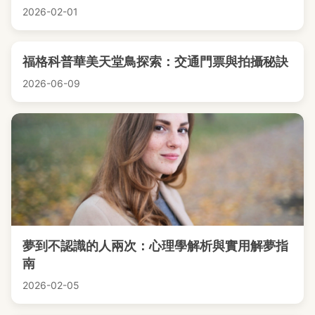
2026-02-01
福格科普華美天堂鳥探索：交通門票與拍攝秘訣
2026-06-09
夢到不認識的人兩次：心理學解析與實用解夢指
南
2026-02-05