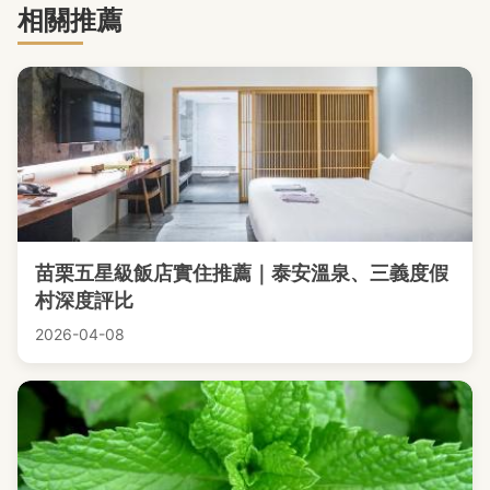
相關推薦
苗栗五星級飯店實住推薦｜泰安溫泉、三義度假
村深度評比
2026-04-08