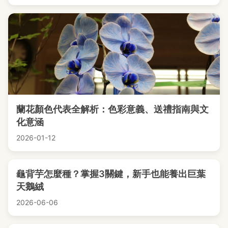
蘭花顏色代表全解析：色彩意義、送禮指南與文
化意涵
2026-01-12
龜背芋怎麼種？掌握3關鍵，新手也能養出巨葉
天鵝絨
2026-06-06