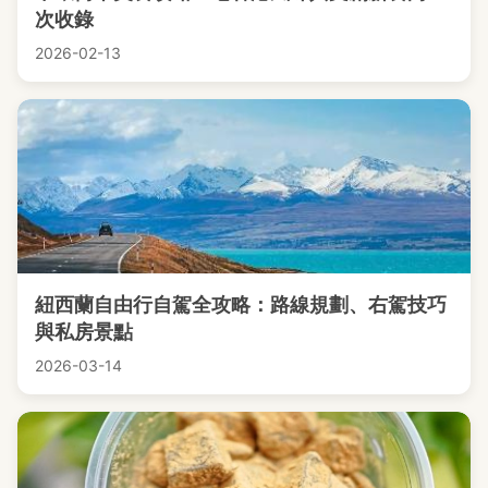
次收錄
2026-02-13
紐西蘭自由行自駕全攻略：路線規劃、右駕技巧
與私房景點
2026-03-14