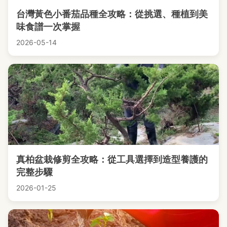
台灣黃色小番茄品種全攻略：從挑選、種植到美
味食譜一次掌握
2026-05-14
真柏盆栽修剪全攻略：從工具選擇到造型養護的
完整步驟
2026-01-25