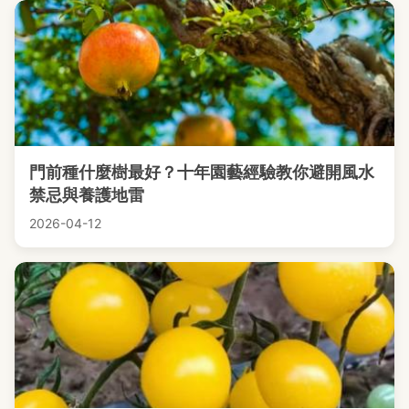
門前種什麼樹最好？十年園藝經驗教你避開風水
禁忌與養護地雷
2026-04-12