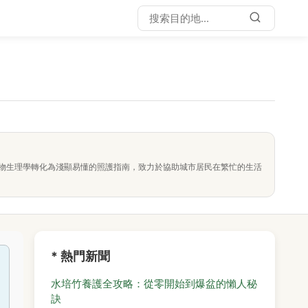
物生理學轉化為淺顯易懂的照護指南，致力於協助城市居民在繁忙的生活
* 熱門新聞
水培竹養護全攻略：從零開始到爆盆的懶人秘
訣