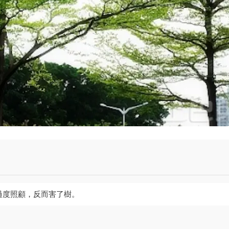
過度照顧，反而害了樹。