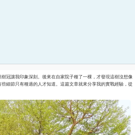
狀樹冠讓我印象深刻。後來在自家院子種了一棵，才發現這樹沒想像
有些細節只有種過的人才知道。這篇文章就來分享我的實戰經驗，從