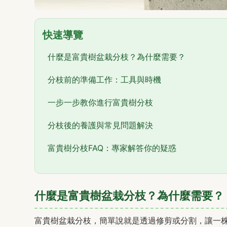
快速導覽
什麼是富貴樹盆栽分枝？為什麼需要？
分枝前的準備工作：工具與時機
一步一步教你進行富貴樹分枝
分枝後的養護與常見問題解決
富貴樹分枝FAQ：專家解答你的疑惑
什麼是富貴樹盆栽分枝？為什麼需要？
富貴樹盆栽分枝，簡單說就是透過修剪或分割，讓一