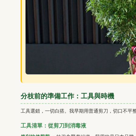
分枝前的準備工作：工具與時機
工具選錯，一切白搭。我早期用普通剪刀，切口不平
工具清單：從剪刀到消毒液