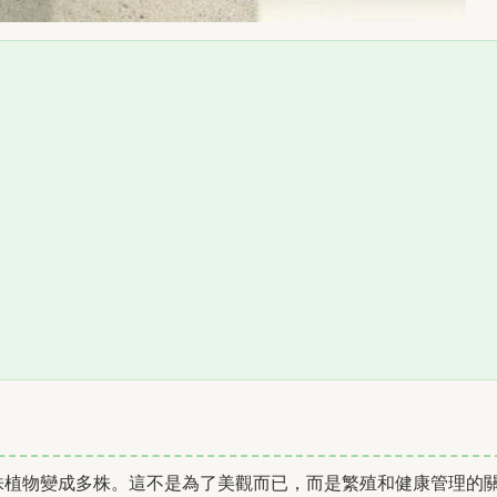
株植物變成多株。這不是為了美觀而已，而是繁殖和健康管理的