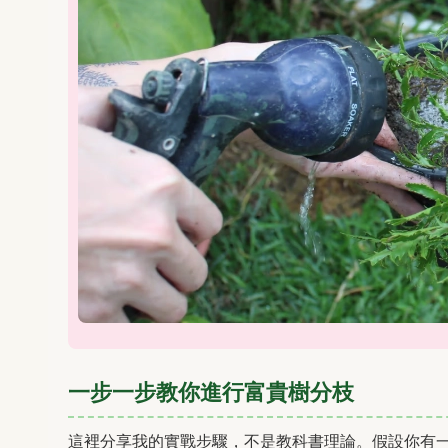
一步一步教你進行富貴樹分枝
這裡分享我的實戰步驟，不是教科書理論。假設你有