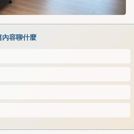
篇內容聊什麼