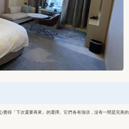
心覺得「下次還要再來」的選擇。它們各有強項，沒有一間是完美的