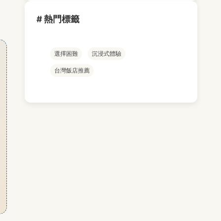
# 熱門標籤
選擇困難
沉浸式體驗
台灣飯店推薦