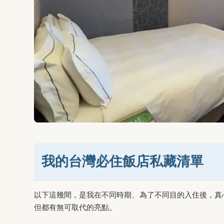
我的台灣必住飯店私藏清單
以下這幾間，是我在不同時期、為了不同目的入住後，真
但都有無可取代的亮點。