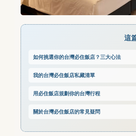
這
如何挑選你的台灣必住飯店？三大心法
我的台灣必住飯店私藏清單
用必住飯店規劃你的台灣行程
關於台灣必住飯店的常見疑問