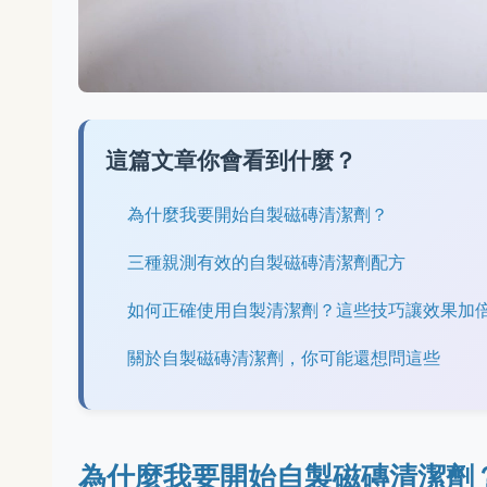
這篇文章你會看到什麼？
為什麼我要開始自製磁磚清潔劑？
三種親測有效的自製磁磚清潔劑配方
如何正確使用自製清潔劑？這些技巧讓效果加
關於自製磁磚清潔劑，你可能還想問這些
為什麼我要開始自製磁磚清潔劑