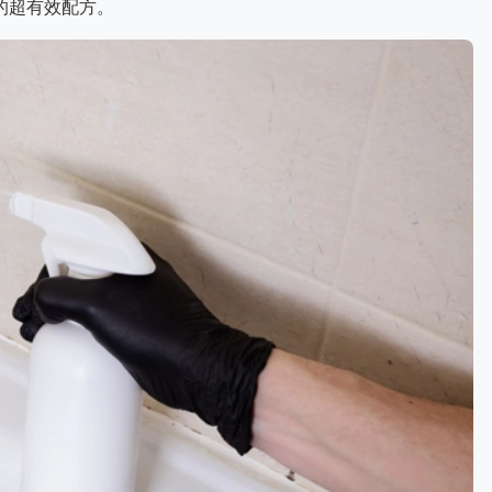
的超有效配方。