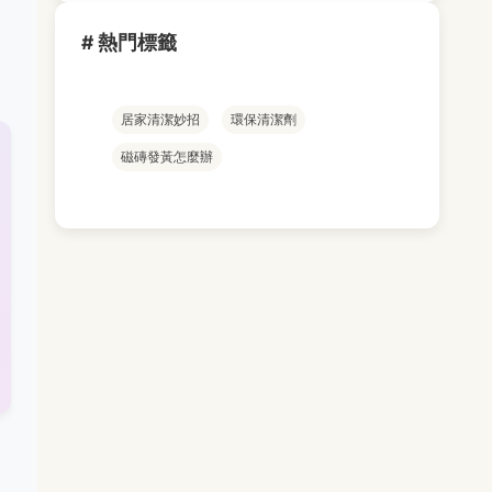
# 熱門標籤
居家清潔妙招
環保清潔劑
磁磚發黃怎麼辦