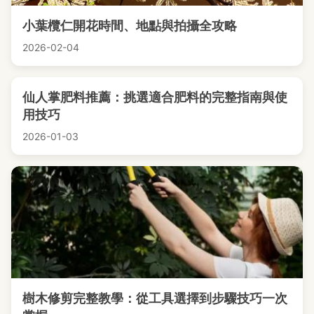
小葉欖仁開花時間、地點與拍攝全攻略
2026-02-04
仙人掌肥料推薦：挑選適合肥料的完整指南與使
用技巧
2026-01-03
樹木修剪完整教學：從工具選擇到步驟技巧一次