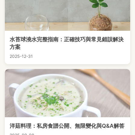
水苔球澆水完整指南：正確技巧與常見錯誤解決
方案
2025-12-31
洋菇料理：私房食譜公開、無限變化與Q&A解答