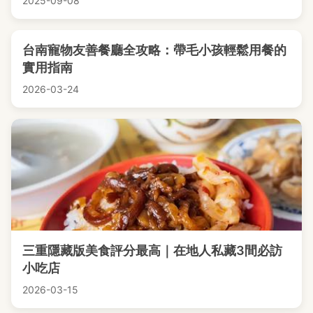
2025-09-08
台南寵物友善餐廳全攻略：帶毛小孩輕鬆用餐的
實用指南
2026-03-24
三重隱藏版美食評分最高｜在地人私藏3間必訪
小吃店
2026-03-15