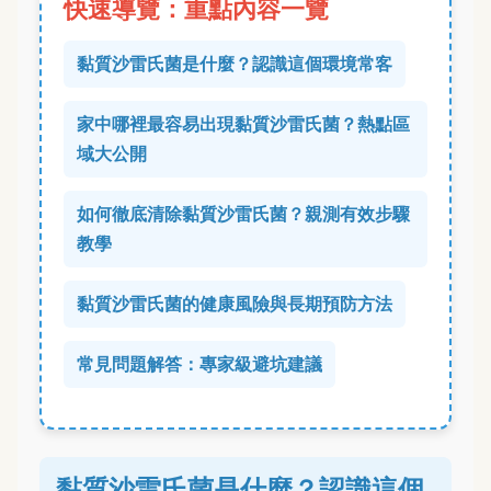
快速導覽：重點內容一覽
黏質沙雷氏菌是什麼？認識這個環境常客
家中哪裡最容易出現黏質沙雷氏菌？熱點區
域大公開
如何徹底清除黏質沙雷氏菌？親測有效步驟
教學
黏質沙雷氏菌的健康風險與長期預防方法
常見問題解答：專家級避坑建議
黏質沙雷氏菌是什麼？認識這個