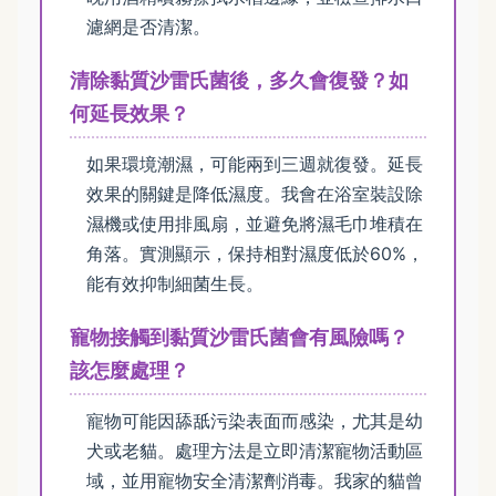
濾網是否清潔。
清除黏質沙雷氏菌後，多久會復發？如
何延長效果？
如果環境潮濕，可能兩到三週就復發。延長
效果的關鍵是降低濕度。我會在浴室裝設除
濕機或使用排風扇，並避免將濕毛巾堆積在
角落。實測顯示，保持相對濕度低於60%，
能有效抑制細菌生長。
寵物接觸到黏質沙雷氏菌會有風險嗎？
該怎麼處理？
寵物可能因舔舐污染表面而感染，尤其是幼
犬或老貓。處理方法是立即清潔寵物活動區
域，並用寵物安全清潔劑消毒。我家的貓曾