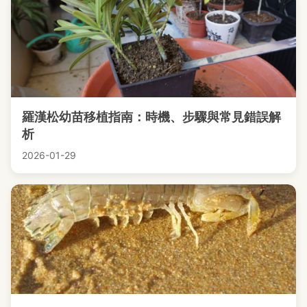
羅漢松幼苗移植指南：時機、步驟與常見錯誤解
析
2026-01-29