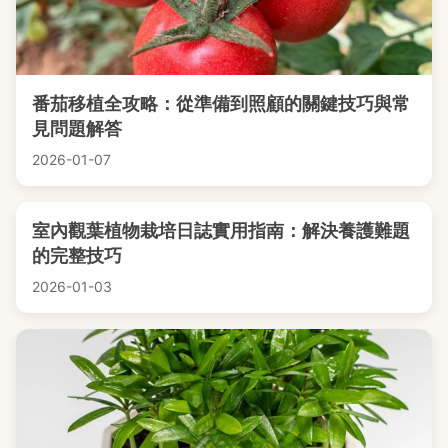
番茄移植全攻略：從準備到照顧的關鍵技巧與常
見問題解答
2026-01-07
室內觀葉植物栽培日誌實用指南：解決養護難題
的完整技巧
2026-01-03