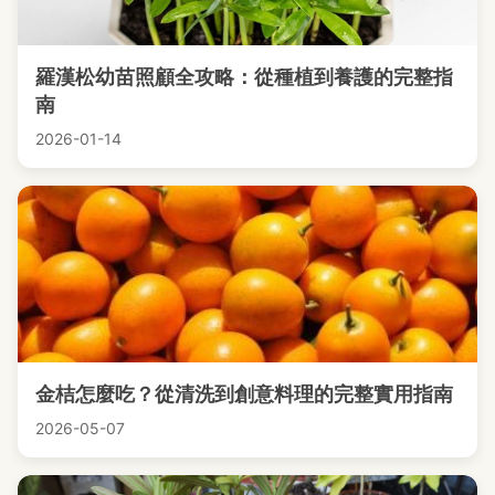
羅漢松幼苗照顧全攻略：從種植到養護的完整指
南
2026-01-14
金桔怎麼吃？從清洗到創意料理的完整實用指南
2026-05-07