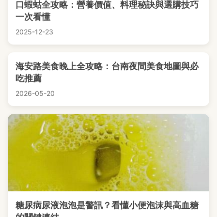
口蝦蛄全攻略：營養價值、料理秘訣與選購技巧
一次看懂
2025-12-23
海安路美食晚上全攻略：台南夜間美食地圖與必
吃推薦
2026-05-20
糖尿病尿液泡泡是警訊？看懂小便泡沫與高血糖