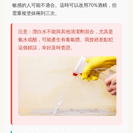
敏感的人可能不適合。這時可以改用70%酒精，但
需重複塗抹兩到三次。
注意：漂白水不能與其他清潔劑混合，尤其是
氨水或醋，可能產生有毒氣體。我曾經差點犯
這個錯誤，幸好及時查證。