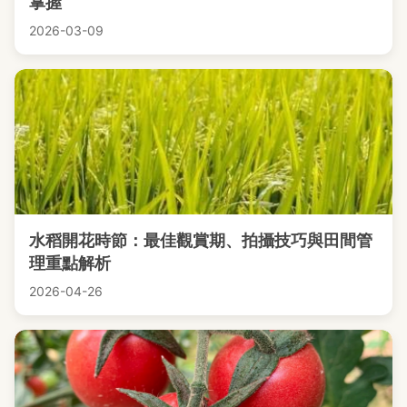
掌握
2026-03-09
水稻開花時節：最佳觀賞期、拍攝技巧與田間管
理重點解析
2026-04-26