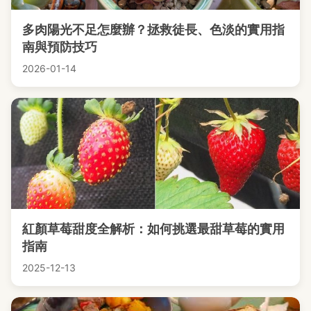
多肉陽光不足怎麼辦？拯救徒長、色淡的實用指
南與預防技巧
2026-01-14
紅顏草莓甜度全解析：如何挑選最甜草莓的實用
指南
2025-12-13