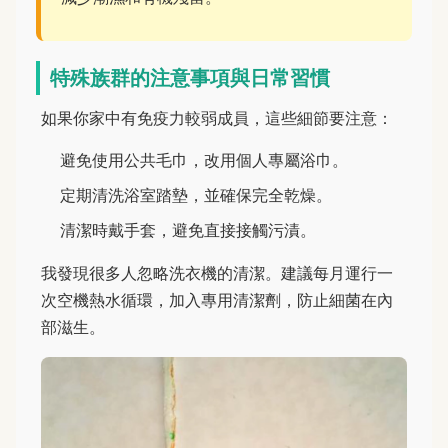
特殊族群的注意事項與日常習慣
如果你家中有免疫力較弱成員，這些細節要注意：
避免使用公共毛巾，改用個人專屬浴巾。
定期清洗浴室踏墊，並確保完全乾燥。
清潔時戴手套，避免直接接觸污漬。
我發現很多人忽略洗衣機的清潔。建議每月運行一
次空機熱水循環，加入專用清潔劑，防止細菌在內
部滋生。