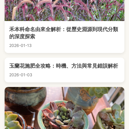
禾本科命名由來全解析：從歷史淵源到現代分類
的深度探索
2026-01-13
玉蘭花施肥全攻略：時機、方法與常見錯誤解析
2026-01-03