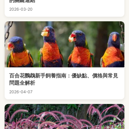
的關鍵連結
2026-03-20
百合花鸚鵡新手飼養指南：優缺點、價格與常見
問題全解析
2026-04-07