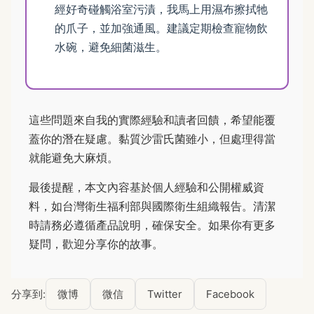
經好奇碰觸浴室污漬，我馬上用濕布擦拭牠
的爪子，並加強通風。建議定期檢查寵物飲
水碗，避免細菌滋生。
這些問題來自我的實際經驗和讀者回饋，希望能覆
蓋你的潛在疑慮。黏質沙雷氏菌雖小，但處理得當
就能避免大麻煩。
最後提醒，本文內容基於個人經驗和公開權威資
料，如台灣衛生福利部與國際衛生組織報告。清潔
時請務必遵循產品說明，確保安全。如果你有更多
疑問，歡迎分享你的故事。
分享到:
微博
微信
Twitter
Facebook