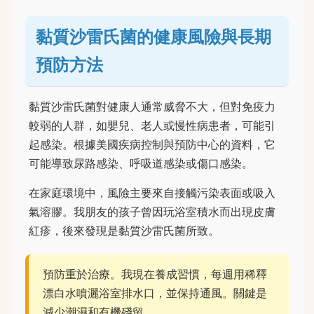
黏質沙雷氏菌的健康風險與長期
預防方法
黏質沙雷氏菌對健康人通常威脅不大，但對免疫力
較弱的人群，如嬰兒、老人或慢性病患者，可能引
起感染。根據美國疾病控制與預防中心的資料，它
可能導致尿路感染、呼吸道感染或傷口感染。
在家庭環境中，風險主要來自接觸污染表面或吸入
氣溶膠。我朋友的孩子曾因玩浴室積水而出現皮膚
紅疹，後來發現是黏質沙雷氏菌所致。
預防重於治療。我現在養成習慣，每週用稀釋
漂白水噴灑浴室排水口，並保持通風。關鍵是
減少潮濕和有機殘留。