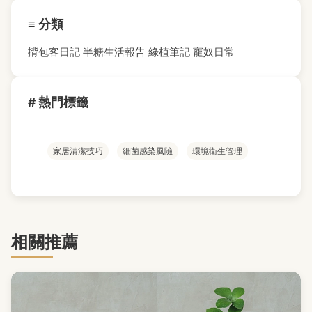
≡ 分類
揹包客日記
半糖生活報告
綠植筆記
寵奴日常
# 熱門標籤
家居清潔技巧
細菌感染風險
環境衛生管理
相關推薦