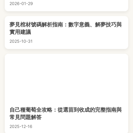
2026-01-29
夢見棺材號碼解析指南：數字意義、解夢技巧與
實用建議
2025-10-31
自己種葡萄全攻略：從選苗到收成的完整指南與
常見問題解答
2025-12-16