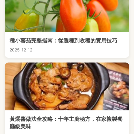
種小蕃茄完整指南：從選種到收穫的實用技巧
2025-12-12
黃燜醬做法全攻略：十年主廚秘方，在家複製餐
廳級美味