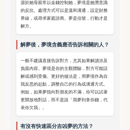
源於她母親常以金錢控制她，夢境是她潛意識
的反抗。處理方式可以是溫和溝通，設定財務
界線，或尋求家庭諮商。夢是信號，行動才是
解方。
解夢後，夢境含義應否告訴相關的人？
一般不建議直接告訴對方，尤其如果解讀涉及
負面內容。夢境是你的主觀體驗，對方可能誤
解或感到受傷。更好的做法是，用夢境作為自
我反思的起點，調整自己的行為或溝通方式。
例如，如果夢指向對朋友的不滿，你可以試著
更開放地對話，而不是說「我夢到拿你錢，代
表你欠我」。
有沒有快速區分吉凶夢的方法？