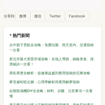
分享到:
微博
微信
Twitter
Facebook
* 熱門新聞
台中親子景點全攻略：免費玩樂、雨天室內、交通指南
一次看
新北市最大黃昏市場攻略：在地人帶路，銅板美食、採
買秘訣一次看！
黑松果實全解析：從健康益處到實用指南的完整攻略
夢見被蛇咬左腳：心理學解析與實用解夢指南
自製除濕機DIY全攻略：材料、步驟、注意事項一次看
懂
賣玉蘭花合法嗎？完整指南與實用建議，避免罰款看這