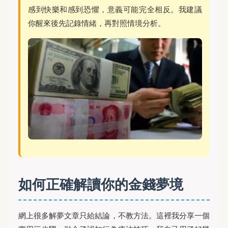
感到快樂和感到恐懼，意義可能完全相反。我建議
你醒來後先記錄情緒，再對照情境分析。
如何正確解讀你的金錢夢境
網上很多解夢文章只給結論，不教方法。這裡我分享一個