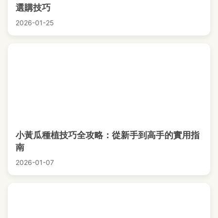
選購技巧
2026-01-25
小黃瓜種植技巧全攻略：從新手到高手的實用指
南
2026-01-07