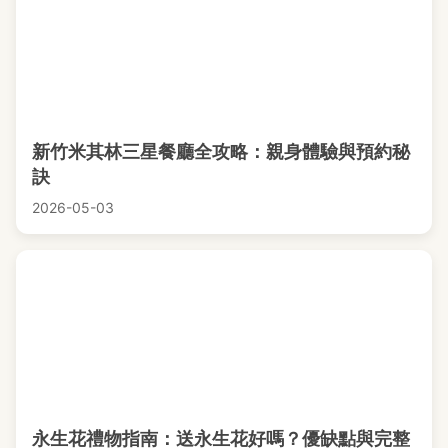
新竹米其林三星餐廳全攻略：親身體驗與預約秘
訣
2026-05-03
永生花禮物指南：送永生花好嗎？優缺點與完整