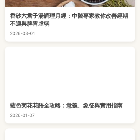
香砂六君子湯調理月經：中醫專家教你改善經期
不適與脾胃虛弱
2026-03-01
藍色菊花花語全攻略：意義、象征與實用指南
2026-01-07