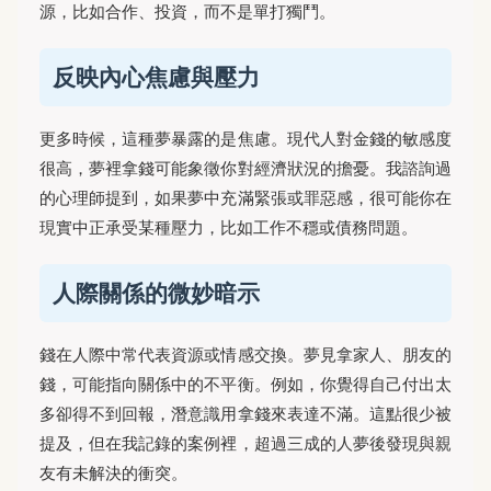
源，比如合作、投資，而不是單打獨鬥。
反映內心焦慮與壓力
更多時候，這種夢暴露的是焦慮。現代人對金錢的敏感度
很高，夢裡拿錢可能象徵你對經濟狀況的擔憂。我諮詢過
的心理師提到，如果夢中充滿緊張或罪惡感，很可能你在
現實中正承受某種壓力，比如工作不穩或債務問題。
人際關係的微妙暗示
錢在人際中常代表資源或情感交換。夢見拿家人、朋友的
錢，可能指向關係中的不平衡。例如，你覺得自己付出太
多卻得不到回報，潛意識用拿錢來表達不滿。這點很少被
提及，但在我記錄的案例裡，超過三成的人夢後發現與親
友有未解決的衝突。