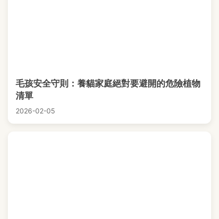
毛孩安全守則：養貓家庭絕對要避開的危險植物
清單
2026-02-05