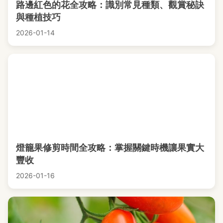
路邊紅色的花全攻略：識別常見種類、觀賞秘訣
與種植技巧
2026-01-14
燈籠果修剪時間全攻略：掌握關鍵時機讓果實大
豐收
2026-01-16