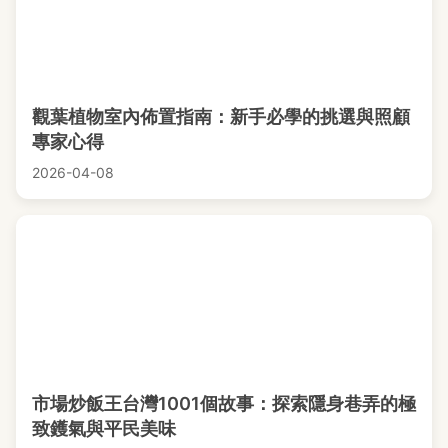
觀葉植物室內佈置指南：新手必學的挑選與照顧
專家心得
2026-04-08
市場炒飯王台灣1001個故事：探索隱身巷弄的極
致鑊氣與平民美味