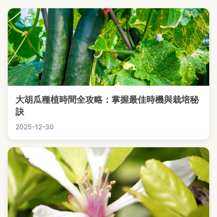
大胡瓜種植時間全攻略：掌握最佳時機與栽培秘
訣
2025-12-30