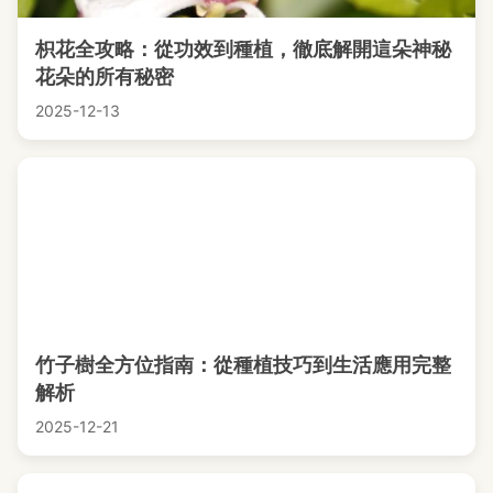
枳花全攻略：從功效到種植，徹底解開這朵神秘
花朵的所有秘密
2025-12-13
竹子樹全方位指南：從種植技巧到生活應用完整
解析
2025-12-21