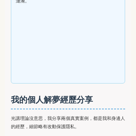
漣漪。
我的個人解夢經歷分享
光講理論沒意思，我分享兩個真實案例，都是我和身邊人
的經歷，細節略有改動保護隱私。