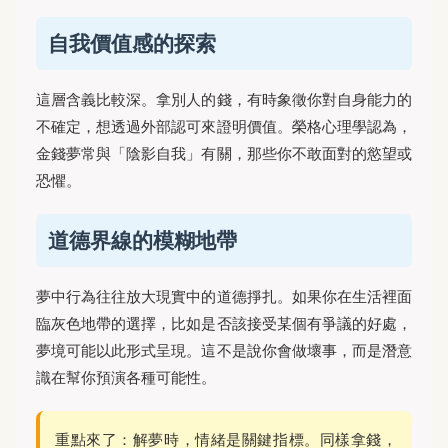
自我價值感的探索
這層含義比較深。拿別人的錢，有時象徵你對自身能力的
不確定，想透過外部認可來證明價值。榮格心理學認為，
金錢夢常與「陰影自我」有關，那些你不敢面對的慾望或
恐懼。
道德界線的模糊地帶
夢中行為往往放大現實中的道德掙扎。如果你在生活裡面
臨灰色地帶的選擇，比如是否該接受某個有爭議的好處，
夢境可能以此形式呈現。這不是說你會做壞事，而是潛意
識在幫你預演各種可能性。
重點來了：解夢時，情緒是關鍵指標。同樣拿錢，