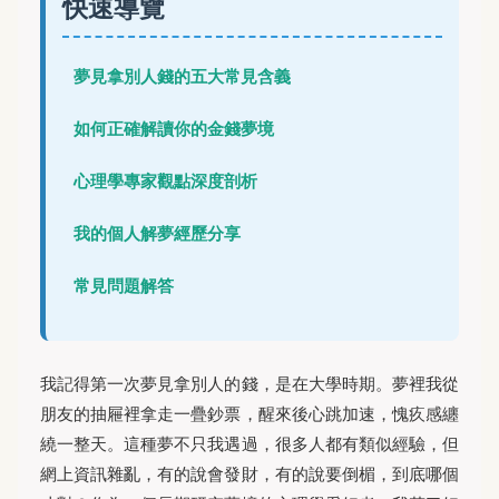
快速導覽
夢見拿別人錢的五大常見含義
如何正確解讀你的金錢夢境
心理學專家觀點深度剖析
我的個人解夢經歷分享
常見問題解答
我記得第一次夢見拿別人的錢，是在大學時期。夢裡我從
朋友的抽屜裡拿走一疊鈔票，醒來後心跳加速，愧疚感纏
繞一整天。這種夢不只我遇過，很多人都有類似經驗，但
網上資訊雜亂，有的說會發財，有的說要倒楣，到底哪個