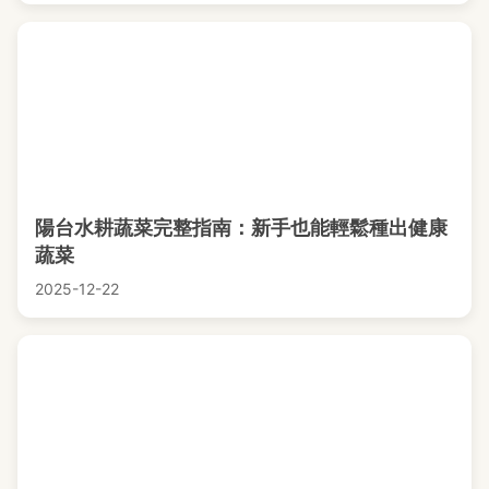
陽台水耕蔬菜完整指南：新手也能輕鬆種出健康
蔬菜
2025-12-22