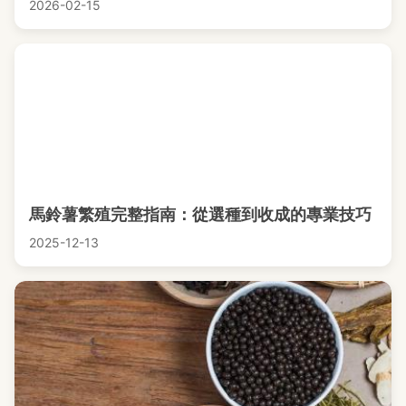
2026-02-15
馬鈴薯繁殖完整指南：從選種到收成的專業技巧
2025-12-13