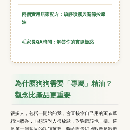
兩個實用居家配方：鎮靜噴霧與關節按摩
油
毛家長QA時間：解答你的實際疑惑
為什麼狗狗需要「專屬」精油？
觀念比產品更重要
很多人，包括一開始的我，會直接拿自己用的薰衣草
精油擴香，心想這對人很放鬆，對狗應該也一樣。這
是第一個常見的認知落差。狗的嗅覺細胞數量是我們