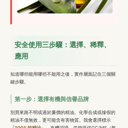
安全使用三步驟：選擇、稀釋、
應用
知道哪些能用哪些不能用之後，實作層面記住三個關
鍵步驟。
第一步：選擇有機與信譽品牌
別買來路不明或過於廉價的精油。化學合成或摻假的
精油不僅無效，更可能含有害物質。我會選擇標示
「100%純精油」
、有機認證，並能提供GC/MS（氣