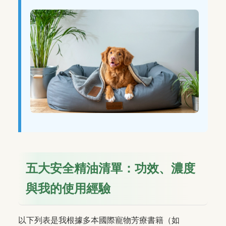
五大安全精油清單：功效、濃度
與我的使用經驗
以下列表是我根據多本國際寵物芳療書籍（如