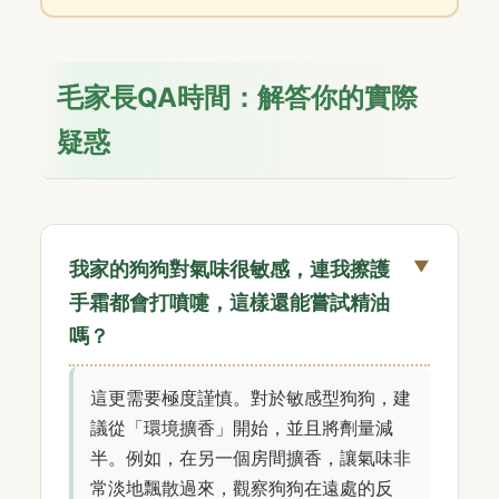
毛家長QA時間：解答你的實際
疑惑
我家的狗狗對氣味很敏感，連我擦護
手霜都會打噴嚏，這樣還能嘗試精油
嗎？
這更需要極度謹慎。對於敏感型狗狗，建
議從「環境擴香」開始，並且將劑量減
半。例如，在另一個房間擴香，讓氣味非
常淡地飄散過來，觀察狗狗在遠處的反