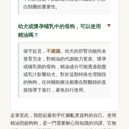
白頸圈的重要性。
幼犬或懷孕哺乳中的母狗，可以使用
精油嗎？
保守起見，
不建議
。幼犬的肝腎功能尚未
發育完全，對精油的代謝能力更差。懷孕
或哺乳期的母狗，精油成分可能透過胎盤
或乳汁影響幼犬。對於這類特殊生理階段
的狗狗，任何輔助療法都應在獸醫師的直
接指導下進行，避免自行使用。
走筆至此，我想起最初手忙腳亂查資料的自己。使用
精油照顧狗狗，是一門需要耐心與知識的功課。它無