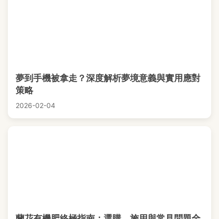
夢到手機被拿走？深度解析夢境意義與實用應對
策略
2026-02-04
蘭花有機肥終極指南：選購、施用與常見問題全