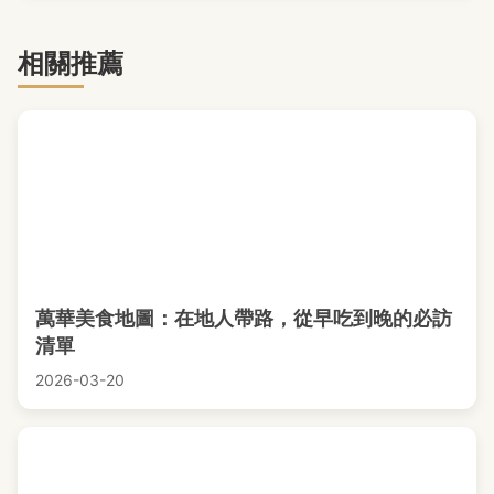
相關推薦
萬華美食地圖：在地人帶路，從早吃到晚的必訪
清單
2026-03-20