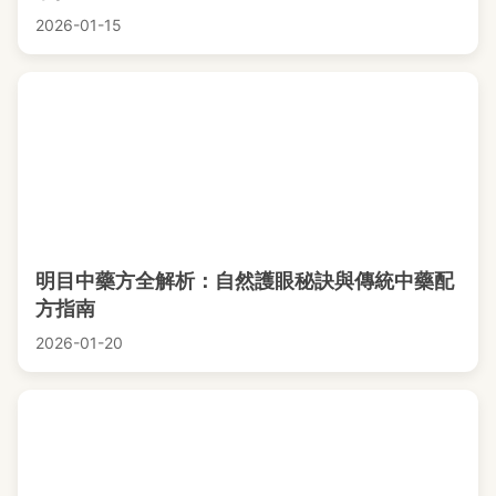
2026-01-15
明目中藥方全解析：自然護眼秘訣與傳統中藥配
方指南
2026-01-20