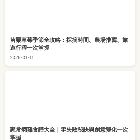
苗栗草莓季節全攻略：採摘時間、農場推薦、旅
遊行程一次掌握
2026-01-11
家常燜雞食譜大全｜零失敗秘訣與創意變化一次
掌握