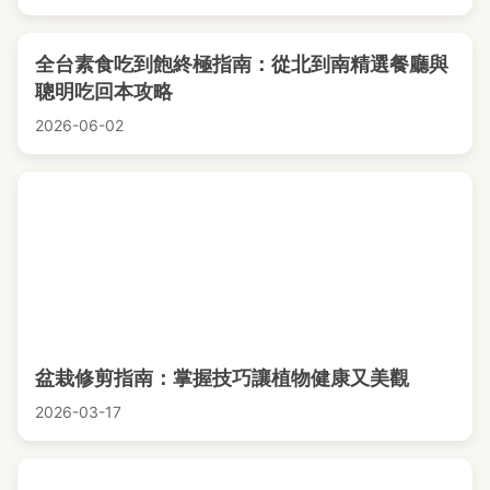
全台素食吃到飽終極指南：從北到南精選餐廳與
聰明吃回本攻略
2026-06-02
盆栽修剪指南：掌握技巧讓植物健康又美觀
2026-03-17