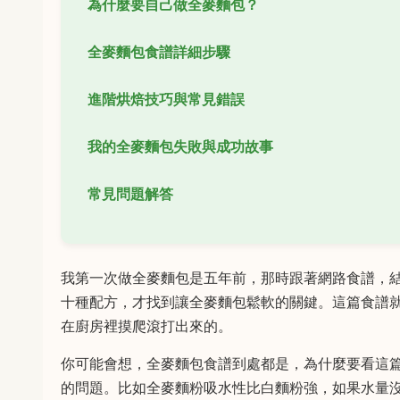
為什麼要自己做全麥麵包？
全麥麵包食譜詳細步驟
進階烘焙技巧與常見錯誤
我的全麥麵包失敗與成功故事
常見問題解答
我第一次做全麥麵包是五年前，那時跟著網路食譜，
十種配方，才找到讓全麥麵包鬆軟的關鍵。這篇食譜
在廚房裡摸爬滾打出來的。
你可能會想，全麥麵包食譜到處都是，為什麼要看這
的問題。比如全麥麵粉吸水性比白麵粉強，如果水量