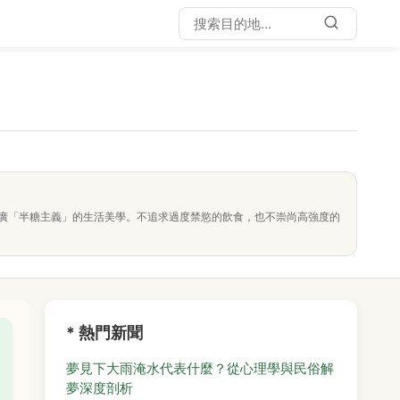
廣「半糖主義」的生活美學。不追求過度禁慾的飲食，也不崇尚高強度的
* 熱門新聞
夢見下大雨淹水代表什麼？從心理學與民俗解
夢深度剖析