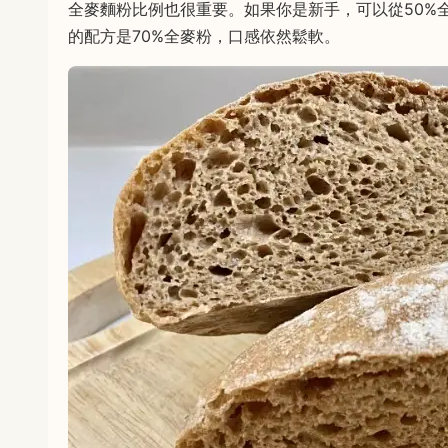
全麥麵粉比例也很重要。如果你是新手，可以從50%
的配方是70%全麥粉，口感依然鬆軟。