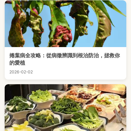
捲葉病全攻略：從病徵辨識到根治防治，拯救你
的愛植
2026-02-02