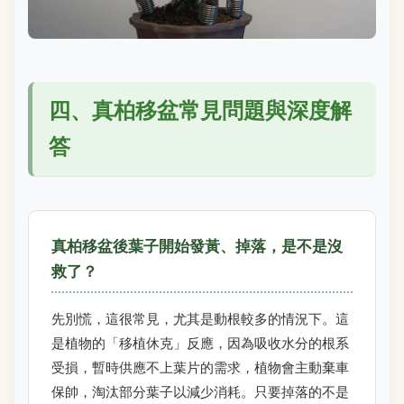
四、真柏移盆常見問題與深度解
答
真柏移盆後葉子開始發黃、掉落，是不是沒
救了？
先別慌，這很常見，尤其是動根較多的情況下。這
是植物的「移植休克」反應，因為吸收水分的根系
受損，暫時供應不上葉片的需求，植物會主動棄車
保帥，淘汰部分葉子以減少消耗。只要掉落的不是