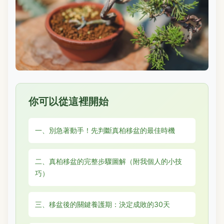
你可以從這裡開始
一、別急著動手！先判斷真柏移盆的最佳時機
二、真柏移盆的完整步驟圖解（附我個人的小技
巧）
三、移盆後的關鍵養護期：決定成敗的30天