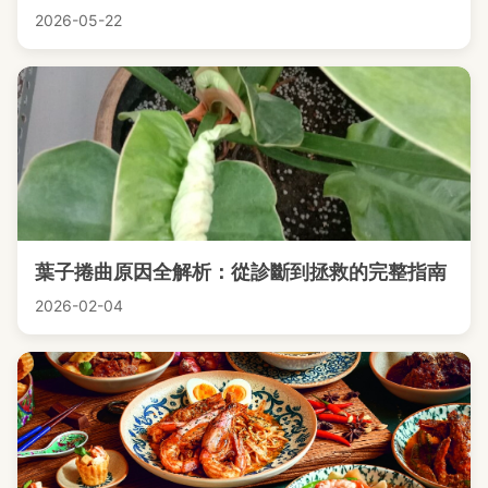
2026-05-22
葉子捲曲原因全解析：從診斷到拯救的完整指南
2026-02-04