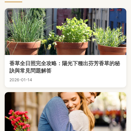
香草全日照完全攻略：陽光下種出芬芳香草的秘
訣與常見問題解答
2026-01-14