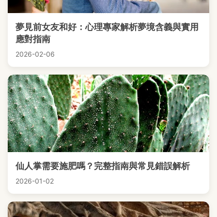
夢見前女友和好：心理專家解析夢境含義與實用
應對指南
2026-02-06
仙人掌需要施肥嗎？完整指南與常見錯誤解析
2026-01-02