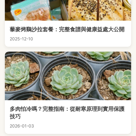
藜麥烤鷄沙拉套餐：完整食譜與健康益處大公開
2025-12-10
多肉怕冷嗎？完整指南：從耐寒原理到實用保護
技巧
2026-01-03