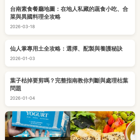
台南素食餐廳地圖：在地人私藏的蔬食小吃、合
菜與異國料理全攻略
2026-03-18
仙人掌專用土全攻略：選擇、配製與養護秘訣
2026-01-03
葉子枯掉要剪嗎？完整指南教你判斷與處理枯葉
問題
2026-01-04