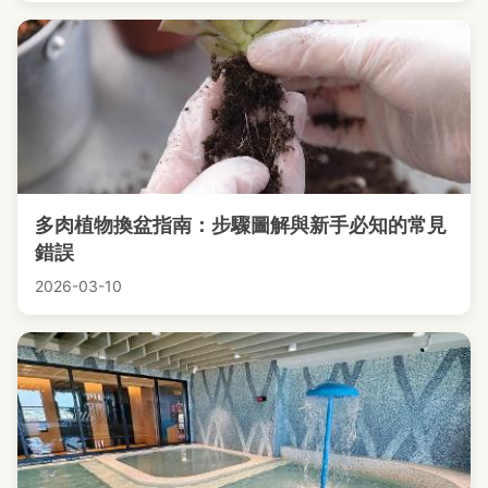
多肉植物換盆指南：步驟圖解與新手必知的常見
錯誤
2026-03-10