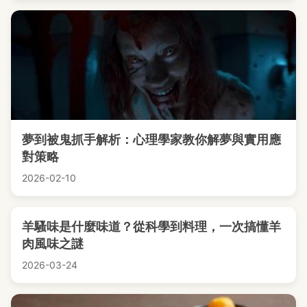
夢到被鬼抓手解析：心理學家教你解夢與實用應
對策略
2026-02-10
羊騷味是什麼味道？從科學到料理，一次搞懂羊
肉風味之謎
2026-03-24