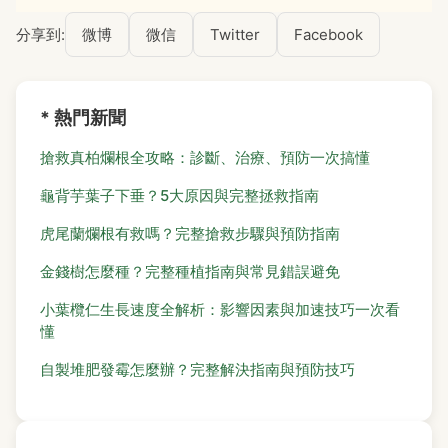
分享到:
微博
微信
Twitter
Facebook
* 熱門新聞
搶救真柏爛根全攻略：診斷、治療、預防一次搞懂
龜背芋葉子下垂？5大原因與完整拯救指南
虎尾蘭爛根有救嗎？完整搶救步驟與預防指南
金錢樹怎麼種？完整種植指南與常見錯誤避免
小葉欖仁生長速度全解析：影響因素與加速技巧一次看
懂
自製堆肥發霉怎麼辦？完整解決指南與預防技巧