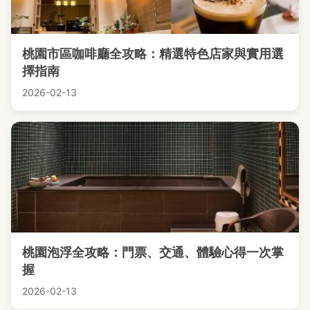
桃園市區咖啡廳全攻略：精選特色店家與實用選
擇指南
2026-02-13
桃園泡浮全攻略：門票、交通、體驗心得一次掌
握
2026-02-13