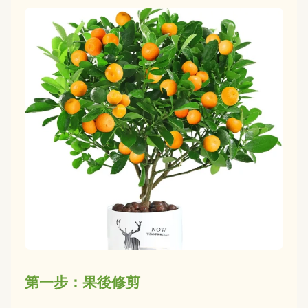
第一步：果後修剪