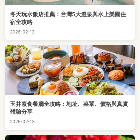
冬天玩水飯店推薦：台灣5大溫泉與水上樂園住
宿全攻略
2026-02-12
玉井素食餐廳全攻略：地址、菜單、價格與真實
體驗分享
2026-02-13