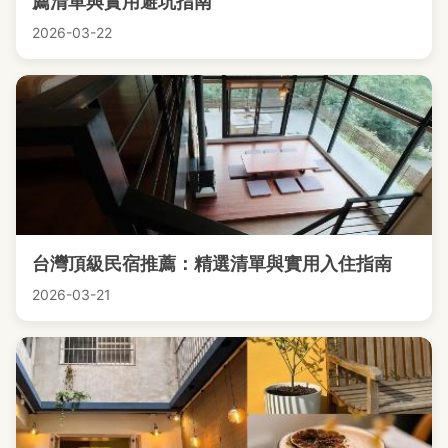
薦清單與實用避坑指南
2026-03-22
台灣頂級民宿推薦：精選清單與實用入住指南
2026-03-21