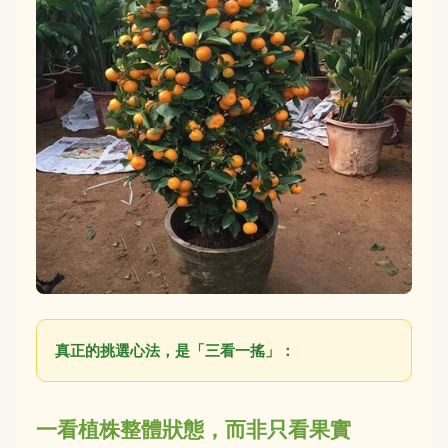
真正的挑選心法，是「三看一搖」：
一看植株整體狀態，而非只看果實