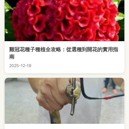
雞冠花種子種植全攻略：從選種到開花的實用指
南
2025-12-19