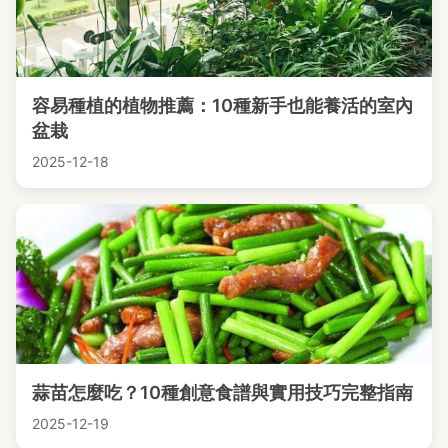
容易種植的植物推薦：10種新手也能養活的室內
盆栽
2025-12-18
蒜苗怎麼吃？10種創意食譜與實用技巧完整指南
2025-12-19