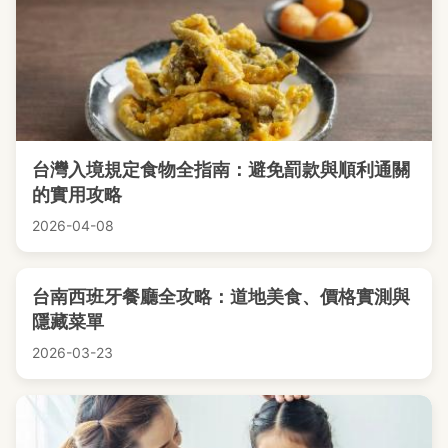
台灣入境規定食物全指南：避免罰款與順利通關
的實用攻略
2026-04-08
台南西班牙餐廳全攻略：道地美食、價格實測與
隱藏菜單
2026-03-23