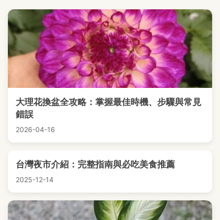
大理花換盆全攻略：掌握最佳時機、步驟與常見
錯誤
2026-04-16
台灣夜市介紹：完整指南與必吃美食推薦
2025-12-14