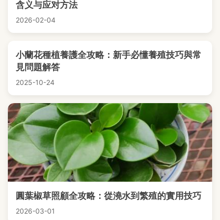
含义与应对方法
2026-02-04
小蘭花種植養護全攻略：新手必懂養殖技巧與常
見問題解答
2025-10-24
圓葉椒草照顧全攻略：從澆水到繁殖的實用技巧
2026-03-01