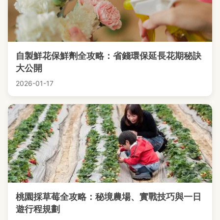
自製鮮花保鮮劑全攻略：省錢環保延長花期秘訣
大公開
2026-01-17
桃園採草莓全攻略：秘境農場、實戰技巧與一日
遊行程規劃