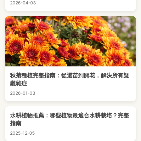
2026-04-03
秋菊種植完整指南：從選苗到開花，解決所有疑
難雜症
2026-01-03
水耕植物推薦：哪些植物最適合水耕栽培？完整
指南
2025-12-05