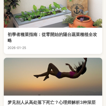
初學者種菜指南：從零開始的陽台蔬菜種植全攻
略
2026-01-25
梦见别人从高处落下死亡？心理师解析3种深层