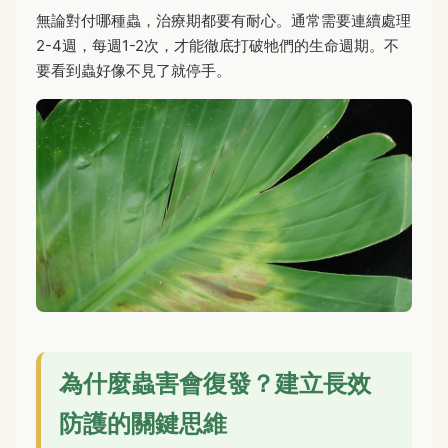
無論對付哪種蟲，治療期都要有耐心。通常需要連續處理
2-4週，每週1-2次，才能徹底打破牠們的生命週期。不
要看到蟲好像不見了就停手。
為什麼蟲害會復發？建立長效
防護的關鍵思維