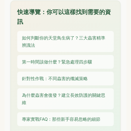
快速導覽：你可以這樣找到需要的資
訊
如何判斷你的天堂鳥生病了？三大蟲害精準
辨識法
第一時間該做什麼？緊急處理四步驟
針對性作戰：不同蟲害的殲滅策略
為什麼蟲害會復發？建立長效防護的關鍵思
維
專家實戰FAQ：那些新手容易忽略的細節