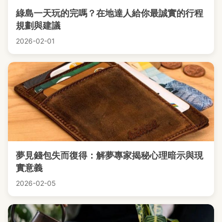
綠島一天玩的完嗎？在地達人給你最誠實的行程
規劃與建議
2026-02-01
夢見錢包失而復得：解夢專家揭秘心理暗示與現
實意義
2026-02-05