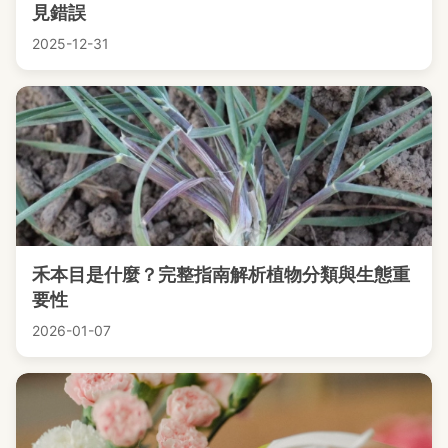
見錯誤
2025-12-31
禾本目是什麼？完整指南解析植物分類與生態重
要性
2026-01-07