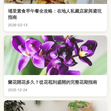
埔里素食早午餐全攻略：在地人私藏店家與避坑
指南
2026-02-13
蘭花開花多久？從花苞到盛開的完整花期指南
2025-12-24