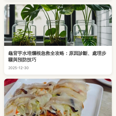
龜背芋水培爛根急救全攻略：原因診斷、處理步
驟與預防技巧
2025-12-30