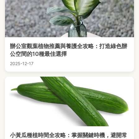
辦公室觀葉植物推薦與養護全攻略：打造綠色辦
公空間的10種最佳選擇
2025-12-17
小黃瓜種植時間全攻略：掌握關鍵時機，避開常