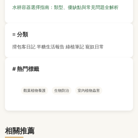
水耕容器選擇指南：類型、優缺點與常見問題全解析
≡ 分類
揹包客日記
半糖生活報告
綠植筆記
寵奴日常
# 熱門標籤
觀葉植物養護
生物防治
室內植物蟲害
相關推薦