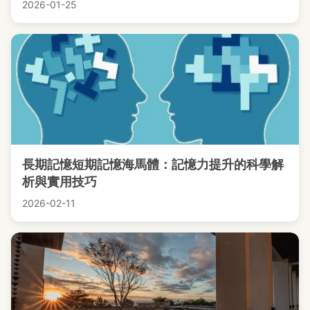
2026-01-25
長期記憶短期記憶海馬體：記憶力提升的科學解
析與實用技巧
2026-02-11