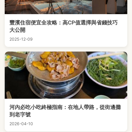
豐濱住宿便宜全攻略：高CP值選擇與省錢技巧
大公開
2025-12-09
河內必吃小吃終極指南：在地人帶路，從街邊攤
到老字號
2026-04-10