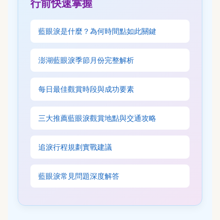
行前快速掌握
藍眼淚是什麼？為何時間點如此關鍵
澎湖藍眼淚季節月份完整解析
每日最佳觀賞時段與成功要素
三大推薦藍眼淚觀賞地點與交通攻略
追淚行程規劃實戰建議
藍眼淚常見問題深度解答