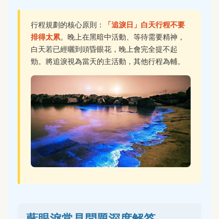
行程規劃的核心原則：
「追淚日」白天行程不要
排得太累
。晚上在黑暗中活動、等待需要精神，
白天若已經曬到頭昏眼花，晚上會完全提不起
勁。將追淚視為當天的主活動，其他行程為輔。
藍眼淚常見問題深度解答