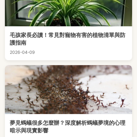
毛孩家長必讀！常見對寵物有害的植物清單與防
護指南
2026-04-09
夢見螞蟻很多怎麼辦？深度解析螞蟻夢境的心理
暗示與現實影響