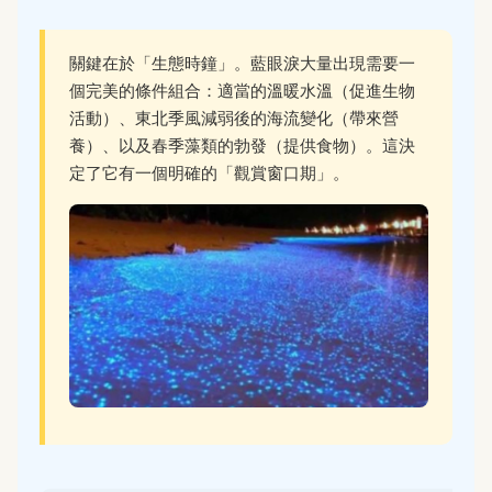
關鍵在於「生態時鐘」。藍眼淚大量出現需要一
個完美的條件組合：適當的溫暖水溫（促進生物
活動）、東北季風減弱後的海流變化（帶來營
養）、以及春季藻類的勃發（提供食物）。這決
定了它有一個明確的「觀賞窗口期」。