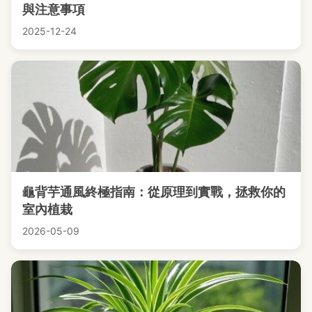
與注意事項
2025-12-24
龜背芋通風終極指南：從原理到實戰，拯救你的
室內植栽
2026-05-09