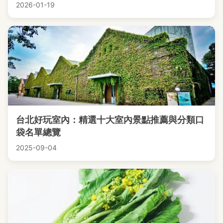
2026-01-19
台北好玩室內：精選十大室內景點推薦與分類口
袋名單總覽
2025-09-04