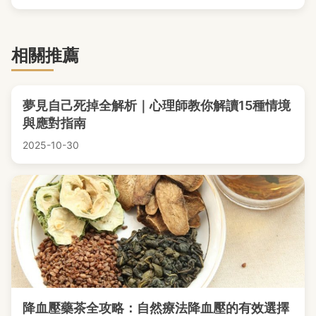
相關推薦
夢見自己死掉全解析｜心理師教你解讀15種情境
與應對指南
2025-10-30
降血壓藥茶全攻略：自然療法降血壓的有效選擇