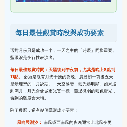
每日最佳觀賞時段與成功要素
選對月份只是成功一半，一天之中的「時辰」同樣重要。
藍眼淚是夜行性表演者。
每日最佳觀賞時間：天黑後到午夜前，尤其是晚上8點到
11點。
必須是沒有月光干擾的夜晚。農曆初一前後五天
是最理想的「月缺期」，天空越暗，藍光越明顯。如果遇
到滿月，月光會像城市光害一樣，蓋過微弱的藍色螢光，
看到的難度會大增。
除了農曆，還有幾個隱形成功要素：
風向與潮汐：
南風或西南風的夜晚通常比北風夜更