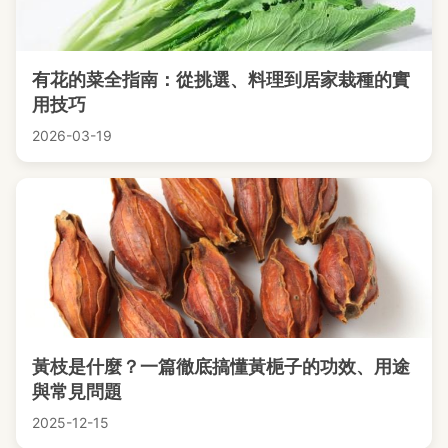
有花的菜全指南：從挑選、料理到居家栽種的實
用技巧
2026-03-19
黃枝是什麼？一篇徹底搞懂黃梔子的功效、用途
與常見問題
2025-12-15