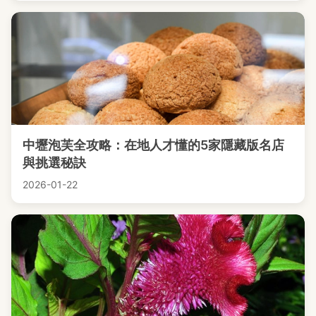
中壢泡芙全攻略：在地人才懂的5家隱藏版名店
與挑選秘訣
2026-01-22