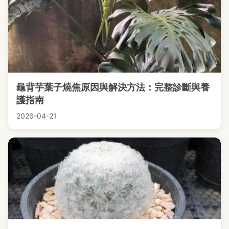
龜背芋葉子燒焦原因與解決方法：完整診斷與養
護指南
2026-04-21