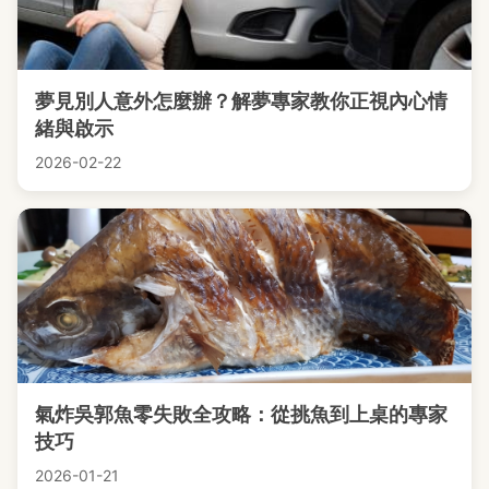
夢見別人意外怎麼辦？解夢專家教你正視內心情
緒與啟示
2026-02-22
氣炸吳郭魚零失敗全攻略：從挑魚到上桌的專家
技巧
2026-01-21