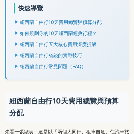
快速導覽
紐西蘭自由行10天費用總覽與預算分配
如何規劃你的10天紐西蘭經典行程？
紐西蘭自由行五大核心費用深度拆解
紐西蘭自由行省錢的實戰技巧
紐西蘭自由行常見問題（FAQ）
紐西蘭自由行10天費用總覽與預算
分配
先看一張總表，這是以「兩個人同行、租車自駕、住汽車旅