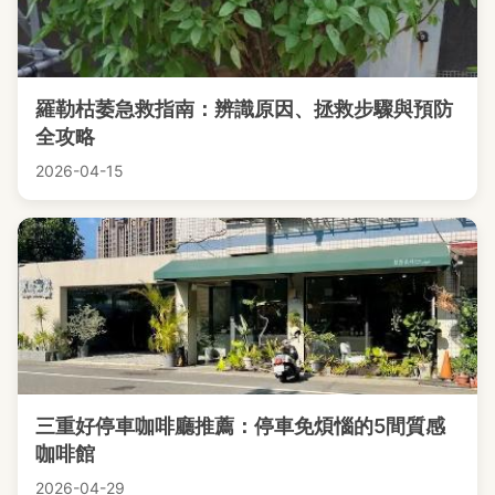
羅勒枯萎急救指南：辨識原因、拯救步驟與預防
全攻略
2026-04-15
三重好停車咖啡廳推薦：停車免煩惱的5間質感
咖啡館
2026-04-29