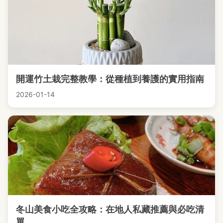
開運竹土栽完整教學：從種植到養護的實用指南
2026-01-14
冬山美食小吃全攻略：在地人私藏推薦與必吃清
單