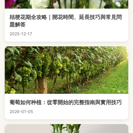
桔梗花期全攻略｜開花時間、延長技巧與常見問
題解答
2025-12-17
葡萄如何种植：從零開始的完整指南與實用技巧
2026-01-05