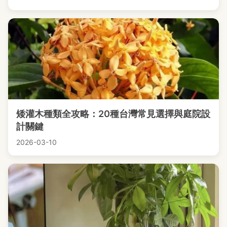
矮灌木種類全攻略：20種台灣常見選擇與庭院設
計關鍵
2026-03-10