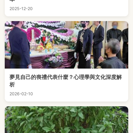
2025-12-20
夢見自己的喪禮代表什麼？心理學與文化深度解
析
2026-02-10