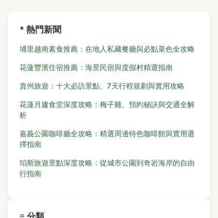
* 熱門新聞
埔里越南素食推薦：在地人私藏餐廳與必點菜色全攻略
花蓮豐濱住宿推薦：海景民宿與度假村精選指南
貴州旅遊：十大必訪景點、7天行程規劃與實用攻略
花蓮月廬食堂深度攻略：梅子雞、預約秘訣與交通全解
析
嘉義公園咖啡廳全攻略：精選周邊特色咖啡館與實用選
擇指南
珀斯旅遊景點深度攻略：從城市公園到奇岩海岸的自由
行指南
≡ 分類