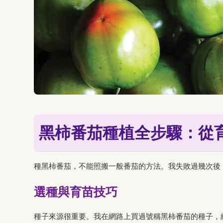
黑柿番茄種植全步驟：從
種黑柿番茄，不能照搬一般番茄的方法。我失敗過幾次後
選種與育苗技巧
種子來源很重要。我在網路上買過號稱黑柿番茄的種子，