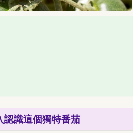
入認識這個獨特番茄