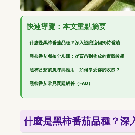
快速導覽：本文重點摘要
什麼是黑柿番茄品種？深入認識這個獨特番茄
黑柿番茄種植全步驟：從育苗到收成的實戰教學
黑柿番茄的風味與應用：如何享受你的收成？
黑柿番茄常見問題解答（FAQ）
什麼是黑柿番茄品種？深