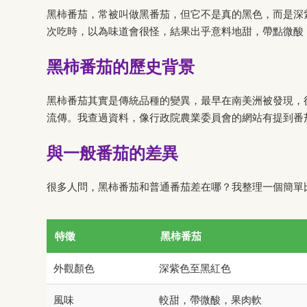
黑柿番茄，常被叫做黑番茄，但它不是真的黑色，而是深
次吃時，以為味道會很怪，結果出乎意料地甜，帶點微酸
黑柿番茄的歷史背景
黑柿番茄其實是傳統品種的變異，最早在南美洲被發現，
流傳。我查過資料，像行政院農業委員會的網站有提到番
與一般番茄的差異
很多人問，黑柿番茄和普通番茄差在哪？我整理一個簡單
特徵
黑柿番茄
外觀顏色
深紫色至黑紅色
風味
較甜，帶微酸，果肉軟