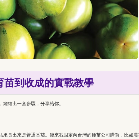
育苗到收成的實戰教學
，總結出一套步驟，分享給你。
結果長出來是普通番茄。後來我固定向台灣的種苗公司購買，比如農