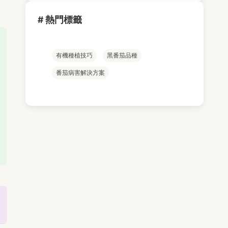
# 熱門標籤
有機種植技巧
黑番茄品種
番茄病害解決方案