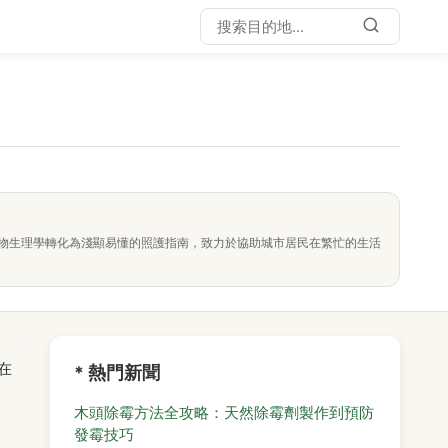
物生理學轉化為淺顯易懂的照護指南，致力於協助城市居民在繁忙的生活
在
* 熱門新聞
木頭除霉方法全攻略：天然除霉劑製作到預防
發霉技巧